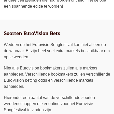
andere verrassingen die nog worden onthuld. Het belooft
een spannende editie te worden!
Soorten EuroVision Bets
Wedden op het Eurovisie Songfestival kan niet alleen op
de winnaar. Er zijn heel veel extra markets beschikbaar om
op te wedden.
Niet alle Eurovision bookmakers zullen alle markets
aanbieden. Verschillende bookmakers zullen verschillende
EuroVision betting odds en verschillende markets
aanbieden.
Hieronder een aantal van de verschillende soorten
weddenschappen die er online voor het Eurovisie
Songfestival te vinden zijn.