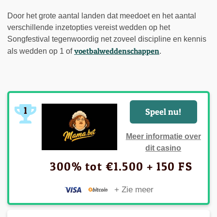
Door het grote aantal landen dat meedoet en het aantal
verschillende inzetopties vereist wedden op het
Songfestival tegenwoordig net zoveel discipline en kennis
voetbalweddenschappen
als wedden op 1 of
.
1
Speel nu!
Meer informatie over
dit casino
300% tot €1.500 + 150 FS
+ Zie meer