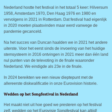
Nederland hostte het festival in het totaal 5 keer: Hilversum
1958, Amsterdam 1970, Den Haag 1976 en 1980 en
vervolgens in 2021 in Rotterdam. Dat festival had eigenlijk
in 2020 moeten plaatsvinden maar werd vanwege de
pandemie gecanceld.
Na het succes van Duncan haalden we in 2021 het andere
uiterste. Voor het eerst sinds de invoering van het huidige
stemsysteem in 2016 ontvingen in 2021 meer dan één land
nul punten van de televoting in de finale waaronder
Nederland. We eindigde als 23e in de finale.
In 2024 bereikten we een nieuw dieptepunt met de
allereerste diskwalificatie in onze Eurovision historie.
Wedden op het Songfestival in Nederland
Het maakt niet uit hoe goed we presteren op het festival
zelf, wedden op het Eurovisie Songfestival kan altijd!