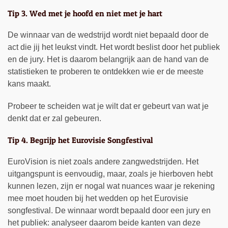
Tip 3. Wed met je hoofd en niet met je hart
De winnaar van de wedstrijd wordt niet bepaald door de
act die jij het leukst vindt. Het wordt beslist door het publiek
en de jury. Het is daarom belangrijk aan de hand van de
statistieken te proberen te ontdekken wie er de meeste
kans maakt.
Probeer te scheiden wat je wilt dat er gebeurt van wat je
denkt dat er zal gebeuren.
Tip 4. Begrijp het Eurovisie Songfestival
EuroVision is niet zoals andere zangwedstrijden. Het
uitgangspunt is eenvoudig, maar, zoals je hierboven hebt
kunnen lezen, zijn er nogal wat nuances waar je rekening
mee moet houden bij het wedden op het Eurovisie
songfestival. De winnaar wordt bepaald door een jury en
het publiek: analyseer daarom beide kanten van deze