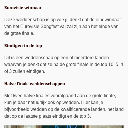
Eurovisie winnaar
Deze weddenschap is op wie jij denkt dat de eindwinnaar
van het Eurovisie Songfestival zal zijn aan het einde van
de grote finale.
Eindigen in de top
Dit is een weddenschap op een of meerdere landen
waarvan je denkt dat ze na de grote finale in de top 10, 5, 4
of 3 zullen eindigen.
Halve finale weddenschappen
Met twee halve finales voorafgaand aan de grote finale,
kun je daar natuurlijk ook op wedden. Hier kan je
bijvoorbeeld wedden op de kwalificerende landen, het land
dat op de laatste plaats eindigt en de top 3.