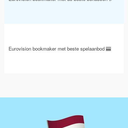
Eurovision bookmaker met beste spelaanbod 🎰