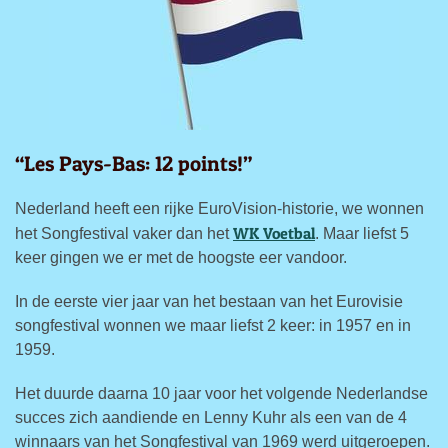
“Les Pays-Bas: 12 points!”
Nederland heeft een rijke EuroVision-historie, we wonnen
WK Voetbal
het Songfestival vaker dan het
. Maar liefst 5
keer gingen we er met de hoogste eer vandoor.
In de eerste vier jaar van het bestaan van het Eurovisie
songfestival wonnen we maar liefst 2 keer: in 1957 en in
1959.
Het duurde daarna 10 jaar voor het volgende Nederlandse
succes zich aandiende en Lenny Kuhr als een van de 4
winnaars van het Songfestival van 1969 werd uitgeroepen.