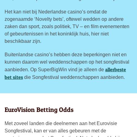
Het kan niet bij Nederlandse casino’s omdat de
zogenaamde ‘Novelty bets’, oftewel wedden op andere
zaken dan sport, zoals politiek, TV – en film evenementen
of gebeurtenissen in het koninklijk huis, hier niet
beschikbaar zijn.
Buitenlandse casino’s hebben deze beperkingen niet en
kunnen daarom wel weddenschappen op het songfestival
allerbeste
aanbieden. Op SuperBigWin vind je alleen de
bet sites
die Songfestival weddenschappen aanbieden.
EuroVision Betting Odds
Met zoveel landen die deelnemen aan het Eurovisie
Songfestival, kan er van alles gebeuren met de