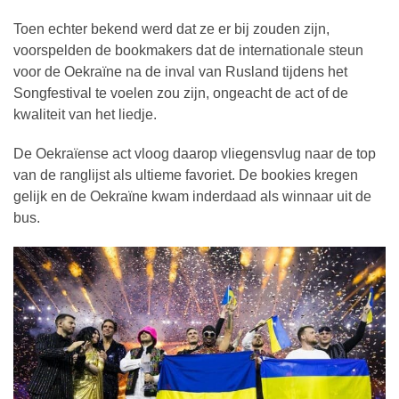
Toen echter bekend werd dat ze er bij zouden zijn,
voorspelden de bookmakers dat de internationale steun
voor de Oekraïne na de inval van Rusland tijdens het
Songfestival te voelen zou zijn, ongeacht de act of de
kwaliteit van het liedje.
De Oekraïense act vloog daarop vliegensvlug naar de top
van de ranglijst als ultieme favoriet. De bookies kregen
gelijk en de Oekraïne kwam inderdaad als winnaar uit de
bus.