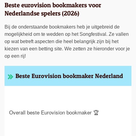
Beste eurovision bookmakers voor
Nederlandse spelers (2026)
Bij de onderstaande bookmakers heb je uitgebreid de
mogelijkheid om te wedden op het Songfestival. Ze vallen
op wat betreft aspecten die heel belangrijk zijn bij het
kiezen van een betting site. We zetten ze hieronder voor je
op een rij!
Beste Eurovision bookmaker Nederland
Overall beste Eurovision bookmaker 🏆