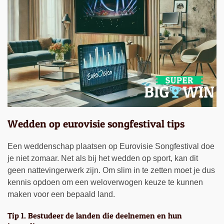
Wedden op eurovisie songfestival tips
Een weddenschap plaatsen op Eurovisie Songfestival doe
je niet zomaar. Net als bij het wedden op sport, kan dit
geen nattevingerwerk zijn. Om slim in te zetten moet je dus
kennis opdoen om een weloverwogen keuze te kunnen
maken voor een bepaald land.
Tip 1. Bestudeer de landen die deelnemen en hun