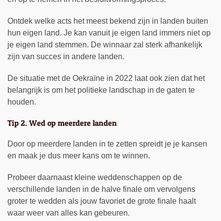
Ontdek welke acts het meest bekend zijn in landen buiten
hun eigen land. Je kan vanuit je eigen land immers niet op
je eigen land stemmen. De winnaar zal sterk afhankelijk
zijn van succes in andere landen.
De situatie met de Oekraïne in 2022 laat ook zien dat het
belangrijk is om het politieke landschap in de gaten te
houden.
Tip 2. Wed op meerdere landen
Door op meerdere landen in te zetten spreidt je je kansen
en maak je dus meer kans om te winnen.
Probeer daarnaast kleine weddenschappen op de
verschillende landen in de halve finale om vervolgens
groter te wedden als jouw favoriet de grote finale haalt
waar weer van alles kan gebeuren.