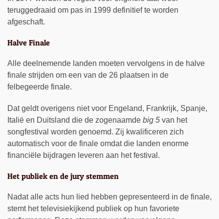
teruggedraaid om pas in 1999 definitief te worden
afgeschaft.
Halve Finale
Alle deelnemende landen moeten vervolgens in de halve
finale strijden om een van de 26 plaatsen in de
felbegeerde finale.
Dat geldt overigens niet voor Engeland, Frankrijk, Spanje,
Italië en Duitsland die de zogenaamde
big 5
van het
songfestival worden genoemd. Zij kwalificeren zich
automatisch voor de finale omdat die landen enorme
financiële bijdragen leveren aan het festival.
Het publiek en de jury stemmen
Nadat alle acts hun lied hebben gepresenteerd in de finale,
stemt het televisiekijkend publiek op hun favoriete