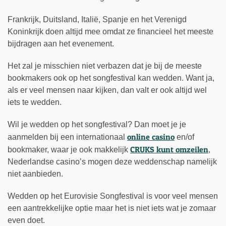
Frankrijk, Duitsland, Italië, Spanje en het Verenigd
Koninkrijk doen altijd mee omdat ze financieel het meeste
bijdragen aan het evenement.
Het zal je misschien niet verbazen dat je bij de meeste
bookmakers ook op het songfestival kan wedden. Want ja,
als er veel mensen naar kijken, dan valt er ook altijd wel
iets te wedden.
Wil je wedden op het songfestival? Dan moet je je
online casino
aanmelden bij een internationaal
en/of
CRUKS kunt omzeilen
bookmaker, waar je ook makkelijk
,
Nederlandse casino’s mogen deze weddenschap namelijk
niet aanbieden.
Wedden op het Eurovisie Songfestival is voor veel mensen
een aantrekkelijke optie maar het is niet iets wat je zomaar
even doet.