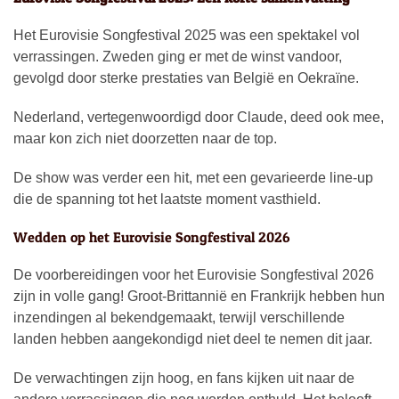
Het Eurovisie Songfestival 2025 was een spektakel vol
verrassingen. Zweden ging er met de winst vandoor,
gevolgd door sterke prestaties van België en Oekraïne.
Nederland, vertegenwoordigd door Claude, deed ook mee,
maar kon zich niet doorzetten naar de top.
De show was verder een hit, met een gevarieerde line-up
die de spanning tot het laatste moment vasthield.
Wedden op het Eurovisie Songfestival 2026
De voorbereidingen voor het Eurovisie Songfestival 2026
zijn in volle gang! Groot-Brittannië en Frankrijk hebben hun
inzendingen al bekendgemaakt, terwijl verschillende
landen hebben aangekondigd niet deel te nemen dit jaar.
De verwachtingen zijn hoog, en fans kijken uit naar de