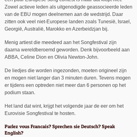
Zowel actieve leden als uitgenodigde geassocieerde leden
van de EBU mogen deelnemen aan de wedstrijd. Daar
zitten ook veel niet-Europese landen zoals Tunesië, Israel,
Georgië, Australië, Marokko en Azerbeidzjan bij.
Menig artiest die meedeed aan het Songfestival zijn
daarna wereldberoemd geworden. Denk bijvoorbeeld aan
ABBA, Celine Dion en Olivia Newton-John.
De liedjes die worden ingezonden, moeten origineel zijn
en mogen niet langer dan 3 minuten duren. Tevens mogen
er tijdens een optreden niet meer dan 6 personen op het
podium staan.
Het land dat wint, krijgt het volgende jaar de eer om het
Eurovisie Songfestival te hosten.
Parlez vous Francais? Sprechen sie Deutsch? Speak
English?