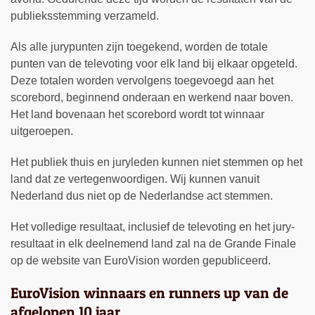
publieksstemming verzameld.
Als alle jurypunten zijn toegekend, worden de totale
punten van de televoting voor elk land bij elkaar opgeteld.
Deze totalen worden vervolgens toegevoegd aan het
scorebord, beginnend onderaan en werkend naar boven.
Het land bovenaan het scorebord wordt tot winnaar
uitgeroepen.
Het publiek thuis en juryleden kunnen niet stemmen op het
land dat ze vertegenwoordigen. Wij kunnen vanuit
Nederland dus niet op de Nederlandse act stemmen.
Het volledige resultaat, inclusief de televoting en het jury-
resultaat in elk deelnemend land zal na de Grande Finale
op de website van EuroVision worden gepubliceerd.
EuroVision winnaars en runners up van de
afgelopen 10 jaar