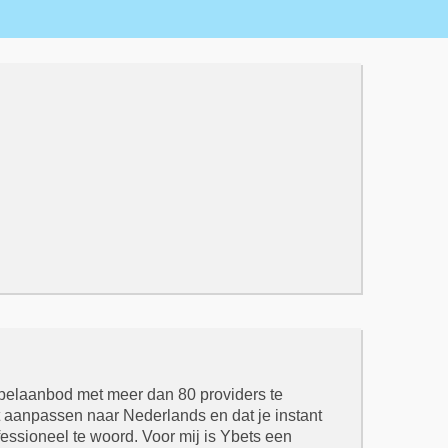
 spelaanbod met meer dan 80 providers te
t aanpassen naar Nederlands en dat je instant
essioneel te woord. Voor mij is Ybets een