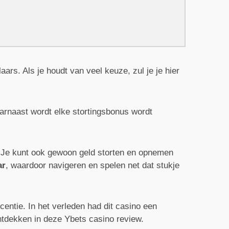
s. Als je houdt van veel keuze, zul je je hier
aarnaast wordt elke stortingsbonus wordt
t. Je kunt ook gewoon geld storten en opnemen
ar
, waardoor navigeren en spelen net dat stukje
centie. In het verleden had dit casino een
 ontdekken in deze Ybets casino review.