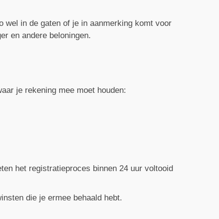
o wel in de gaten of je in aanmerking komt voor
er en andere beloningen.
 waar je rekening mee moet houden:
en het registratieproces binnen 24 uur voltooid
insten die je ermee behaald hebt.