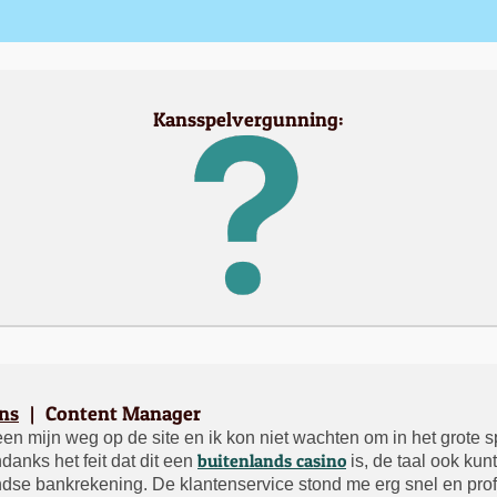
Kansspelvergunning:
ns
Content Manager
een mijn weg op de site en ik kon niet wachten om in het grote
buitenlands casino
danks het feit dat dit een
is, de taal ook kun
andse bankrekening. De klantenservice stond me erg snel en prof