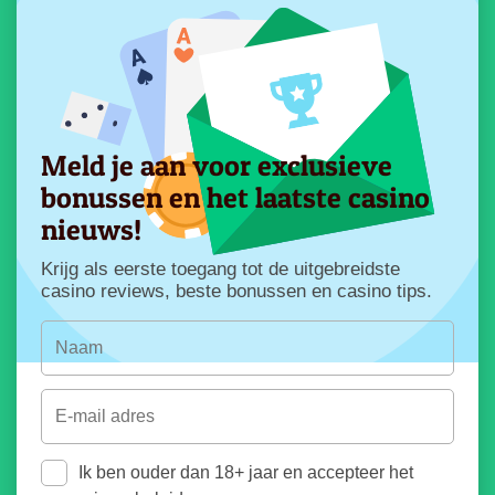
Meld je aan voor exclusieve
bonussen en het laatste casino
nieuws!
Krijg als eerste toegang tot de uitgebreidste
casino reviews, beste bonussen en casino tips.
Ik ben ouder dan 18+ jaar en accepteer het