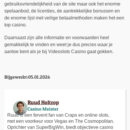
gebruiksvriendelijkheid van de site maar ook het enorme
spelaanbod, de licenties, de aantrekkelijke bonussen en
de enorme lijst met veilige betaalmethoden maken het een
top casino.
Daarnaast zijn alle informatie en voorwaarden heel
gemakkelijk te vinden en weet je dus precies waar je
aantoe bent als je bij Videoslots Casino gaat gokken.
Bijgewerkt:
05.01.2026
Ruud Holtrop
Casino Meister
Ruud is een fervent fan van Craps en online slots,
met een voorkeur voor Vegas en The Cosmopolitan.
Oprichter van SuperBigWin, biedt objectieve casino