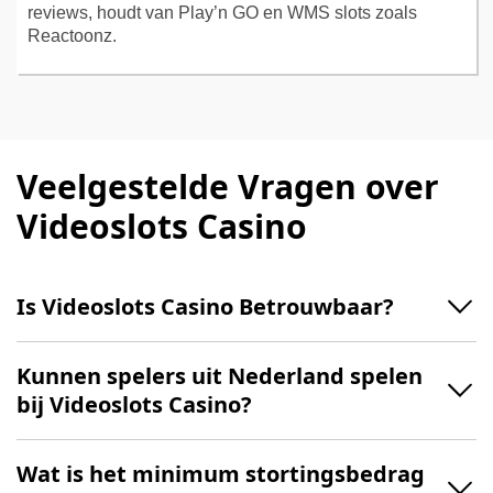
reviews, houdt van Play’n GO en WMS slots zoals
Reactoonz.
Veelgestelde Vragen over
Videoslots Casino
Is Videoslots Casino Betrouwbaar?
Kunnen spelers uit Nederland spelen
bij Videoslots Casino?
Wat is het minimum stortingsbedrag