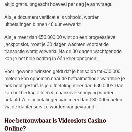
altijd gratis, ongeacht hoeveel per dag je aanvraagt.
Als je document verificatie is voltooid, worden
uitbetalingen binnen 48 uur verwerkt.
Als je meer dan €50.000,00 wint op een progressieve
jackpot slot, moet je 30 dagen wachten voordat de
transactie wordt verwerkt. Na de 30 dagen wachtperiode
kan je het hele bedrag in één keer opnemen.
Voor ‘gewone’ winsten geldt dat je het saldo tot €30.000
meteen kan opnemen naar de betaalmethode waarmee je
ook hebt gestort. Is je uitbetaling meer dan €30.000? Dan
kan het bedrag alleen via bankoverschrijving worden
betaald. Alle uitbetalingen van meer dan €30.000moeten
via de klantenservice worden aangevraagd.
Hoe betrouwbaar is Videoslots Casino
Online?