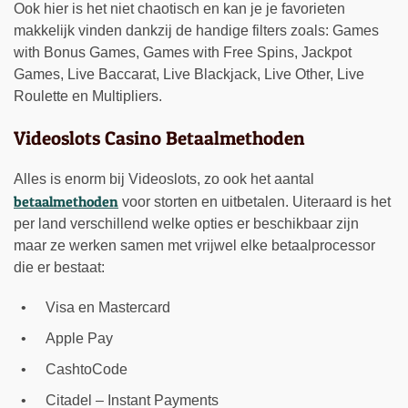
Ook hier is het niet chaotisch en kan je je favorieten
makkelijk vinden dankzij de handige filters zoals​: Games
with Bonus Games, Games with Free Spins, Jackpot
Games, Live Baccarat, Live Blackjack, Live Other, Live
Roulette en Multipliers.
Videoslots Casino Betaalmethoden
Alles is enorm bij Videoslots, zo ook het aantal
betaalmethoden
voor storten en uitbetalen. Uiteraard is het
per land verschillend welke opties er beschikbaar zijn
maar ze werken samen met vrijwel elke betaalprocessor
die er bestaat:
Visa en Mastercard
Apple Pay
CashtoCode
Citadel – Instant Payments