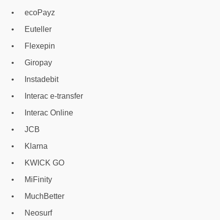
ecoPayz
Euteller
Flexepin
Giropay
Instadebit
Interac e-transfer
Interac Online
JCB
Klarna
KWICK GO
MiFinity
MuchBetter
Neosurf