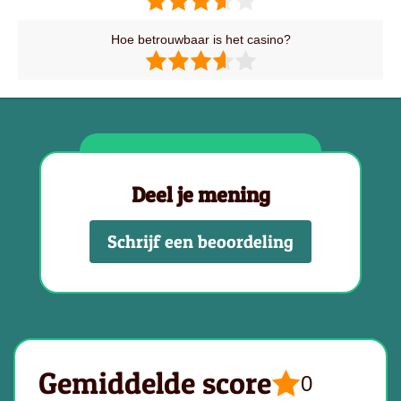
Hoe betrouwbaar is het casino?
Score
Deel je mening
5
/5
Schrijf een beoordeling
Naam
E-mail
Datum van ervaring
Gemiddelde score
0