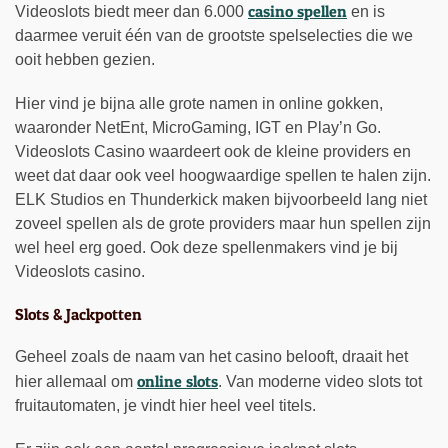
casino spellen
Videoslots biedt meer dan 6.000
en is
daarmee veruit één van de grootste spelselecties die we
ooit hebben gezien.
Hier vind je bijna alle grote namen in online gokken,
waaronder NetEnt, MicroGaming, IGT en Play’n Go.
Videoslots Casino waardeert ook de kleine providers en
weet dat daar ook veel hoogwaardige spellen te halen zijn.
ELK Studios en Thunderkick maken bijvoorbeeld lang niet
zoveel spellen als de grote providers maar hun spellen zijn
wel heel erg goed. Ook deze spellenmakers vind je bij
Videoslots casino.
Slots & Jackpotten
Geheel zoals de naam van het casino belooft, draait het
online slots
hier allemaal om
. Van moderne video slots tot
fruitautomaten, je vindt hier heel veel titels.