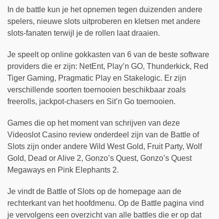
In de battle kun je het opnemen tegen duizenden andere
spelers, nieuwe slots uitproberen en kletsen met andere
slots-fanaten terwijl je de rollen laat draaien.
Je speelt op online gokkasten van 6 van de beste software
providers die er zijn: NetEnt, Play’n GO, Thunderkick, Red
Tiger Gaming, Pragmatic Play en Stakelogic. Er zijn
verschillende soorten toernooien beschikbaar zoals
freerolls, jackpot-chasers en Sit’n Go toernooien.
Games die op het moment van schrijven van deze
Videoslot Casino review onderdeel zijn van de Battle of
Slots zijn onder andere Wild West Gold, Fruit Party, Wolf
Gold, Dead or Alive 2, Gonzo’s Quest, Gonzo’s Quest
Megaways en Pink Elephants 2.
Je vindt de Battle of Slots op de homepage aan de
rechterkant van het hoofdmenu. Op de Battle pagina vind
je vervolgens een overzicht van alle battles die er op dat