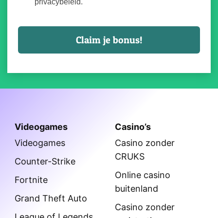
privacybeleid.
Videogames
Casino’s
Videogames
Casino zonder
CRUKS
Counter-Strike
Online casino
Fortnite
buitenland
Grand Theft Auto
Casino zonder
League of Legends