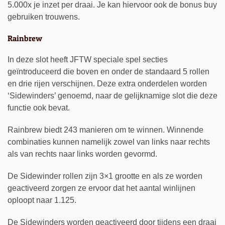
5.000x je inzet per draai. Je kan hiervoor ook de bonus buy
gebruiken trouwens.
Rainbrew
In deze slot heeft JFTW speciale spel secties
geïntroduceerd die boven en onder de standaard 5 rollen
en drie rijen verschijnen. Deze extra onderdelen worden
‘Sidewinders’ genoemd, naar de gelijknamige slot die deze
functie ook bevat.
Rainbrew biedt 243 manieren om te winnen. Winnende
combinaties kunnen namelijk zowel van links naar rechts
als van rechts naar links worden gevormd.
De Sidewinder rollen zijn 3×1 grootte en als ze worden
geactiveerd zorgen ze ervoor dat het aantal winlijnen
oploopt naar 1.125.
De Sidewinders worden geactiveerd door tijdens een draai