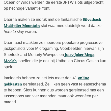
Ocean of Wilds werden de eerste JFTW slots uitgebracht
op het hoge variantie front.
Silverback
Daarna maken ze indruk met de fantastische
Multiplier Mountain
slot waarmee duidelijk werd dat ze
here to stay
waren.
Daarnaast maakten ze meerdere populaire progressieve
jackpot slots voor Microgaming. Voorbeelden hiervan zijn
Juicy Joker Mega
Sherlock and Moriarty Wowpot! en
Moolah
, spellen die je ook bij Unibet en Circus Casino kan
spelen.
online
Inmiddels hebben ze net iets meer dan 41
gokkasten
gereleased. Ze lijken geen vast releaseschema
te hebben. Slots kunnen dus worden gereleased met een
tussenpoos van vier maanden maar ook weer één per
maand.