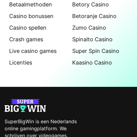
Betaalmethoden
Betory Casino
Casino bonussen
Betoranje Casino
Casino spellen
Zumo Casino
Crash games
Spinalto Casino
Live casino games
Super Spin Casino
Licenties
Kaasino Casino
SuperBigWin is een Nederlands
online gamingplatform. We
schrijven over videogames,