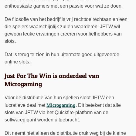
enthousiaste gamers met een passie voor wat ze doen.
De filosofie van het bedrijf is vrij rechttoe rechtaan en een
die spelers waarschijnlijk zullen waarderen: JFTW wil
gewoon leuke ervaringen creëren voor liefhebbers van
slots.
Dat is terug te zien in hun uitermate goed uitgevoerde
online slots.
Just For The Win is onderdeel van
Microgaming
Voor de distributie van hun spellen sloot JFTW een
Microgaming
lucratieve deal met
. Dit betekent dat alle
slots van JFTW via het Quickfire-platform van de
softwaregigant worden uitgebracht.
Dit neemt niet alleen de distributie druk weg bij de kleine