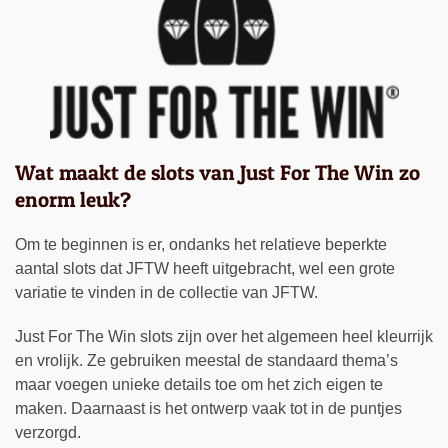
Wat maakt de slots van Just For The Win zo
enorm leuk?
Om te beginnen is er, ondanks het relatieve beperkte
aantal slots dat JFTW heeft uitgebracht, wel een grote
variatie te vinden in de collectie van JFTW.
Just For The Win slots zijn over het algemeen heel kleurrijk
en vrolijk. Ze gebruiken meestal de standaard thema’s
maar voegen unieke details toe om het zich eigen te
maken. Daarnaast is het ontwerp vaak tot in de puntjes
verzorgd.