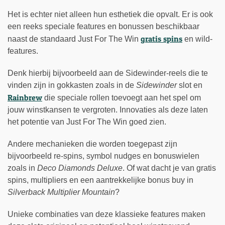
Het is echter niet alleen hun esthetiek die opvalt. Er is ook
een reeks speciale features en bonussen beschikbaar
gratis spins
naast de standaard Just For The Win
en wild-
features.
Denk hierbij bijvoorbeeld aan de Sidewinder-reels die te
vinden zijn in gokkasten zoals in de
Sidewinder
slot en
Rainbrew
die speciale rollen toevoegt aan het spel om
jouw winstkansen te vergroten. Innovaties als deze laten
het potentie van Just For The Win goed zien.
Andere mechanieken die worden toegepast zijn
bijvoorbeeld re-spins, symbol nudges en bonuswielen
zoals in
Deco Diamonds Deluxe
. Of wat dacht je van gratis
spins, multipliers en een aantrekkelijke bonus buy in
Silverback Multiplier Mountain
?
Unieke combinaties van deze klassieke features maken