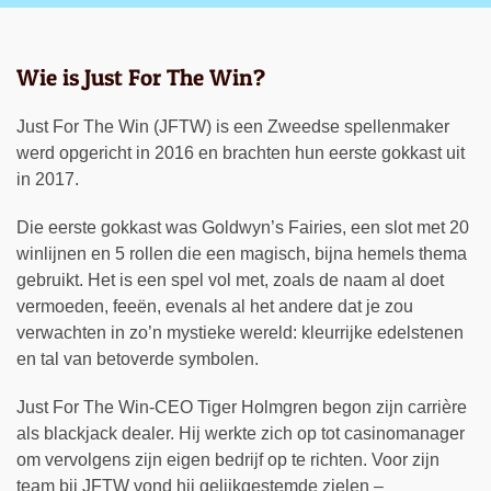
Wie is Just For The Win?
Just For The Win (JFTW) is een Zweedse spellenmaker
werd opgericht in 2016 en brachten hun eerste gokkast uit
in 2017.
Die eerste gokkast was Goldwyn’s Fairies, een slot met 20
winlijnen en 5 rollen die een magisch, bijna hemels thema
gebruikt. Het is een spel vol met, zoals de naam al doet
vermoeden, feeën, evenals al het andere dat je zou
verwachten in zo’n mystieke wereld: kleurrijke edelstenen
en tal van betoverde symbolen.
Just For The Win-CEO Tiger Holmgren begon zijn carrière
als blackjack dealer. Hij werkte zich op tot casinomanager
om vervolgens zijn eigen bedrijf op te richten. Voor zijn
team bij JFTW vond hij gelijkgestemde zielen –