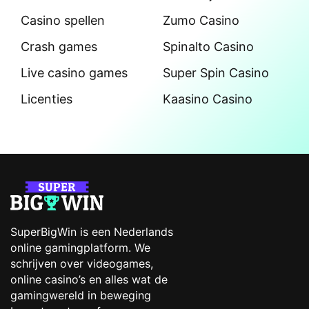
Casino spellen
Zumo Casino
Crash games
Spinalto Casino
Live casino games
Super Spin Casino
Licenties
Kaasino Casino
SuperBigWin is een Nederlands
online gamingplatform. We
schrijven over videogames,
online casino’s en alles wat de
gamingwereld in beweging