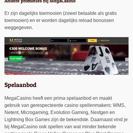
Andere promoties bij MegaCasino
Er zijn dagelijks toernooien (zowel betaalde als gratis
toernooien) en er worden dagelijks reload bonussen
weggegeven.
Spelaanbod
MegaCasino heeft een prima spelaanbod en maakt
gebruik van gerespecteerde casino spellenmakers: WMS,
Netent, Microgaming, Evolution Gaming, Nextgen en
Lightning Box Games zijn de bekendste. Daarnaast vind je
bij MegaCasino ook spellen van wat minder bekende