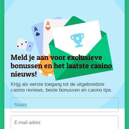
Meld je aan voor exclusieve
bonussen en het laatste casino
nieuws!
Krijg als eerste toegang tot de uitgebreidste
casino reviews, beste bonussen en casino tips.