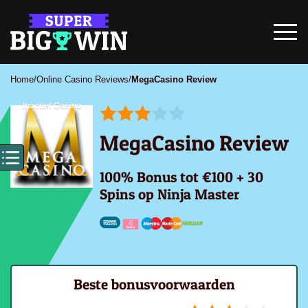
Home
/
Online Casino Reviews
/
MegaCasino Review
Inactief Casino
MegaCasino Review
100% Bonus tot €100 + 30
Spins op Ninja Master
Beste bonusvoorwaarden