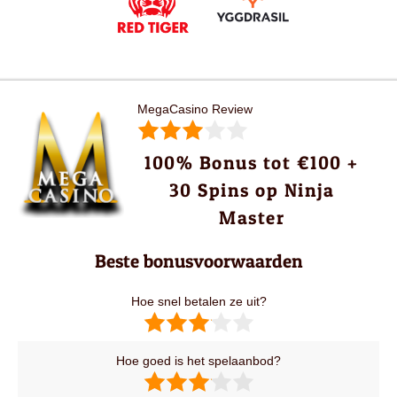
MegaCasino Review
100% Bonus tot €100 +
30 Spins op Ninja
Master
Beste bonusvoorwaarden
Hoe snel betalen ze uit?
Hoe goed is het spelaanbod?