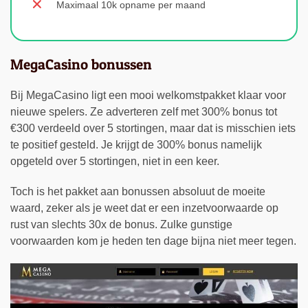
Maximaal 10k opname per maand
MegaCasino bonussen
Bij MegaCasino ligt een mooi welkomstpakket klaar voor
nieuwe spelers. Ze adverteren zelf met 300% bonus tot
€300 verdeeld over 5 stortingen, maar dat is misschien iets
te positief gesteld. Je krijgt de 300% bonus namelijk
opgeteld over 5 stortingen, niet in een keer.
Toch is het pakket aan bonussen absoluut de moeite
waard, zeker als je weet dat er een inzetvoorwaarde op
rust van slechts 30x de bonus. Zulke gunstige
voorwaarden kom je heden ten dage bijna niet meer tegen.