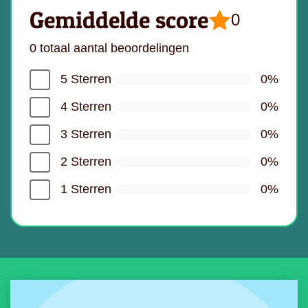
Gemiddelde score
0
Titel
0 totaal aantal beoordelingen
Beoordeling
5 Sterren
0%
4 Sterren
0%
3 Sterren
0%
2 Sterren
0%
1 Sterren
0%
Door deze beoordeling in te vullen en te
verzenden ga ik akkoord met de
algemene voorwaarden
van
SuperBigWin.nu