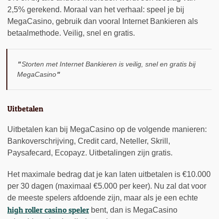
2,5% gerekend. Moraal van het verhaal: speel je bij
MegaCasino, gebruik dan vooral Internet Bankieren als
betaalmethode. Veilig, snel en gratis.
Storten met Internet Bankieren is veilig, snel en gratis bij
MegaCasino
Uitbetalen
Uitbetalen kan bij MegaCasino op de volgende manieren:
Bankoverschrijving, Credit card, Neteller, Skrill,
Paysafecard, Ecopayz. Uitbetalingen zijn gratis.
Het maximale bedrag dat je kan laten uitbetalen is €10.000
per 30 dagen (maximaal €5.000 per keer). Nu zal dat voor
de meeste spelers afdoende zijn, maar als je een echte
high roller casino speler
bent, dan is MegaCasino