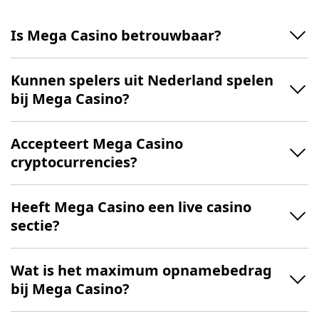
Is Mega Casino betrouwbaar?
Kunnen spelers uit Nederland spelen
bij Mega Casino?
Accepteert Mega Casino
cryptocurrencies?
Heeft Mega Casino een live casino
sectie?
Wat is het maximum opnamebedrag
bij Mega Casino?