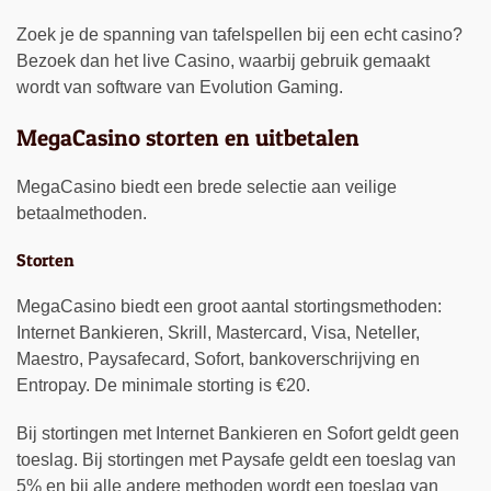
Zoek je de spanning van tafelspellen bij een echt casino?
Bezoek dan het live Casino, waarbij gebruik gemaakt
wordt van software van Evolution Gaming.
MegaCasino storten en uitbetalen
MegaCasino biedt een brede selectie aan veilige
betaalmethoden.
Storten
MegaCasino biedt een groot aantal stortingsmethoden:
Internet Bankieren, Skrill, Mastercard, Visa, Neteller,
Maestro, Paysafecard, Sofort, bankoverschrijving en
Entropay. De minimale storting is €20.
Bij stortingen met Internet Bankieren en Sofort geldt geen
toeslag. Bij stortingen met Paysafe geldt een toeslag van
5% en bij alle andere methoden wordt een toeslag van