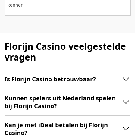
kennen.
Florijn Casino veelgestelde
vragen
Is Florijn Casino betrouwbaar?
Kunnen spelers uit Nederland spelen
bij Florijn Casino?
Kan je met iDeal betalen bij Florijn
Casino?