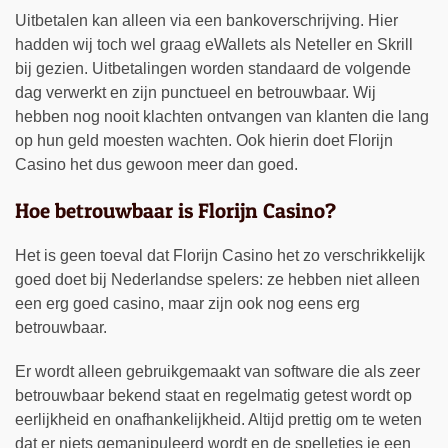
Uitbetalen kan alleen via een bankoverschrijving. Hier
hadden wij toch wel graag eWallets als Neteller en Skrill
bij gezien. Uitbetalingen worden standaard de volgende
dag verwerkt en zijn punctueel en betrouwbaar. Wij
hebben nog nooit klachten ontvangen van klanten die lang
op hun geld moesten wachten. Ook hierin doet Florijn
Casino het dus gewoon meer dan goed.
Hoe betrouwbaar is Florijn Casino?
Het is geen toeval dat Florijn Casino het zo verschrikkelijk
goed doet bij Nederlandse spelers: ze hebben niet alleen
een erg goed casino, maar zijn ook nog eens erg
betrouwbaar.
Er wordt alleen gebruikgemaakt van software die als zeer
betrouwbaar bekend staat en regelmatig getest wordt op
eerlijkheid en onafhankelijkheid. Altijd prettig om te weten
dat er niets gemanipuleerd wordt en de spelletjes je een