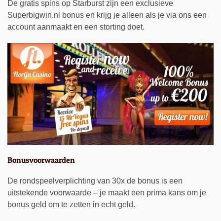
De gratis spins op Starburst zijn een exclusieve
Superbigwin.nl bonus en krijg je alleen als je via ons een
account aanmaakt en een storting doet.
Bonusvoorwaarden
De rondspeelverplichting van 30x de bonus is een
uitstekende voorwaarde – je maakt een prima kans om je
bonus geld om te zetten in echt geld.