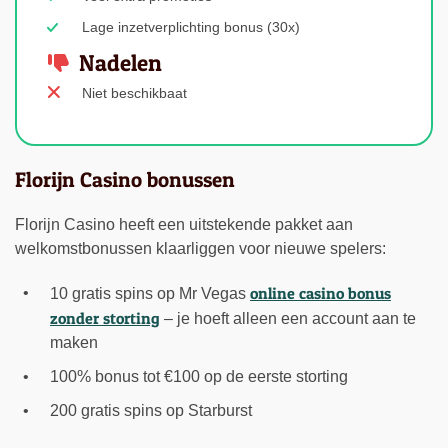
Lage inzetverplichting bonus (30x)
Nadelen
Niet beschikbaat
Florijn Casino bonussen
Florijn Casino heeft een uitstekende pakket aan
welkomstbonussen klaarliggen voor nieuwe spelers:
online casino bonus
10 gratis spins op Mr Vegas
zonder storting
– je hoeft alleen een account aan te
maken
100% bonus tot €100 op de eerste storting
200 gratis spins op Starburst