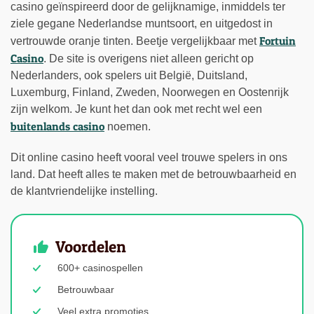
casino geïnspireerd door de gelijknamige, inmiddels ter
ziele gegane Nederlandse muntsoort, en uitgedost in
Fortuin
vertrouwde oranje tinten. Beetje vergelijkbaar met
Casino
. De site is overigens niet alleen gericht op
Nederlanders, ook spelers uit België, Duitsland,
Luxemburg, Finland, Zweden, Noorwegen en Oostenrijk
zijn welkom. Je kunt het dan ook met recht wel een
buitenlands casino
noemen.
Dit online casino heeft vooral veel trouwe spelers in ons
land. Dat heeft alles te maken met de betrouwbaarheid en
de klantvriendelijke instelling.
Voordelen
600+ casinospellen
Betrouwbaar
Veel extra promoties