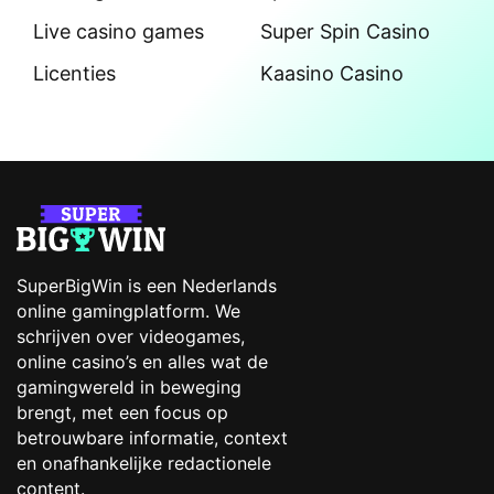
Live casino games
Super Spin Casino
Licenties
Kaasino Casino
SuperBigWin is een Nederlands
online gamingplatform. We
schrijven over videogames,
online casino’s en alles wat de
gamingwereld in beweging
brengt, met een focus op
betrouwbare informatie, context
en onafhankelijke redactionele
content.