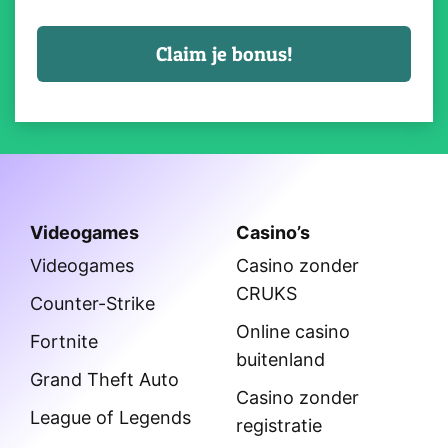
Videogames
Casino’s
Videogames
Casino zonder
CRUKS
Counter-Strike
Online casino
Fortnite
buitenland
Grand Theft Auto
Casino zonder
League of Legends
registratie