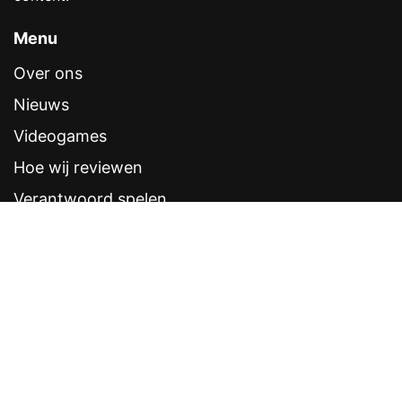
Menu
Over ons
Nieuws
Videogames
Hoe wij reviewen
Verantwoord spelen
Contentstandaarden
Veelgestelde vragen
Contact
Sitemap
Disclaimer
Privacyverklaring