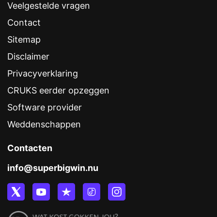
Veelgestelde vragen
Contact
Sitemap
Disclaimer
Privacyverklaring
CRUKS eerder opzeggen
Software provider
Weddenschappen
Contacten
info@superbigwin.nu