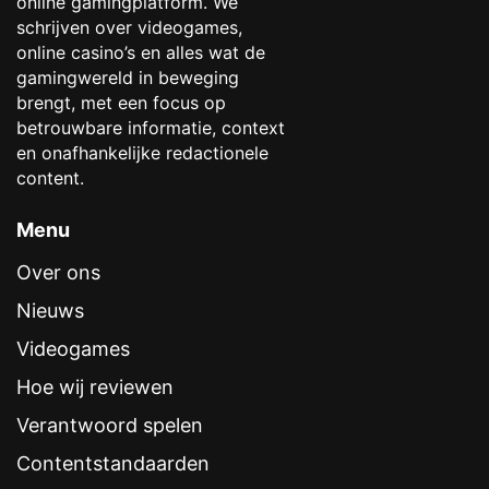
online gamingplatform. We
schrijven over videogames,
online casino’s en alles wat de
gamingwereld in beweging
brengt, met een focus op
betrouwbare informatie, context
en onafhankelijke redactionele
content.
Menu
Over ons
Nieuws
Videogames
Hoe wij reviewen
Verantwoord spelen
Contentstandaarden