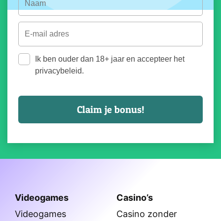
Ik ben ouder dan 18+ jaar en accepteer het
privacybeleid.
Videogames
Casino’s
Videogames
Casino zonder