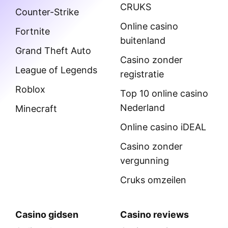
CRUKS
Counter-Strike
Online casino
Fortnite
buitenland
Grand Theft Auto
Casino zonder
League of Legends
registratie
Roblox
Top 10 online casino
Nederland
Minecraft
Online casino iDEAL
Casino zonder
vergunning
Cruks omzeilen
Casino gidsen
Casino reviews