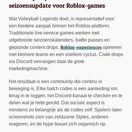
seizoensupdate voor Roblox-games
Wat Volleyball Legends doet, is representatief voor
een bredere aanpak binnen het Roblox-platform.
Traditionele live-service games werken met
uitgebreide seizoenskalenders, battle passes en
Roblox-experiences
geplande content drops.
opereren
met kleinere teams en een snellere cyclus. Code drops
via Discord vervangen daar de grote
marketingmachine.
Het resultaat is een community die continu in
beweging is. Elke batch codes is een aanleiding om
terug in te loggen, het Discord-kanaal te checken en te
delen wat je hebt gerold. Dat sociale aspect is
minstens zo belangrijk als de codes zelf. Spelers laten
screenshots zien van zeldzame Styles, anderen
reageren, en de hype bouwt zich organisch op.