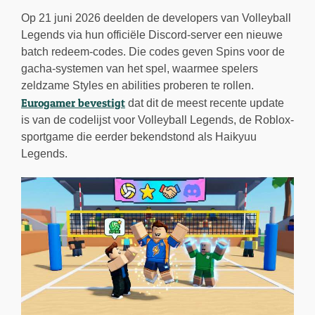
Op 21 juni 2026 deelden de developers van Volleyball
Legends via hun officiële Discord-server een nieuwe
batch redeem-codes. Die codes geven Spins voor de
gacha-systemen van het spel, waarmee spelers
zeldzame Styles en abilities proberen te rollen.
Eurogamer bevestigt
dat dit de meest recente update
is van de codelijst voor Volleyball Legends, de Roblox-
sportgame die eerder bekendstond als Haikyuu
Legends.