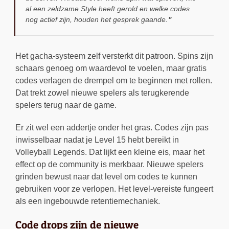
al een zeldzame Style heeft gerold en welke codes
nog actief zijn, houden het gesprek gaande.
Het gacha-systeem zelf versterkt dit patroon. Spins zijn
schaars genoeg om waardevol te voelen, maar gratis
codes verlagen de drempel om te beginnen met rollen.
Dat trekt zowel nieuwe spelers als terugkerende
spelers terug naar de game.
Er zit wel een addertje onder het gras. Codes zijn pas
inwisselbaar nadat je Level 15 hebt bereikt in
Volleyball Legends. Dat lijkt een kleine eis, maar het
effect op de community is merkbaar. Nieuwe spelers
grinden bewust naar dat level om codes te kunnen
gebruiken voor ze verlopen. Het level-vereiste fungeert
als een ingebouwde retentiemechaniek.
Code drops zijn de nieuwe