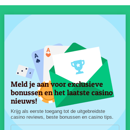
Meld je aan voor exclusieve
bonussen en het laatste casino
nieuws!
Krijg als eerste toegang tot de uitgebreidste
casino reviews, beste bonussen en casino tips.