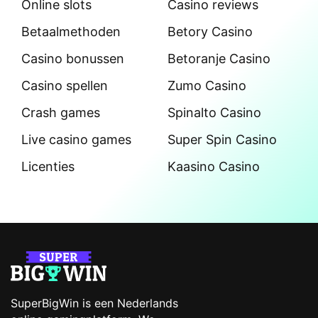
Online slots
Casino reviews
Betaalmethoden
Betory Casino
Casino bonussen
Betoranje Casino
Casino spellen
Zumo Casino
Crash games
Spinalto Casino
Live casino games
Super Spin Casino
Licenties
Kaasino Casino
SuperBigWin is een Nederlands