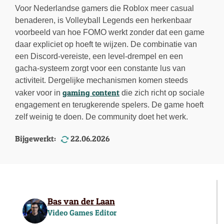
Voor Nederlandse gamers die Roblox meer casual
benaderen, is Volleyball Legends een herkenbaar
voorbeeld van hoe FOMO werkt zonder dat een game
daar expliciet op hoeft te wijzen. De combinatie van
een Discord-vereiste, een level-drempel en een
gacha-systeem zorgt voor een constante lus van
activiteit. Dergelijke mechanismen komen steeds
gaming content
vaker voor in
die zich richt op sociale
engagement en terugkerende spelers. De game hoeft
zelf weinig te doen. De community doet het werk.
Bijgewerkt:
22.06.2026
Bas van der Laan
Video Games Editor