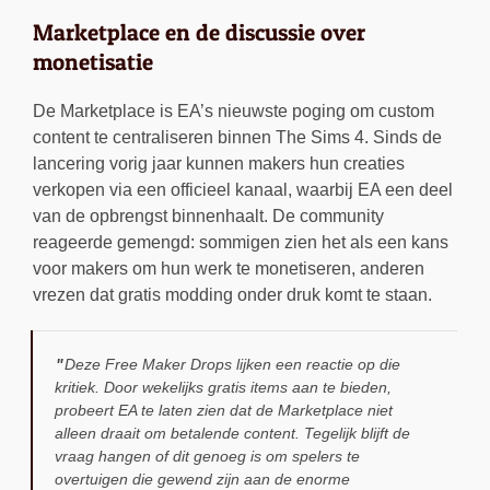
Marketplace en de discussie over
monetisatie
De Marketplace is EA’s nieuwste poging om custom
content te centraliseren binnen The Sims 4. Sinds de
lancering vorig jaar kunnen makers hun creaties
verkopen via een officieel kanaal, waarbij EA een deel
van de opbrengst binnenhaalt. De community
reageerde gemengd: sommigen zien het als een kans
voor makers om hun werk te monetiseren, anderen
vrezen dat gratis modding onder druk komt te staan.
Deze Free Maker Drops lijken een reactie op die
kritiek. Door wekelijks gratis items aan te bieden,
probeert EA te laten zien dat de Marketplace niet
alleen draait om betalende content. Tegelijk blijft de
vraag hangen of dit genoeg is om spelers te
overtuigen die gewend zijn aan de enorme