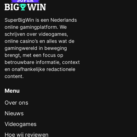
SuperBigWin is een Nederlands
online gamingplatform. We
schrijven over videogames,
online casino’s en alles wat de
gamingwereld in beweging
brengt, met een focus op
betrouwbare informatie, context
en onafhankelijke redactionele
content.
Menu
Over ons
Nieuws
Videogames
Hoe wij reviewen