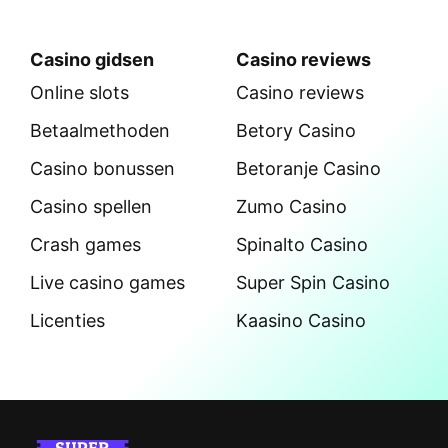
Casino gidsen
Casino reviews
Online slots
Casino reviews
Betaalmethoden
Betory Casino
Casino bonussen
Betoranje Casino
Casino spellen
Zumo Casino
Crash games
Spinalto Casino
Live casino games
Super Spin Casino
Licenties
Kaasino Casino