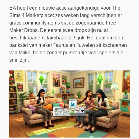
EA heeft een nieuwe actie aangekondigd voor The
Sims 4 Marketplace: zes weken lang verschijnen er
gratis community-items via de zogenaamde Free
Maker Drops. De eerste twee drops zijn nu al
beschikbaar en claimbaar tot 9 juli. Het gaat om een
bankstel van maker Taurus en fluwelen strikschoenen
van Miiko, beide zonder prijskaartje voor spelers die
snel zijn.