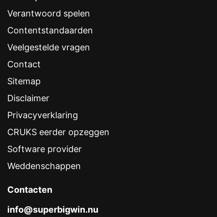
Verantwoord spelen
Contentstandaarden
Veelgestelde vragen
Contact
Sitemap
Disclaimer
Privacyverklaring
CRUKS eerder opzeggen
Software provider
Weddenschappen
Contacten
info@superbigwin.nu