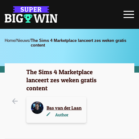
Home
/
Nieuws
/
The Sims 4 Marketplace lanceert zes weken gratis
content
The Sims 4 Marketplace
lanceert zes weken gratis
content
Bas van der Laan
Author