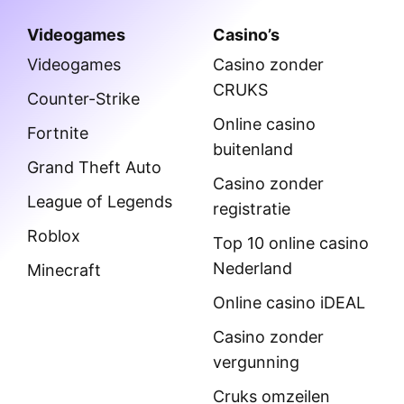
Videogames
Casino’s
Videogames
Casino zonder
CRUKS
Counter-Strike
Online casino
Fortnite
buitenland
Grand Theft Auto
Casino zonder
League of Legends
registratie
Roblox
Top 10 online casino
Nederland
Minecraft
Online casino iDEAL
Casino zonder
vergunning
Cruks omzeilen