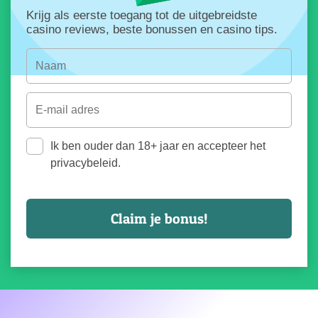
Krijg als eerste toegang tot de uitgebreidste
casino reviews, beste bonussen en casino tips.
Ik ben ouder dan 18+ jaar en accepteer het
privacybeleid.