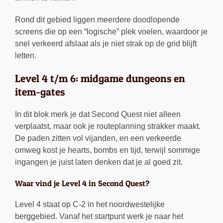
Rond dit gebied liggen meerdere doodlopende
screens die op een “logische” plek voelen, waardoor je
snel verkeerd afslaat als je niet strak op de grid blijft
letten.
Level 4 t/m 6: midgame dungeons en
item-gates
In dit blok merk je dat Second Quest niet alleen
verplaatst, maar ook je routeplanning strakker maakt.
De paden zitten vol vijanden, en een verkeerde
omweg kost je hearts, bombs en tijd, terwijl sommige
ingangen je juist laten denken dat je al goed zit.
Waar vind je Level 4 in Second Quest?
Level 4 staat op C-2 in het noordwestelijke
berggebied. Vanaf het startpunt werk je naar het