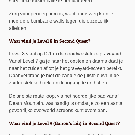
specifieke rotsformatie te bombarderen.
Zorg voor genoeg bombs, want onderweg kom je
meerdere bombable walls tegen die opzettelijk
afleiden.
Waar vind je Level 8 in Second Quest?
Level 8 staat op D-1 in de noordwestelijke graveyard.
Vanaf Level 7 ga je naar het oosten en daarna daal je
naar het zuiden af tot je het graveyard-screen bereikt.
Daar verbrand je met de candle de juiste bush in de
zuidoostelijke hoek om de ingang te onthullen.
De snelste route loopt via het noordelijke pad vanaf
Death Mountain, wat handig is omdat je zo een aantal
gevaarlijke overworld-screens kunt overslaan.
Waar vind je Level 9 (Ganon’s lair) in Second Quest?