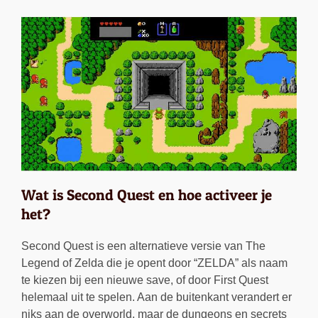
Wat is Second Quest en hoe activeer je
het?
Second Quest is een alternatieve versie van The
Legend of Zelda die je opent door “ZELDA” als naam
te kiezen bij een nieuwe save, of door First Quest
helemaal uit te spelen. Aan de buitenkant verandert er
niks aan de overworld, maar de dungeons en secrets