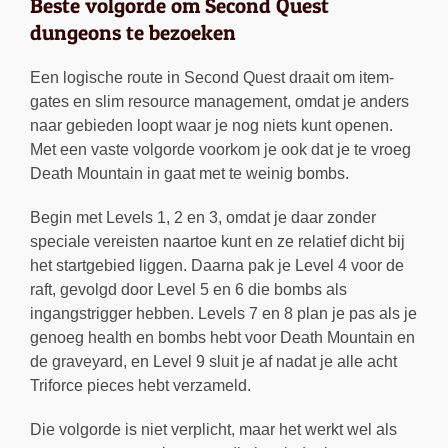
Beste volgorde om Second Quest
dungeons te bezoeken
Een logische route in Second Quest draait om item-
gates en slim resource management, omdat je anders
naar gebieden loopt waar je nog niets kunt openen.
Met een vaste volgorde voorkom je ook dat je te vroeg
Death Mountain in gaat met te weinig bombs.
Begin met Levels 1, 2 en 3, omdat je daar zonder
speciale vereisten naartoe kunt en ze relatief dicht bij
het startgebied liggen. Daarna pak je Level 4 voor de
raft, gevolgd door Level 5 en 6 die bombs als
ingangstrigger hebben. Levels 7 en 8 plan je pas als je
genoeg health en bombs hebt voor Death Mountain en
de graveyard, en Level 9 sluit je af nadat je alle acht
Triforce pieces hebt verzameld.
Die volgorde is niet verplicht, maar het werkt wel als