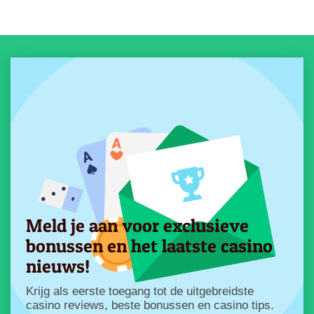
Meld je aan voor exclusieve
bonussen en het laatste casino
nieuws!
Krijg als eerste toegang tot de uitgebreidste
casino reviews, beste bonussen en casino tips.