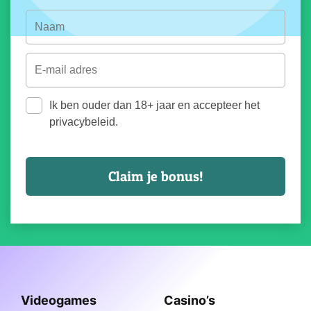
Ik ben ouder dan 18+ jaar en accepteer het
privacybeleid.
Videogames
Casino’s