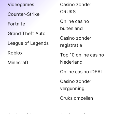
Videogames
Casino zonder
CRUKS
Counter-Strike
Online casino
Fortnite
buitenland
Grand Theft Auto
Casino zonder
League of Legends
registratie
Roblox
Top 10 online casino
Nederland
Minecraft
Online casino iDEAL
Casino zonder
vergunning
Cruks omzeilen