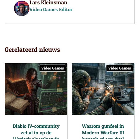
Lars Kleinsman
Video Games Editor
Gerelateerd nieuws
Video Games
Video Games
Diablo IV-community
Waarom gunfeel in
zet al in op de
Modern Warfare III