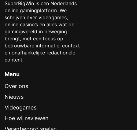
SuperBigWin is een Nederlands
online gamingplatform. We
schrijven over videogames,
online casino’s en alles wat de
gamingwereld in beweging
brengt, met een focus op
betrouwbare informatie, context
en onafhankelijke redactionele
content.
Menu
Over ons
Nieuws
Videogames
Hoe wij reviewen
Verantwoord spelen