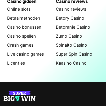
Casino gidsen
Casino reviews
Online slots
Casino reviews
Betaalmethoden
Betory Casino
Casino bonussen
Betoranje Casino
Casino spellen
Zumo Casino
Crash games
Spinalto Casino
Live casino games
Super Spin Casino
Licenties
Kaasino Casino