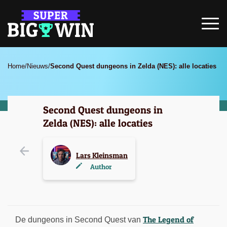
Home
/
Nieuws
/
Second Quest dungeons in Zelda (NES): alle locaties
Second Quest dungeons in
Zelda (NES): alle locaties
Lars Kleinsman
Author
The Legend of
De dungeons in Second Quest van