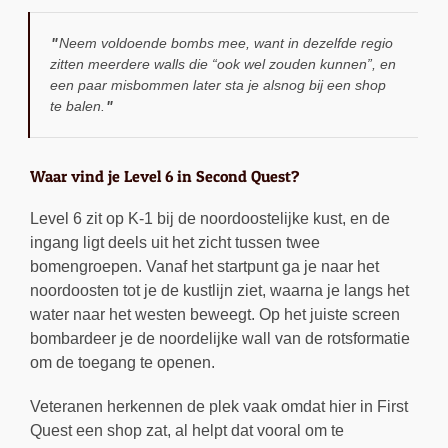
Neem voldoende bombs mee, want in dezelfde regio
zitten meerdere walls die “ook wel zouden kunnen”, en
een paar misbommen later sta je alsnog bij een shop
te balen.
Waar vind je Level 6 in Second Quest?
Level 6 zit op K-1 bij de noordoostelijke kust, en de
ingang ligt deels uit het zicht tussen twee
bomengroepen. Vanaf het startpunt ga je naar het
noordoosten tot je de kustlijn ziet, waarna je langs het
water naar het westen beweegt. Op het juiste screen
bombardeer je de noordelijke wall van de rotsformatie
om de toegang te openen.
Veteranen herkennen de plek vaak omdat hier in First
Quest een shop zat, al helpt dat vooral om te