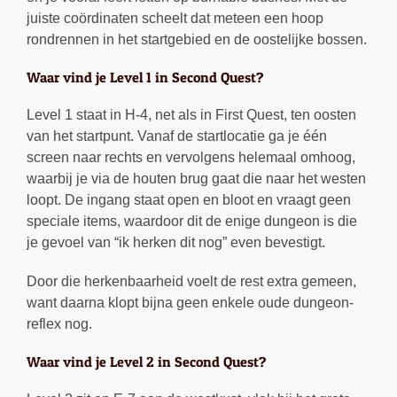
juiste coördinaten scheelt dat meteen een hoop
rondrennen in het startgebied en de oostelijke bossen.
Waar vind je Level 1 in Second Quest?
Level 1 staat in H-4, net als in First Quest, ten oosten
van het startpunt. Vanaf de startlocatie ga je één
screen naar rechts en vervolgens helemaal omhoog,
waarbij je via de houten brug gaat die naar het westen
loopt. De ingang staat open en bloot en vraagt geen
speciale items, waardoor dit de enige dungeon is die
je gevoel van “ik herken dit nog” even bevestigt.
Door die herkenbaarheid voelt de rest extra gemeen,
want daarna klopt bijna geen enkele oude dungeon-
reflex nog.
Waar vind je Level 2 in Second Quest?