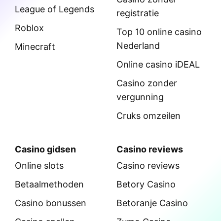
League of Legends
registratie
Roblox
Top 10 online casino
Nederland
Minecraft
Online casino iDEAL
Casino zonder
vergunning
Cruks omzeilen
Casino gidsen
Casino reviews
Online slots
Casino reviews
Betaalmethoden
Betory Casino
Casino bonussen
Betoranje Casino