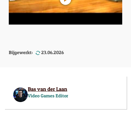
Bijgewerkt:
23.06.2026
Bas van der Laan
Video Games Editor