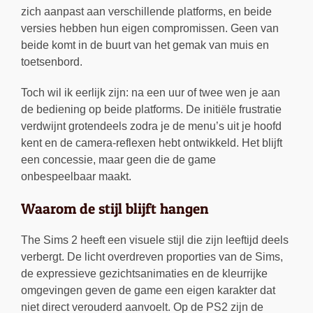
zich aanpast aan verschillende platforms, en beide
versies hebben hun eigen compromissen. Geen van
beide komt in de buurt van het gemak van muis en
toetsenbord.
Toch wil ik eerlijk zijn: na een uur of twee wen je aan
de bediening op beide platforms. De initiële frustratie
verdwijnt grotendeels zodra je de menu’s uit je hoofd
kent en de camera-reflexen hebt ontwikkeld. Het blijft
een concessie, maar geen die de game
onbespeelbaar maakt.
Waarom de stijl blijft hangen
The Sims 2 heeft een visuele stijl die zijn leeftijd deels
verbergt. De licht overdreven proporties van de Sims,
de expressieve gezichtsanimaties en de kleurrijke
omgevingen geven de game een eigen karakter dat
niet direct verouderd aanvoelt. Op de PS2 zijn de