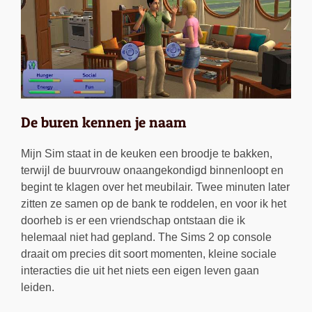
De buren kennen je naam
Mijn Sim staat in de keuken een broodje te bakken,
terwijl de buurvrouw onaangekondigd binnenloopt en
begint te klagen over het meubilair. Twee minuten later
zitten ze samen op de bank te roddelen, en voor ik het
doorheb is er een vriendschap ontstaan die ik
helemaal niet had gepland. The Sims 2 op console
draait om precies dit soort momenten, kleine sociale
interacties die uit het niets een eigen leven gaan
leiden.