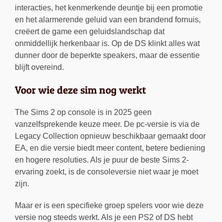
interacties, het kenmerkende deuntje bij een promotie
en het alarmerende geluid van een brandend fornuis,
creëert de game een geluidslandschap dat
onmiddellijk herkenbaar is. Op de DS klinkt alles wat
dunner door de beperkte speakers, maar de essentie
blijft overeind.
Voor wie deze sim nog werkt
The Sims 2 op console is in 2025 geen
vanzelfsprekende keuze meer. De pc-versie is via de
Legacy Collection opnieuw beschikbaar gemaakt door
EA, en die versie biedt meer content, betere bediening
en hogere resoluties. Als je puur de beste Sims 2-
ervaring zoekt, is de consoleversie niet waar je moet
zijn.
Maar er is een specifieke groep spelers voor wie deze
versie nog steeds werkt. Als je een PS2 of DS hebt