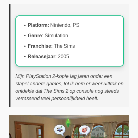
Platform:
Nintendo, PS
Genre:
Simulation
Franchise:
The Sims
Releasejaar:
2005
Mijn PlayStation 2-kopie lag jaren onder een
stapel andere games, tot ik hem er weer uittrok en
ontdekte dat The Sims 2 op console nog steeds
verrassend veel persoonlijkheid heeft.