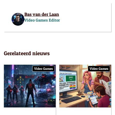
Bas van der Laan
Video Games Editor
Gerelateerd nieuws
Video Games
Video Games