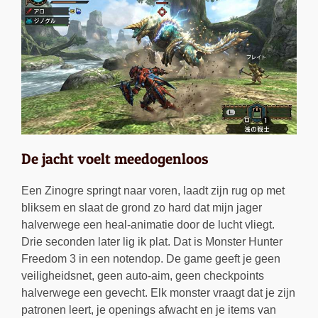
De jacht voelt meedogenloos
Een Zinogre springt naar voren, laadt zijn rug op met
bliksem en slaat de grond zo hard dat mijn jager
halverwege een heal-animatie door de lucht vliegt.
Drie seconden later lig ik plat. Dat is Monster Hunter
Freedom 3 in een notendop. De game geeft je geen
veiligheidsnet, geen auto-aim, geen checkpoints
halverwege een gevecht. Elk monster vraagt dat je zijn
patronen leert, je openings afwacht en je items van