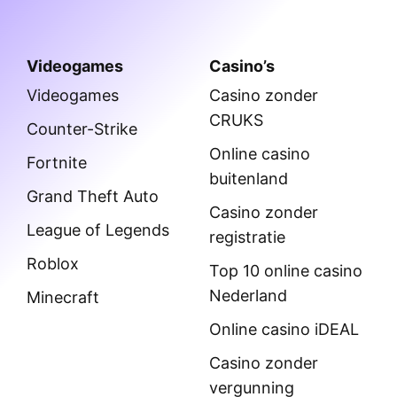
Videogames
Casino’s
Videogames
Casino zonder
CRUKS
Counter-Strike
Online casino
Fortnite
buitenland
Grand Theft Auto
Casino zonder
League of Legends
registratie
Roblox
Top 10 online casino
Nederland
Minecraft
Online casino iDEAL
Casino zonder
vergunning