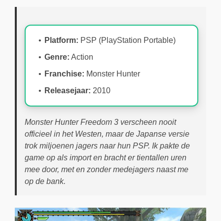
Platform:
PSP (PlayStation Portable)
Genre:
Action
Franchise:
Monster Hunter
Releasejaar:
2010
Monster Hunter Freedom 3 verscheen nooit
officieel in het Westen, maar de Japanse versie
trok miljoenen jagers naar hun PSP. Ik pakte de
game op als import en bracht er tientallen uren
mee door, met en zonder medejagers naast me
op de bank.