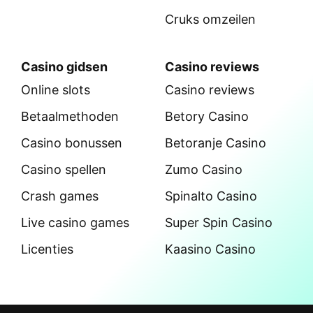
Cruks omzeilen
Casino gidsen
Casino reviews
Online slots
Casino reviews
Betaalmethoden
Betory Casino
Casino bonussen
Betoranje Casino
Casino spellen
Zumo Casino
Crash games
Spinalto Casino
Live casino games
Super Spin Casino
Licenties
Kaasino Casino