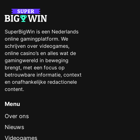
SuperBigWin is een Nederlands
online gamingplatform. We
schrijven over videogames,
online casino’s en alles wat de
gamingwereld in beweging
brengt, met een focus op
betrouwbare informatie, context
en onafhankelijke redactionele
content.
Menu
Over ons
Nieuws
Videogames