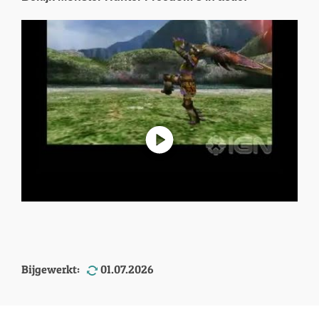
Bijgewerkt:
01.07.2026