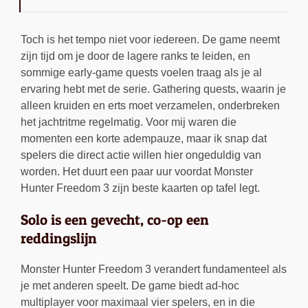
Toch is het tempo niet voor iedereen. De game neemt
zijn tijd om je door de lagere ranks te leiden, en
sommige early-game quests voelen traag als je al
ervaring hebt met de serie. Gathering quests, waarin je
alleen kruiden en erts moet verzamelen, onderbreken
het jachtritme regelmatig. Voor mij waren die
momenten een korte adempauze, maar ik snap dat
spelers die direct actie willen hier ongeduldig van
worden. Het duurt een paar uur voordat Monster
Hunter Freedom 3 zijn beste kaarten op tafel legt.
Solo is een gevecht, co-op een
reddingslijn
Monster Hunter Freedom 3 verandert fundamenteel als
je met anderen speelt. De game biedt ad-hoc
multiplayer voor maximaal vier spelers, en in die