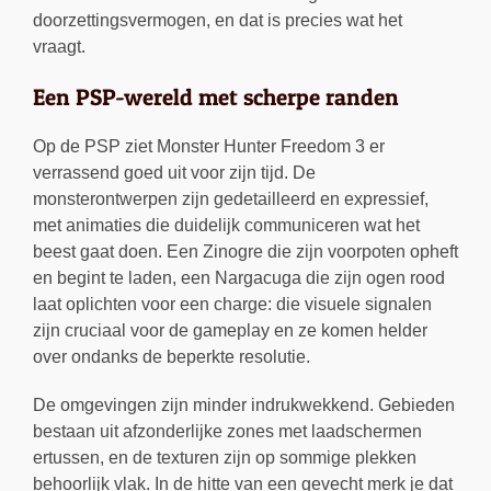
doorzettingsvermogen, en dat is precies wat het
vraagt.
Een PSP-wereld met scherpe randen
Op de PSP ziet Monster Hunter Freedom 3 er
verrassend goed uit voor zijn tijd. De
monsterontwerpen zijn gedetailleerd en expressief,
met animaties die duidelijk communiceren wat het
beest gaat doen. Een Zinogre die zijn voorpoten opheft
en begint te laden, een Nargacuga die zijn ogen rood
laat oplichten voor een charge: die visuele signalen
zijn cruciaal voor de gameplay en ze komen helder
over ondanks de beperkte resolutie.
De omgevingen zijn minder indrukwekkend. Gebieden
bestaan uit afzonderlijke zones met laadschermen
ertussen, en de texturen zijn op sommige plekken
behoorlijk vlak. In de hitte van een gevecht merk je dat