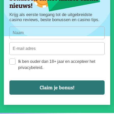
nieuws!
Krijg als eerste toegang tot de uitgebreidste
casino reviews, beste bonussen en casino tips.
Ik ben ouder dan 18+ jaar en accepteer het
privacybeleid.