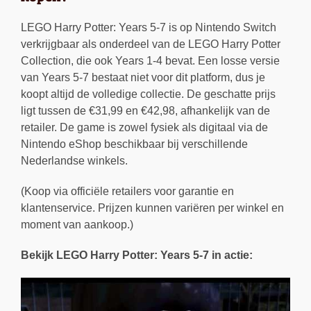
LEGO Harry Potter: Years 5-7 is op Nintendo Switch
verkrijgbaar als onderdeel van de LEGO Harry Potter
Collection, die ook Years 1-4 bevat. Een losse versie
van Years 5-7 bestaat niet voor dit platform, dus je
koopt altijd de volledige collectie. De geschatte prijs
ligt tussen de €31,99 en €42,98, afhankelijk van de
retailer. De game is zowel fysiek als digitaal via de
Nintendo eShop beschikbaar bij verschillende
Nederlandse winkels.
(Koop via officiële retailers voor garantie en
klantenservice. Prijzen kunnen variëren per winkel en
moment van aankoop.)
Bekijk LEGO Harry Potter: Years 5-7 in actie: