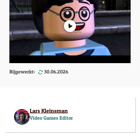
Bijgewerkt:
30.06.2026
Lars Kleinsman
Video Games Editor