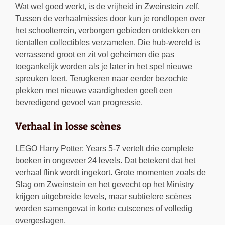
Wat wel goed werkt, is de vrijheid in Zweinstein zelf.
Tussen de verhaalmissies door kun je rondlopen over
het schoolterrein, verborgen gebieden ontdekken en
tientallen collectibles verzamelen. Die hub-wereld is
verrassend groot en zit vol geheimen die pas
toegankelijk worden als je later in het spel nieuwe
spreuken leert. Terugkeren naar eerder bezochte
plekken met nieuwe vaardigheden geeft een
bevredigend gevoel van progressie.
Verhaal in losse scènes
LEGO Harry Potter: Years 5-7 vertelt drie complete
boeken in ongeveer 24 levels. Dat betekent dat het
verhaal flink wordt ingekort. Grote momenten zoals de
Slag om Zweinstein en het gevecht op het Ministry
krijgen uitgebreide levels, maar subtielere scènes
worden samengevat in korte cutscenes of volledig
overgeslagen.