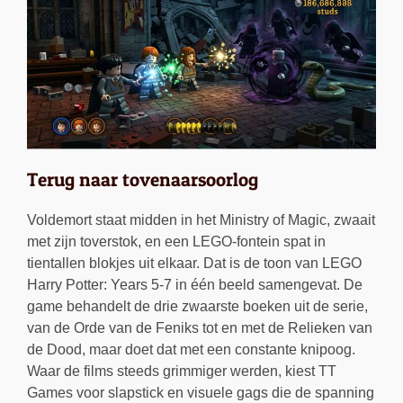
Terug naar tovenaarsoorlog
Voldemort staat midden in het Ministry of Magic, zwaait
met zijn toverstok, en een LEGO-fontein spat in
tientallen blokjes uit elkaar. Dat is de toon van LEGO
Harry Potter: Years 5-7 in één beeld samengevat. De
game behandelt de drie zwaarste boeken uit de serie,
van de Orde van de Feniks tot en met de Relieken van
de Dood, maar doet dat met een constante knipoog.
Waar de films steeds grimmiger werden, kiest TT
Games voor slapstick en visuele gags die de spanning