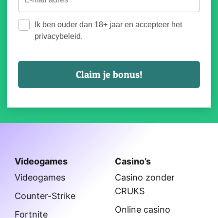
Ik ben ouder dan 18+ jaar en accepteer het
privacybeleid.
Videogames
Casino’s
Videogames
Casino zonder
CRUKS
Counter-Strike
Online casino
Fortnite