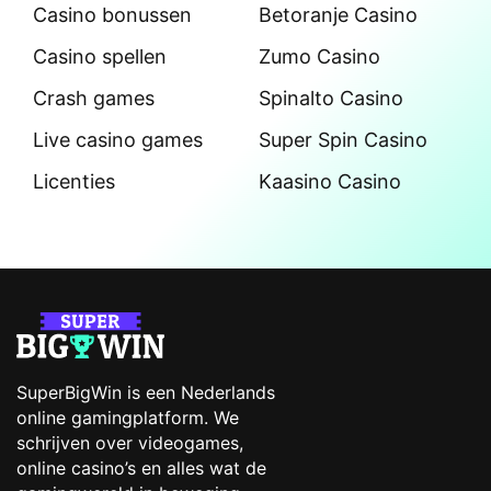
Casino bonussen
Betoranje Casino
Casino spellen
Zumo Casino
Crash games
Spinalto Casino
Live casino games
Super Spin Casino
Licenties
Kaasino Casino
SuperBigWin is een Nederlands
online gamingplatform. We
schrijven over videogames,
online casino’s en alles wat de