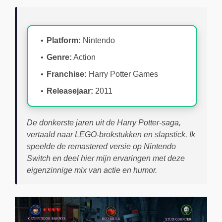
Platform:
Nintendo
Genre:
Action
Franchise:
Harry Potter Games
Releasejaar:
2011
De donkerste jaren uit de Harry Potter-saga,
vertaald naar LEGO-brokstukken en slapstick. Ik
speelde de remastered versie op Nintendo
Switch en deel hier mijn ervaringen met deze
eigenzinnige mix van actie en humor.