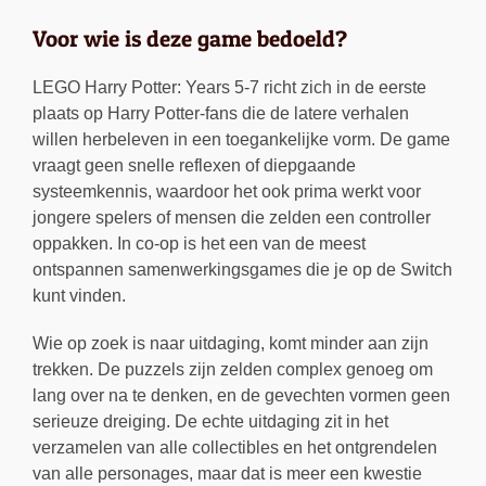
Voor wie is deze game bedoeld?
LEGO Harry Potter: Years 5-7 richt zich in de eerste
plaats op Harry Potter-fans die de latere verhalen
willen herbeleven in een toegankelijke vorm. De game
vraagt geen snelle reflexen of diepgaande
systeemkennis, waardoor het ook prima werkt voor
jongere spelers of mensen die zelden een controller
oppakken. In co-op is het een van de meest
ontspannen samenwerkingsgames die je op de Switch
kunt vinden.
Wie op zoek is naar uitdaging, komt minder aan zijn
trekken. De puzzels zijn zelden complex genoeg om
lang over na te denken, en de gevechten vormen geen
serieuze dreiging. De echte uitdaging zit in het
verzamelen van alle collectibles en het ontgrendelen
van alle personages, maar dat is meer een kwestie