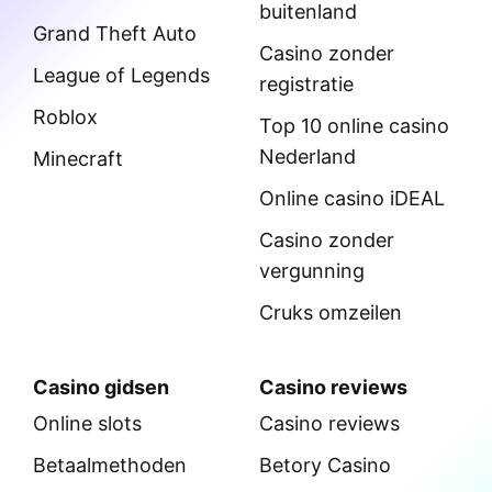
buitenland
Grand Theft Auto
Casino zonder
League of Legends
registratie
Roblox
Top 10 online casino
Nederland
Minecraft
Online casino iDEAL
Casino zonder
vergunning
Cruks omzeilen
Casino gidsen
Casino reviews
Online slots
Casino reviews
Betaalmethoden
Betory Casino