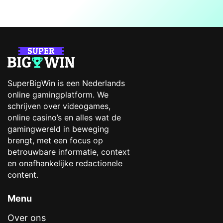
SuperBigWin is een Nederlands
online gamingplatform. We
schrijven over videogames,
online casino’s en alles wat de
gamingwereld in beweging
brengt, met een focus op
betrouwbare informatie, context
en onafhankelijke redactionele
content.
Menu
Over ons