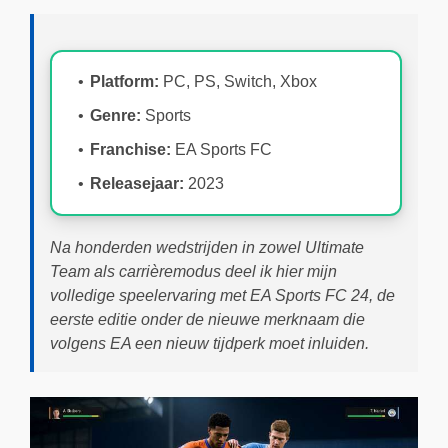
Platform:
PC, PS, Switch, Xbox
Genre:
Sports
Franchise:
EA Sports FC
Releasejaar:
2023
Na honderden wedstrijden in zowel Ultimate
Team als carrièremodus deel ik hier mijn
volledige speelervaring met EA Sports FC 24, de
eerste editie onder de nieuwe merknaam die
volgens EA een nieuw tijdperk moet inluiden.