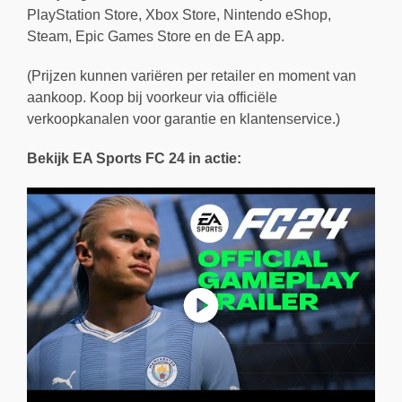
PlayStation Store, Xbox Store, Nintendo eShop,
Steam, Epic Games Store en de EA app.
(Prijzen kunnen variëren per retailer en moment van
aankoop. Koop bij voorkeur via officiële
verkoopkanalen voor garantie en klantenservice.)
Bekijk EA Sports FC 24 in actie: