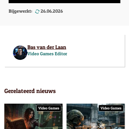
Bijgewerkt:
26.06.2026
Bas van der Laan
Video Games Editor
Gerelateerd nieuws
Video Games
Video Games