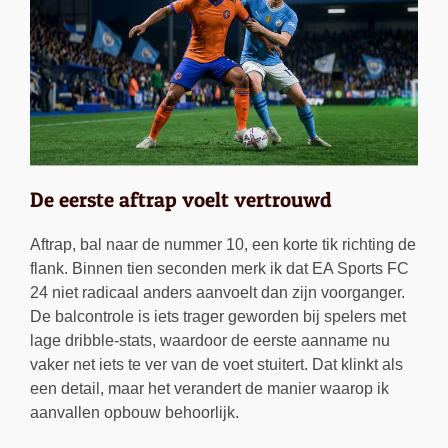
De eerste aftrap voelt vertrouwd
Aftrap, bal naar de nummer 10, een korte tik richting de
flank. Binnen tien seconden merk ik dat EA Sports FC
24 niet radicaal anders aanvoelt dan zijn voorganger.
De balcontrole is iets trager geworden bij spelers met
lage dribble-stats, waardoor de eerste aanname nu
vaker net iets te ver van de voet stuitert. Dat klinkt als
een detail, maar het verandert de manier waarop ik
aanvallen opbouw behoorlijk.