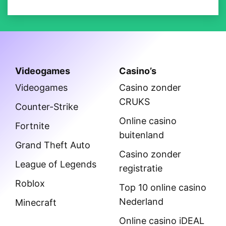
Videogames
Casino’s
Videogames
Casino zonder
CRUKS
Counter-Strike
Online casino
Fortnite
buitenland
Grand Theft Auto
Casino zonder
League of Legends
registratie
Roblox
Top 10 online casino
Nederland
Minecraft
Online casino iDEAL