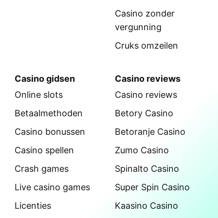
Casino zonder
vergunning
Cruks omzeilen
Casino gidsen
Casino reviews
Online slots
Casino reviews
Betaalmethoden
Betory Casino
Casino bonussen
Betoranje Casino
Casino spellen
Zumo Casino
Crash games
Spinalto Casino
Live casino games
Super Spin Casino
Licenties
Kaasino Casino