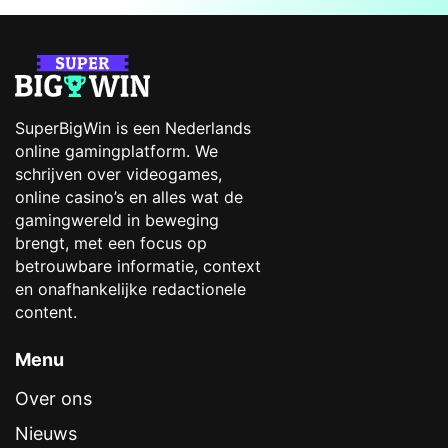
SuperBigWin is een Nederlands
online gamingplatform. We
schrijven over videogames,
online casino’s en alles wat de
gamingwereld in beweging
brengt, met een focus op
betrouwbare informatie, context
en onafhankelijke redactionele
content.
Menu
Over ons
Nieuws