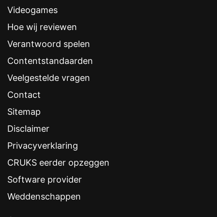
Videogames
Hoe wij reviewen
Verantwoord spelen
Contentstandaarden
Veelgestelde vragen
Contact
Sitemap
Disclaimer
Privacyverklaring
CRUKS eerder opzeggen
Software provider
Weddenschappen