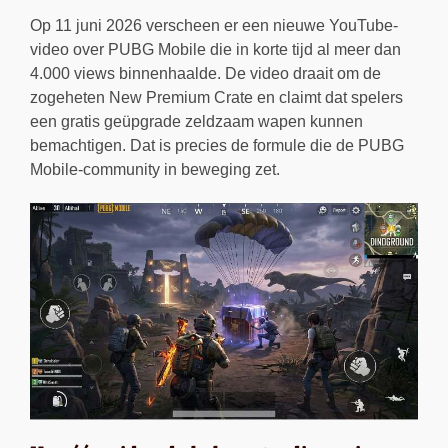
Op 11 juni 2026 verscheen er een nieuwe YouTube-
video over PUBG Mobile die in korte tijd al meer dan
4.000 views binnenhaalde. De video draait om de
zogeheten New Premium Crate en claimt dat spelers
een gratis geüpgrade zeldzaam wapen kunnen
bemachtigen. Dat is precies de formule die de PUBG
Mobile-community in beweging zet.