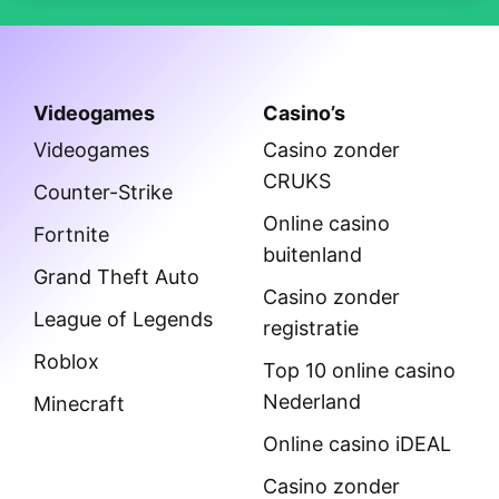
Videogames
Casino’s
Videogames
Casino zonder
CRUKS
Counter-Strike
Online casino
Fortnite
buitenland
Grand Theft Auto
Casino zonder
League of Legends
registratie
Roblox
Top 10 online casino
Nederland
Minecraft
Online casino iDEAL
Casino zonder