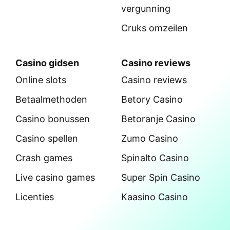
vergunning
Cruks omzeilen
Casino gidsen
Casino reviews
Online slots
Casino reviews
Betaalmethoden
Betory Casino
Casino bonussen
Betoranje Casino
Casino spellen
Zumo Casino
Crash games
Spinalto Casino
Live casino games
Super Spin Casino
Licenties
Kaasino Casino