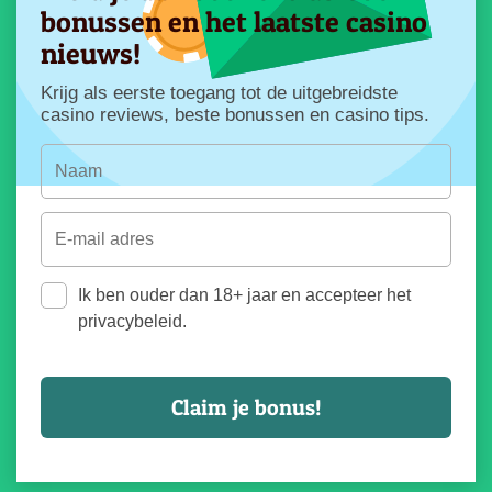
bonussen en het laatste casino
nieuws!
Krijg als eerste toegang tot de uitgebreidste
casino reviews, beste bonussen en casino tips.
Ik ben ouder dan 18+ jaar en accepteer het
privacybeleid.