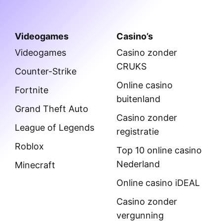
Videogames
Casino’s
Videogames
Casino zonder
CRUKS
Counter-Strike
Online casino
Fortnite
buitenland
Grand Theft Auto
Casino zonder
League of Legends
registratie
Roblox
Top 10 online casino
Nederland
Minecraft
Online casino iDEAL
Casino zonder
vergunning