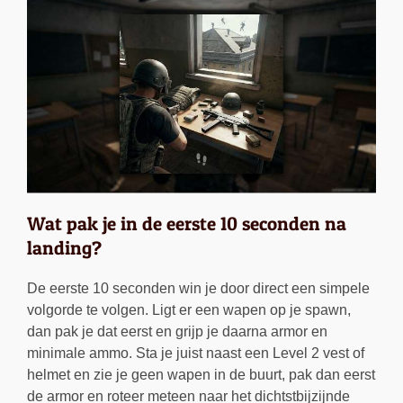
Wat pak je in de eerste 10 seconden na
landing?
De eerste 10 seconden win je door direct een simpele
volgorde te volgen. Ligt er een wapen op je spawn,
dan pak je dat eerst en grijp je daarna armor en
minimale ammo. Sta je juist naast een Level 2 vest of
helmet en zie je geen wapen in de buurt, pak dan eerst
de armor en roteer meteen naar het dichtstbijzijnde