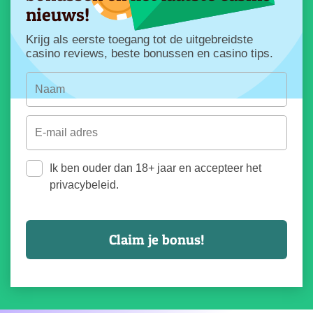
nieuws!
Krijg als eerste toegang tot de uitgebreidste
casino reviews, beste bonussen en casino tips.
Ik ben ouder dan 18+ jaar en accepteer het
privacybeleid.