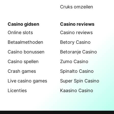
Cruks omzeilen
Casino gidsen
Casino reviews
Online slots
Casino reviews
Betaalmethoden
Betory Casino
Casino bonussen
Betoranje Casino
Casino spellen
Zumo Casino
Crash games
Spinalto Casino
Live casino games
Super Spin Casino
Licenties
Kaasino Casino