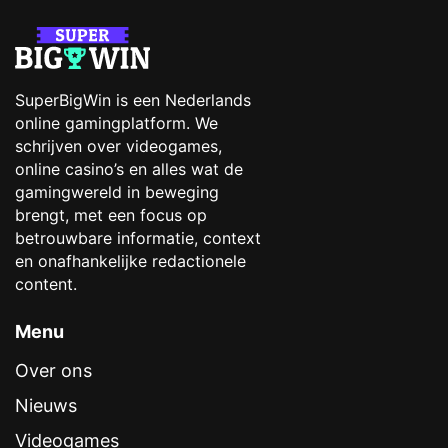
SuperBigWin is een Nederlands
online gamingplatform. We
schrijven over videogames,
online casino’s en alles wat de
gamingwereld in beweging
brengt, met een focus op
betrouwbare informatie, context
en onafhankelijke redactionele
content.
Menu
Over ons
Nieuws
Videogames