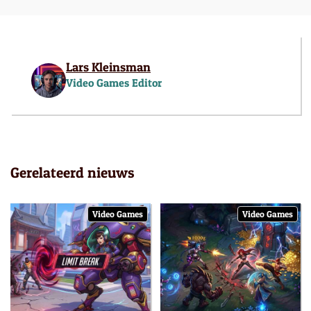
Lars Kleinsman
Video Games Editor
Gerelateerd nieuws
Video Games
Video Games