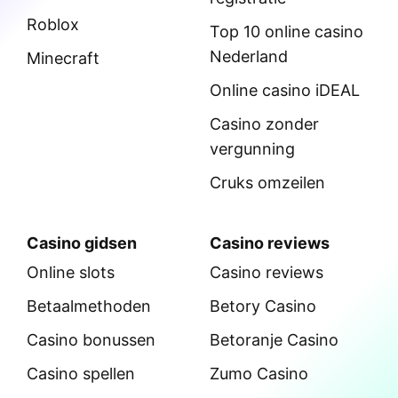
Roblox
Top 10 online casino
Nederland
Minecraft
Online casino iDEAL
Casino zonder
vergunning
Cruks omzeilen
Casino gidsen
Casino reviews
Online slots
Casino reviews
Betaalmethoden
Betory Casino
Casino bonussen
Betoranje Casino
Casino spellen
Zumo Casino