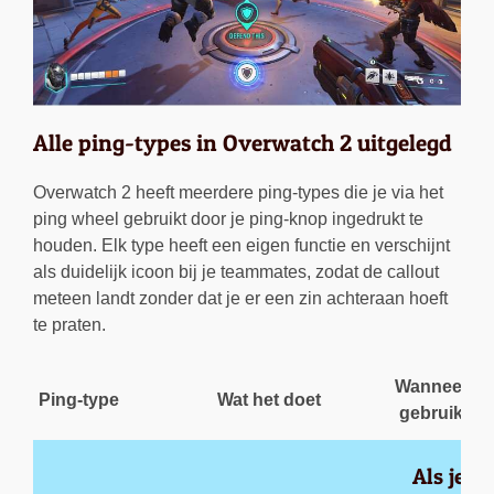
Alle ping-types in Overwatch 2 uitgelegd
Overwatch 2 heeft meerdere ping-types die je via het
ping wheel gebruikt door je ping-knop ingedrukt te
houden. Elk type heeft een eigen functie en verschijnt
als duidelijk icoon bij je teammates, zodat de callout
meteen landt zonder dat je er een zin achteraan hoeft
te praten.
Wanneer te
Ping-type
Wat het doet
gebruiken
Als je 