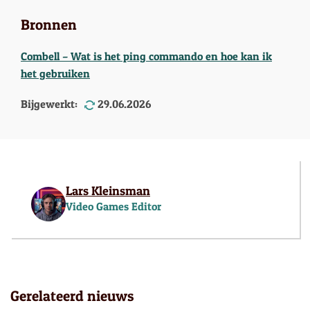
Bronnen
Combell – Wat is het ping commando en hoe kan ik
het gebruiken
Bijgewerkt:
29.06.2026
Lars Kleinsman
Video Games Editor
Gerelateerd nieuws