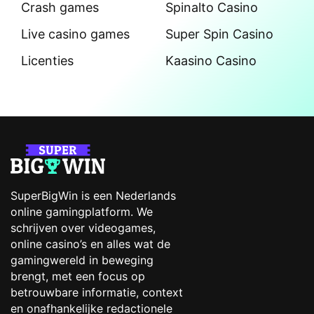
Crash games
Spinalto Casino
Live casino games
Super Spin Casino
Licenties
Kaasino Casino
SuperBigWin is een Nederlands
online gamingplatform. We
schrijven over videogames,
online casino’s en alles wat de
gamingwereld in beweging
brengt, met een focus op
betrouwbare informatie, context
en onafhankelijke redactionele