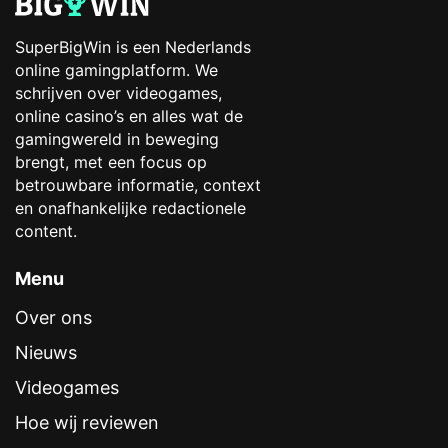
SuperBigWin is een Nederlands
online gamingplatform. We
schrijven over videogames,
online casino’s en alles wat de
gamingwereld in beweging
brengt, met een focus op
betrouwbare informatie, context
en onafhankelijke redactionele
content.
Menu
Over ons
Nieuws
Videogames
Hoe wij reviewen