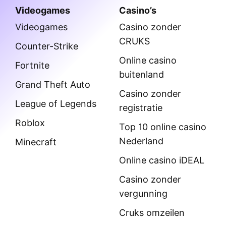
Videogames
Casino’s
Videogames
Casino zonder
CRUKS
Counter-Strike
Online casino
Fortnite
buitenland
Grand Theft Auto
Casino zonder
League of Legends
registratie
Roblox
Top 10 online casino
Nederland
Minecraft
Online casino iDEAL
Casino zonder
vergunning
Cruks omzeilen