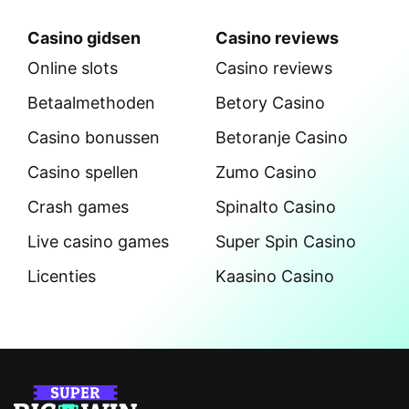
Casino gidsen
Casino reviews
Online slots
Casino reviews
Betaalmethoden
Betory Casino
Casino bonussen
Betoranje Casino
Casino spellen
Zumo Casino
Crash games
Spinalto Casino
Live casino games
Super Spin Casino
Licenties
Kaasino Casino