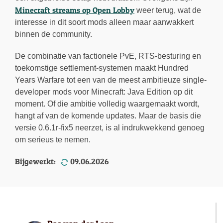
Minecraft streams op Open Lobby
weer terug, wat de
interesse in dit soort mods alleen maar aanwakkert
binnen de community.
De combinatie van factionele PvE, RTS-besturing en
toekomstige settlement-systemen maakt Hundred
Years Warfare tot een van de meest ambitieuze single-
developer mods voor Minecraft: Java Edition op dit
moment. Of die ambitie volledig waargemaakt wordt,
hangt af van de komende updates. Maar de basis die
versie 0.6.1r-fix5 neerzet, is al indrukwekkend genoeg
om serieus te nemen.
Bijgewerkt:
09.06.2026