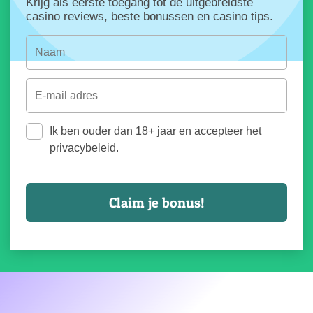
Krijg als eerste toegang tot de uitgebreidste
casino reviews, beste bonussen en casino tips.
Ik ben ouder dan 18+ jaar en accepteer het
privacybeleid.