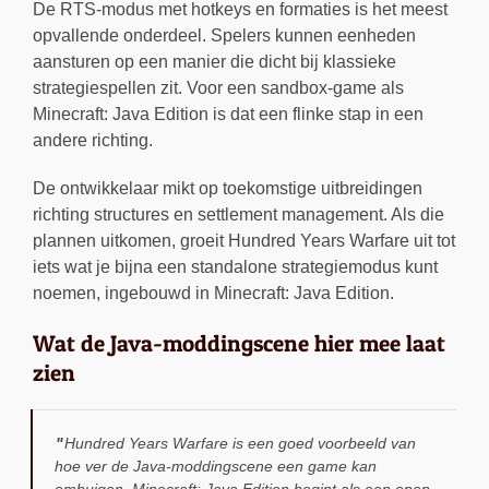
De RTS-modus met hotkeys en formaties is het meest
opvallende onderdeel. Spelers kunnen eenheden
aansturen op een manier die dicht bij klassieke
strategiespellen zit. Voor een sandbox-game als
Minecraft: Java Edition is dat een flinke stap in een
andere richting.
De ontwikkelaar mikt op toekomstige uitbreidingen
richting structures en settlement management. Als die
plannen uitkomen, groeit Hundred Years Warfare uit tot
iets wat je bijna een standalone strategiemodus kunt
noemen, ingebouwd in Minecraft: Java Edition.
Wat de Java-moddingscene hier mee laat
zien
Hundred Years Warfare is een goed voorbeeld van
hoe ver de Java-moddingscene een game kan