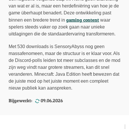
van wat er al is, maar een herdefiniëring van hoe je de
game überhaupt benadert. Deze ontwikkeling past
gaming content
binnen een bredere trend in
waar
spelers steeds vaker op zoek gaan naar unieke
uitdagingen die de standaardervaring transformeren.
Met 530 downloads is SensoryAbyss nog geen
massafenomeen, maar de structuur is er klaar voor. Als
de Discord-polls leiden tot meer subclasses en de mod
zijn weg vindt naar grotere streamers, kan dit snel
veranderen. Minecraft: Java Edition heeft bewezen dat
de juiste mod op het juiste moment een compleet
nieuw publiek kan aanspreken.
Bijgewerkt:
09.06.2026