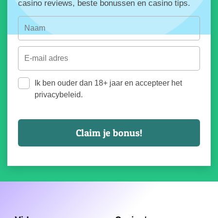
casino reviews, beste bonussen en casino tips.
Ik ben ouder dan 18+ jaar en accepteer het
privacybeleid.