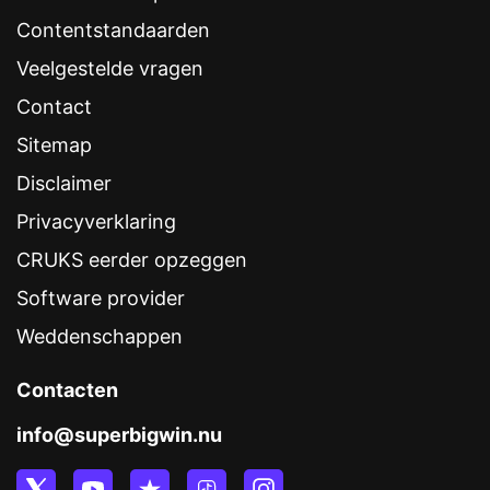
Contentstandaarden
Veelgestelde vragen
Contact
Sitemap
Disclaimer
Privacyverklaring
CRUKS eerder opzeggen
Software provider
Weddenschappen
Contacten
info@superbigwin.nu