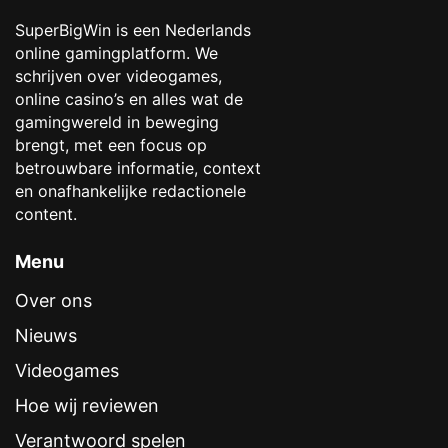
SuperBigWin is een Nederlands
online gamingplatform. We
schrijven over videogames,
online casino’s en alles wat de
gamingwereld in beweging
brengt, met een focus op
betrouwbare informatie, context
en onafhankelijke redactionele
content.
Menu
Over ons
Nieuws
Videogames
Hoe wij reviewen
Verantwoord spelen