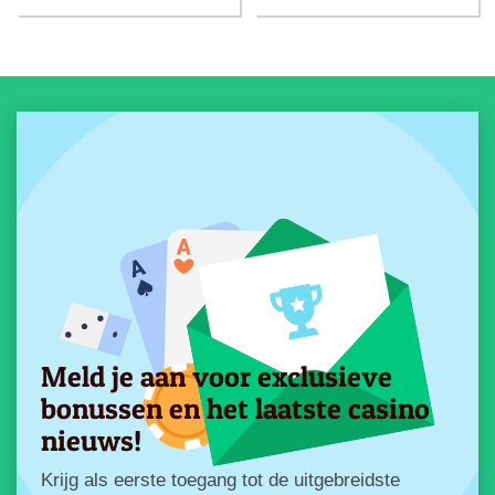
Meld je aan voor exclusieve
bonussen en het laatste casino
nieuws!
Krijg als eerste toegang tot de uitgebreidste