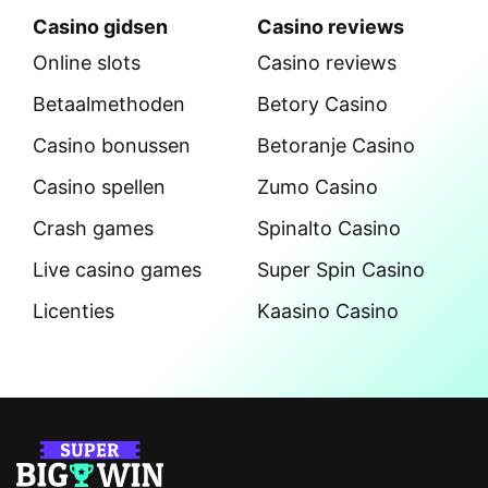
Casino gidsen
Casino reviews
Online slots
Casino reviews
Betaalmethoden
Betory Casino
Casino bonussen
Betoranje Casino
Casino spellen
Zumo Casino
Crash games
Spinalto Casino
Live casino games
Super Spin Casino
Licenties
Kaasino Casino