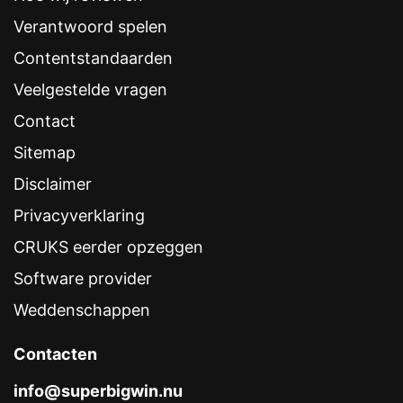
Verantwoord spelen
Contentstandaarden
Veelgestelde vragen
Contact
Sitemap
Disclaimer
Privacyverklaring
CRUKS eerder opzeggen
Software provider
Weddenschappen
Contacten
info@superbigwin.nu