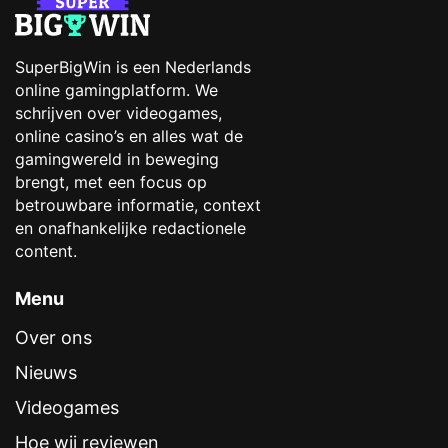
SuperBigWin is een Nederlands
online gamingplatform. We
schrijven over videogames,
online casino’s en alles wat de
gamingwereld in beweging
brengt, met een focus op
betrouwbare informatie, context
en onafhankelijke redactionele
content.
Menu
Over ons
Nieuws
Videogames
Hoe wij reviewen