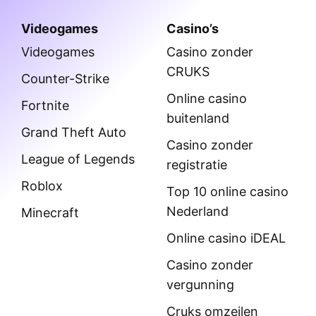
Videogames
Casino’s
Videogames
Casino zonder
CRUKS
Counter-Strike
Online casino
Fortnite
buitenland
Grand Theft Auto
Casino zonder
League of Legends
registratie
Roblox
Top 10 online casino
Nederland
Minecraft
Online casino iDEAL
Casino zonder
vergunning
Cruks omzeilen