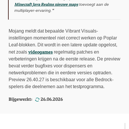
Minecraft Java Realms nieuwe maps
toevoegt aan de
multiplayer-ervaring.
Mojang meldt dat bepaalde Vibrant Visuals-
instellingen momenteel niet correct werken op Poplar
Leaf-blokken. Dit wordt in een latere update opgelost,
videogames
net zoals
regelmatig patches en
verbeteringen krijgen na de eerste release. De preview
bevat verder bugfixes voor dispensers en
netwerkproblemen die in eerdere versies optraden.
Preview 26.40.27 is beschikbaar voor alle Bedrock-
spelers die deelnemen aan het testprogramma.
Bijgewerkt:
26.06.2026