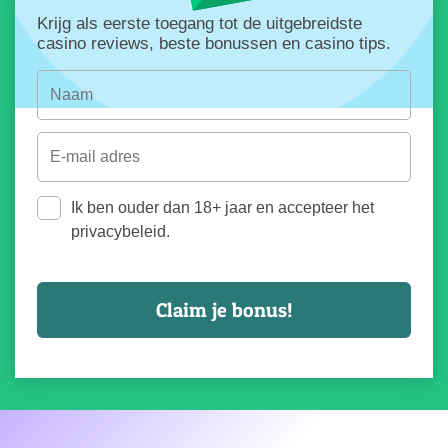
Krijg als eerste toegang tot de uitgebreidste
casino reviews, beste bonussen en casino tips.
Ik ben ouder dan 18+ jaar en accepteer het
privacybeleid.