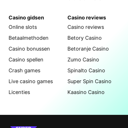
Casino gidsen
Casino reviews
Online slots
Casino reviews
Betaalmethoden
Betory Casino
Casino bonussen
Betoranje Casino
Casino spellen
Zumo Casino
Crash games
Spinalto Casino
Live casino games
Super Spin Casino
Licenties
Kaasino Casino