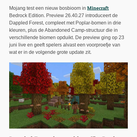
Minecraft
Mojang test een nieuw bosbioom in
Bedrock Edition. Preview 26.40.27 introduceert de
Dappled Forest, compleet met Poplar-bomen in drie
kleuren, plus de Abandoned Camp-structuur die in
verschillende biomen opduikt. De preview ging op 23
juni live en geeft spelers alvast een voorproefje van
wat er in de volgende grote update zit.