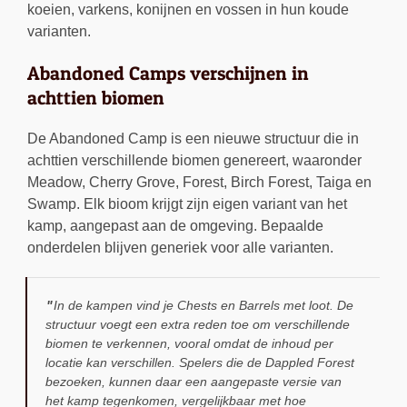
koeien, varkens, konijnen en vossen in hun koude
varianten.
Abandoned Camps verschijnen in
achttien biomen
De Abandoned Camp is een nieuwe structuur die in
achttien verschillende biomen genereert, waaronder
Meadow, Cherry Grove, Forest, Birch Forest, Taiga en
Swamp. Elk bioom krijgt zijn eigen variant van het
kamp, aangepast aan de omgeving. Bepaalde
onderdelen blijven generiek voor alle varianten.
In de kampen vind je Chests en Barrels met loot. De
structuur voegt een extra reden toe om verschillende
biomen te verkennen, vooral omdat de inhoud per
locatie kan verschillen. Spelers die de Dappled Forest
bezoeken, kunnen daar een aangepaste versie van
het kamp tegenkomen, vergelijkbaar met hoe