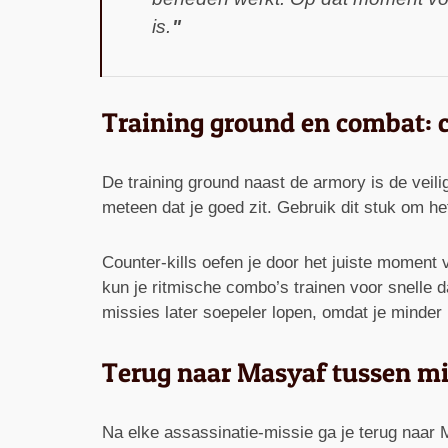
is.
Training ground en combat: c
De training ground naast de armory is de veil
meteen dat je goed zit. Gebruik dit stuk om 
Counter-kills oefen je door het juiste moment
kun je ritmische combo’s trainen voor snelle d
missies later soepeler lopen, omdat je minder 
Terug naar Masyaf tussen mi
Na elke assassinatie-missie ga je terug naar