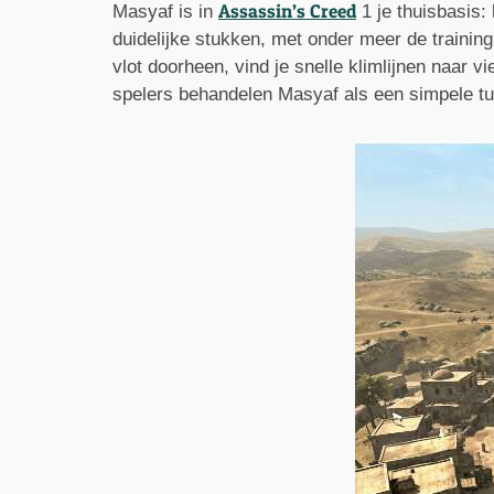
Assassin’s Creed
Masyaf is in
1 je thuisbasis: 
duidelijke stukken, met onder meer de trainin
vlot doorheen, vind je snelle klimlijnen naar v
spelers behandelen Masyaf als een simpele tuto