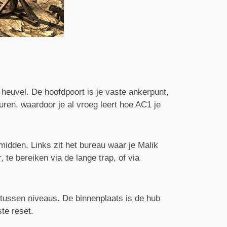
 heuvel. De hoofdpoort is je vaste ankerpunt,
uren, waardoor je al vroeg leert hoe AC1 je
midden. Links zit het bureau waar je Malik
 te bereiken via de lange trap, of via
 tussen niveaus. De binnenplaats is de hub
te reset.