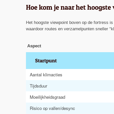
Hoe kom je naar het hoogste
Het hoogste viewpoint boven op de fortress is 
waardoor routes en verzamelpunten sneller “kli
Aspect
Startpunt
Aantal klimacties
Tijdsduur
Moeilijkheidsgraad
Risico op vallen/desync