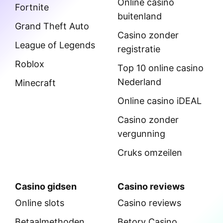
Online casino
Fortnite
buitenland
Grand Theft Auto
Casino zonder
League of Legends
registratie
Roblox
Top 10 online casino
Nederland
Minecraft
Online casino iDEAL
Casino zonder
vergunning
Cruks omzeilen
Casino gidsen
Casino reviews
Online slots
Casino reviews
Betaalmethoden
Betory Casino