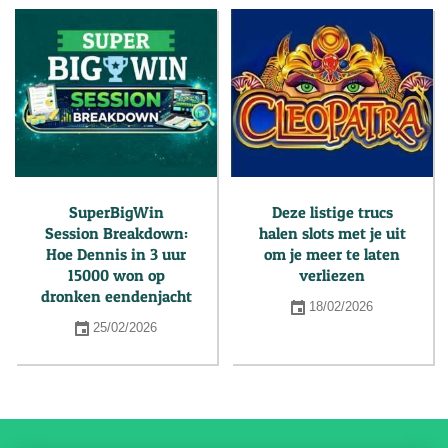
SuperBigWin
Deze listige trucs
Session Breakdown:
halen slots met je uit
Hoe Dennis in 3 uur
om je meer te laten
15000 won op
verliezen
dronken eendenjacht
18/02/2026
25/02/2026