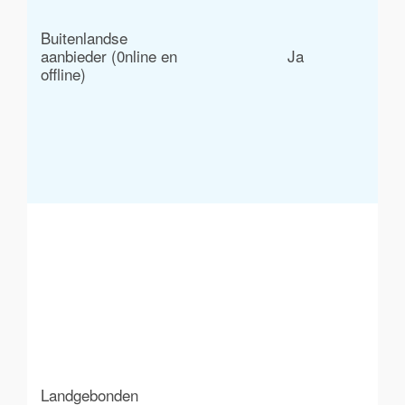
Buitenlandse 
aanbieder (0nline en 
Ja
offline)
Landgebonden 