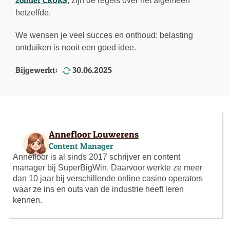
zonder CRUKS
, zijn de regels over het algemeen
hetzelfde.
We wensen je veel succes en onthoud: belasting
ontduiken is nooit een goed idee.
Bijgewerkt:
30.06.2025
Annefloor Louwerens
Content Manager
Annefloor is al sinds 2017 schrijver en content
manager bij SuperBigWin. Daarvoor werkte ze meer
dan 10 jaar bij verschillende online casino operators
waar ze ins en outs van de industrie heeft leren
kennen.