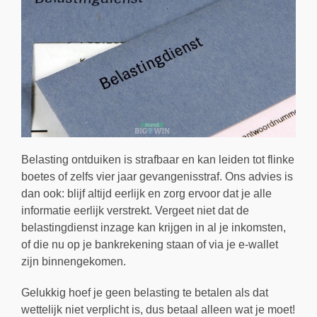
Belasting ontduiken is strafbaar en kan leiden tot flinke
boetes of zelfs vier jaar gevangenisstraf. Ons advies is
dan ook: blijf altijd eerlijk en zorg ervoor dat je alle
informatie eerlijk verstrekt. Vergeet niet dat de
belastingdienst inzage kan krijgen in al je inkomsten,
of die nu op je bankrekening staan of via je e-wallet
zijn binnengekomen.
Gelukkig hoef je geen belasting te betalen als dat
wettelijk niet verplicht is, dus betaal alleen wat je moet!