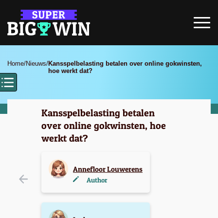
Home
/
Nieuws
/
Kansspelbelasting betalen over online gokwinsten,
hoe werkt dat?
Kansspelbelasting betalen
over online gokwinsten, hoe
werkt dat?
Annefloor Louwerens
Author