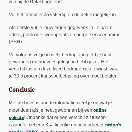
zijn bij de Belastingdienst.
Vul het formulier zo volledig en duidelijk mogelijk in.
Als eerste vul je jouw eigen gegevens in: je naam
adres, postcode, woonplaats en burgerservicenummer
(BSN).
Vervolgens vul je in welk bedrag aan geld je hebt
gewonnen en hoeveel geld je in hebt gezet. Het
verschil tussen deze twee bedragen is de winst, waar
je 30,5 procent kansspelbelasting over moet betalen.
Conclusie
Met de bovenstaande informatie weet je nu wat je
online
moet doen als je hebt gewonnen bij een
goksite
! Ondanks dat er een verschil zit tussen
casino’s
casino’s met een Ksa licentie en bijvoorbeeld