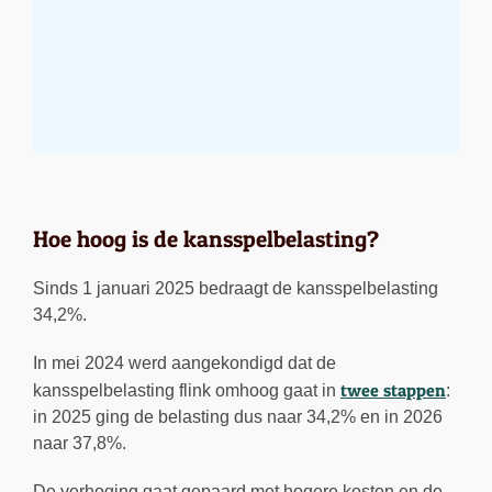
Hoe hoog is de kansspelbelasting?
Sinds 1 januari 2025 bedraagt de kansspelbelasting
34,2%.
In mei 2024 werd aangekondigd dat de
twee stappen
kansspelbelasting flink omhoog gaat in
:
in 2025 ging de belasting dus naar 34,2% en in 2026
naar 37,8%.
De verhoging gaat gepaard met hogere kosten en de