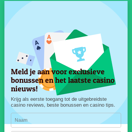
Meld je aan voor exclusieve
bonussen en het laatste casino
nieuws!
Krijg als eerste toegang tot de uitgebreidste
casino reviews, beste bonussen en casino tips.