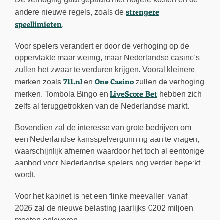
strengere
andere nieuwe regels, zoals de
speellimieten
.
Voor spelers verandert er door de verhoging op de
oppervlakte maar weinig, maar Nederlandse casino’s
zullen het zwaar te verduren krijgen. Vooral kleinere
711.nl
One Casino
merken zoals
en
zullen de verhoging
LiveScore Bet
merken. Tombola Bingo en
hebben zich
zelfs al teruggetrokken van de Nederlandse markt.
Bovendien zal de interesse van grote bedrijven om
een Nederlandse kansspelvergunning aan te vragen,
waarschijnlijk afnemen waardoor het toch al eentonige
aanbod voor Nederlandse spelers nog verder beperkt
wordt.
Voor het kabinet is het een flinke meevaller: vanaf
2026 zal de nieuwe belasting jaarlijks €202 miljoen
moeten opleveren.