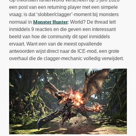
een post van een returning player met een simpele
vraag: is dat ‘slobber/clagger’-moment bij monsters
Monster Hunter
normaal in
: World? De thread telt
inmiddels 9 reacties en die geven een interessant
beeld van hoe de community dit spel inmiddels
ervaart. Want een van de meest opvallende
antwoorden wijst direct naar de ICE-mod, een grote
overhaul die de clagger-mechanic volledig verwijdert.