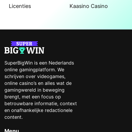
Licenties
Kaasino Casino
SuperBigWin is een Nederlands
online gamingplatform. We
schrijven over videogames,
online casino’s en alles wat de
gamingwereld in beweging
brengt, met een focus op
betrouwbare informatie, context
en onafhankelijke redactionele
content.
Menu