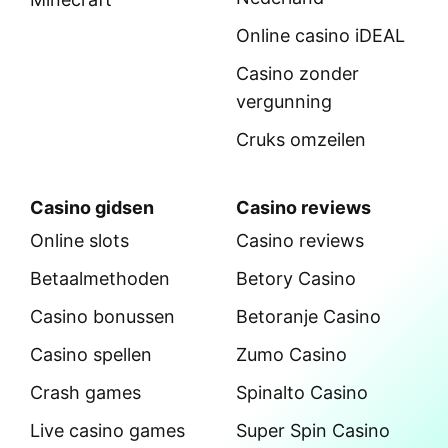
Online casino iDEAL
Casino zonder
vergunning
Cruks omzeilen
Casino gidsen
Casino reviews
Online slots
Casino reviews
Betaalmethoden
Betory Casino
Casino bonussen
Betoranje Casino
Casino spellen
Zumo Casino
Crash games
Spinalto Casino
Live casino games
Super Spin Casino