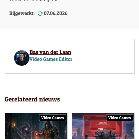
Bijgewerkt:
07.06.2026
Bas van der Laan
Video Games Editor
Gerelateerd nieuws
Video Games
Video Games