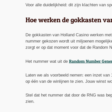
Voor alle duidelijkheid: dit zijn klachten van 
Hoe werken de gokkasten va
De gokkasten van Holland Casino werken met
nummer gekozen wordt uit miljoenen mogelijke
zorgt er op dat moment voor dat de Random 
Random Number Gener
Het nummer wat uit de
Laten we als voorbeeld nemen: een inzet van 1
op één van de winlijnen te zien. Jouw winst w
Stel dat het nummer dat door de RNG was bep
zien.