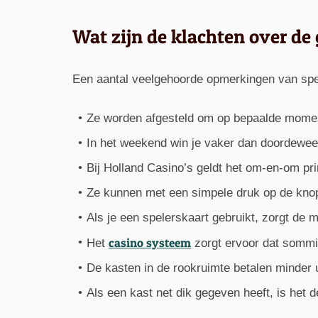
Wat zijn de klachten over de
Een aantal veelgehoorde opmerkingen van spe
Ze worden afgesteld om op bepaalde mome
In het weekend win je vaker dan doordeweek
Bij Holland Casino’s geldt het om-en-om pri
Ze kunnen met een simpele druk op de knop
Als je een spelerskaart gebruikt, zorgt de m
casino systeem
Het
zorgt ervoor dat sommi
De kasten in de rookruimte betalen minder 
Als een kast net dik gegeven heeft, is het 