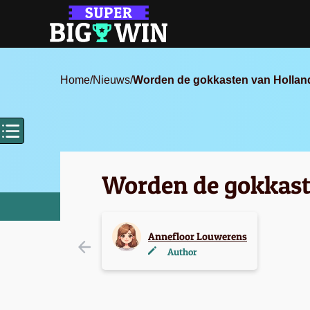
Home
/
Nieuws
/
Worden de gokkasten van Hollan
Worden de gokkast
Annefloor Louwerens
Author