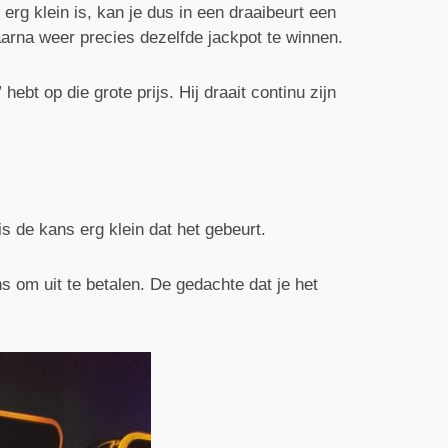
g klein is, kan je dus in een draaibeurt een
daarna weer precies dezelfde jackpot te winnen.
 hebt op die grote prijs. Hij draait continu zijn
s de kans erg klein dat het gebeurt.
s om uit te betalen. De gedachte dat je het