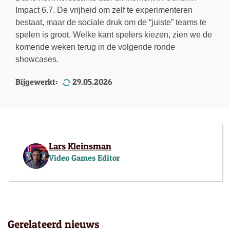
Impact 6.7. De vrijheid om zelf te experimenteren
bestaat, maar de sociale druk om de “juiste” teams te
spelen is groot. Welke kant spelers kiezen, zien we de
komende weken terug in de volgende ronde
showcases.
Bijgewerkt:
29.05.2026
Lars Kleinsman
Video Games Editor
Gerelateerd nieuws