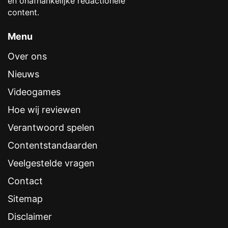
en onafhankelijke redactionele
content.
Menu
Over ons
Nieuws
Videogames
Hoe wij reviewen
Verantwoord spelen
Contentstandaarden
Veelgestelde vragen
Contact
Sitemap
Disclaimer