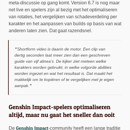
meta-discussie op gang komt. Version 6.7 is nog maar
net live en spelers zijn al bezig met het optimaliseren
van rotaties, het vergelijken van schadeverdeling per
karakter en het aanpassen van builds op basis van wat
anderen laten zien. Dat gaat razendsnel.
Shortform video is daarin de motor. Een clip van
dertig seconden laat meer zien dan een geschreven
guide van vijf alinea’s. De kijker ziet meteen welke
karakters worden gebruikt, in welke volgorde abilities
worden ingezet en wat het resultaat is. Dat maakt het
makkelijk om te kopiëren of te vergelijken met je eigen
aanpak.
Genshin Impact-spelers optimaliseren
altijd, maar nu gaat het sneller dan ooit
Genshin Impact
De
-community heeft een lange traditie