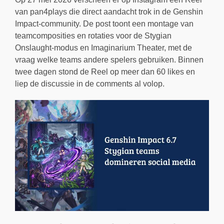
van pan4plays die direct aandacht trok in de Genshin
Impact-community. De post toont een montage van
teamcomposities en rotaties voor de Stygian
Onslaught-modus en Imaginarium Theater, met de
vraag welke teams andere spelers gebruiken. Binnen
twee dagen stond de Reel op meer dan 60 likes en
liep de discussie in de comments al volop.