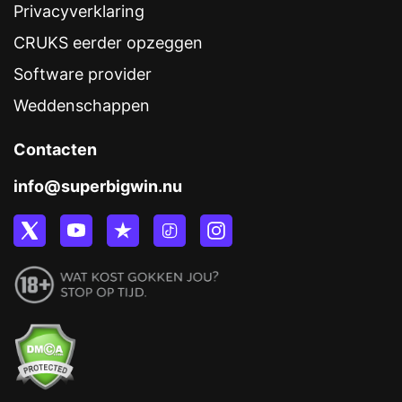
Privacyverklaring
CRUKS eerder opzeggen
Software provider
Weddenschappen
Contacten
info@superbigwin.nu