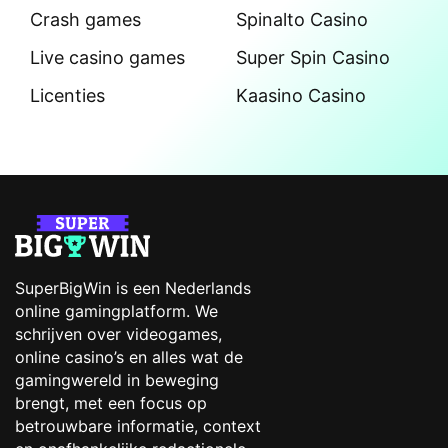
Crash games
Spinalto Casino
Live casino games
Super Spin Casino
Licenties
Kaasino Casino
SuperBigWin is een Nederlands
online gamingplatform. We
schrijven over videogames,
online casino’s en alles wat de
gamingwereld in beweging
brengt, met een focus op
betrouwbare informatie, context