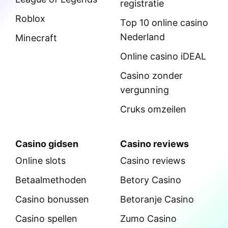
registratie
Roblox
Top 10 online casino
Nederland
Minecraft
Online casino iDEAL
Casino zonder
vergunning
Cruks omzeilen
Casino gidsen
Casino reviews
Online slots
Casino reviews
Betaalmethoden
Betory Casino
Casino bonussen
Betoranje Casino
Casino spellen
Zumo Casino