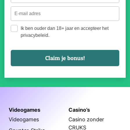
Ik ben ouder dan 18+ jaar en accepteer het
privacybeleid.
Videogames
Casino’s
Videogames
Casino zonder
CRUKS