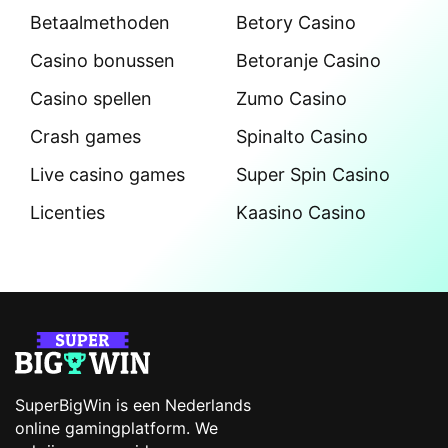
Betaalmethoden
Betory Casino
Casino bonussen
Betoranje Casino
Casino spellen
Zumo Casino
Crash games
Spinalto Casino
Live casino games
Super Spin Casino
Licenties
Kaasino Casino
SuperBigWin is een Nederlands
online gamingplatform. We