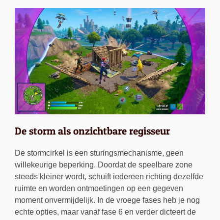
De storm als onzichtbare regisseur
De stormcirkel is een sturingsmechanisme, geen
willekeurige beperking. Doordat de speelbare zone
steeds kleiner wordt, schuift iedereen richting dezelfde
ruimte en worden ontmoetingen op een gegeven
moment onvermijdelijk. In de vroege fases heb je nog
echte opties, maar vanaf fase 6 en verder dicteert de