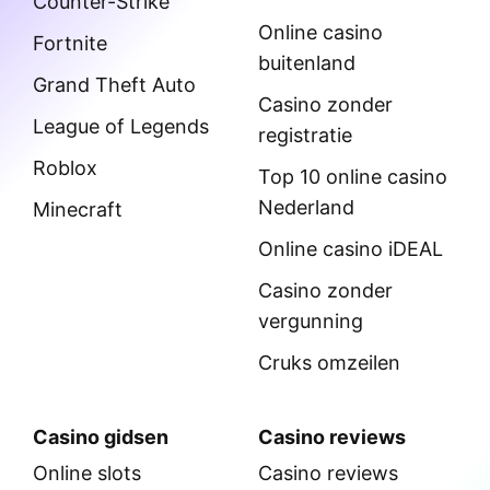
Counter-Strike
Online casino
Fortnite
buitenland
Grand Theft Auto
Casino zonder
League of Legends
registratie
Roblox
Top 10 online casino
Nederland
Minecraft
Online casino iDEAL
Casino zonder
vergunning
Cruks omzeilen
Casino gidsen
Casino reviews
Online slots
Casino reviews