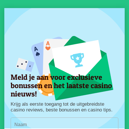
Meld je aan voor exclusieve
bonussen en het laatste casino
nieuws!
Krijg als eerste toegang tot de uitgebreidste
casino reviews, beste bonussen en casino tips.