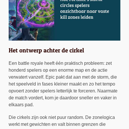
Het ontwerp achter de cirkel
Een battle royale heeft één praktisch probleem: zet
honderd spelers op een enorme map en de actie
verwatert vanzelf. Epic pakt dat aan met de storm, die
het speelveld in fases kleiner maakt en zo het tempo
opvoert zonder spelers letterlijk te forceren. Naarmate
de match vordert, kom je daardoor sneller en vaker in
elkaars pad.
Die cirkels zijn ook niet puur random. De zonelogica
werkt met gewichten en valt binnen grenzen die