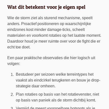
Wat dit betekent voor je eigen spel
Wie de storm ziet als sturend mechanisme, speelt
anders. Proactief positioneren op waarschijnlijke
eindzones kost minder damage-ticks, scheelt
materialen en voorkomt rotaties op het laatste moment.
Daardoor houd je meer ruimte over voor de fight die er
echt toe doet.
Een paar praktische observaties die hier logisch uit
volgen:
Bestudeer per seizoen welke terreintypes het
vaakst als eindcirkel terugkeren en bouw je drop-
strategie daar omheen.
Plan rotaties op basis van het rotatievenster, niet
op basis van paniek als de storm dichtbij komt.
Vermijd de meest voorspelbare hotspots als je