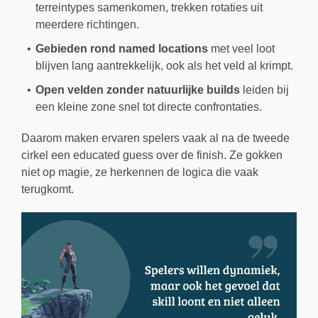
terreintypes samenkomen, trekken rotaties uit
meerdere richtingen.
Gebieden rond named locations
met veel loot
blijven lang aantrekkelijk, ook als het veld al krimpt.
Open velden zonder natuurlijke builds
leiden bij
een kleine zone snel tot directe confrontaties.
Daarom maken ervaren spelers vaak al na de tweede
cirkel een educated guess over de finish. Ze gokken
niet op magie, ze herkennen de logica die vaak
terugkomt.