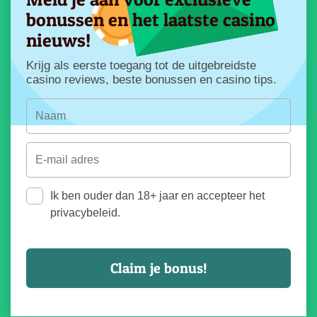
bonussen en het laatste casino
nieuws!
Krijg als eerste toegang tot de uitgebreidste
casino reviews, beste bonussen en casino tips.
Ik ben ouder dan 18+ jaar en accepteer het
privacybeleid.