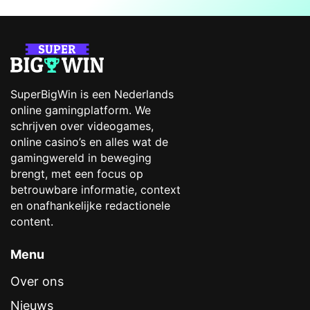
SuperBigWin is een Nederlands
online gamingplatform. We
schrijven over videogames,
online casino’s en alles wat de
gamingwereld in beweging
brengt, met een focus op
betrouwbare informatie, context
en onafhankelijke redactionele
content.
Menu
Over ons
Nieuws