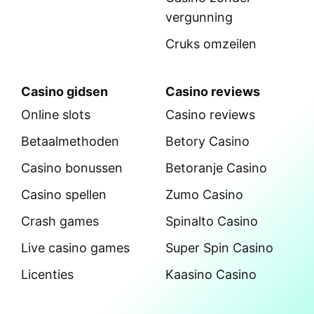
vergunning
Cruks omzeilen
Casino gidsen
Casino reviews
Online slots
Casino reviews
Betaalmethoden
Betory Casino
Casino bonussen
Betoranje Casino
Casino spellen
Zumo Casino
Crash games
Spinalto Casino
Live casino games
Super Spin Casino
Licenties
Kaasino Casino