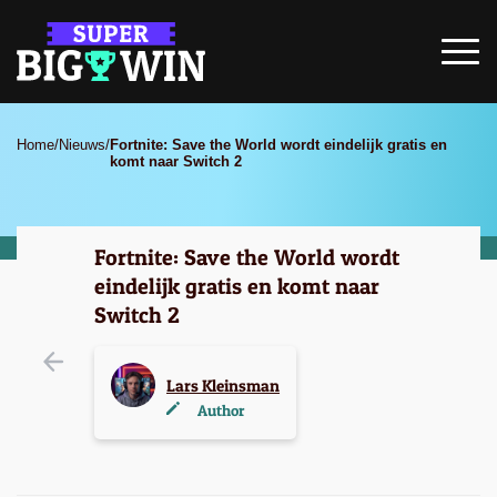
Home
/
Nieuws
/
Fortnite: Save the World wordt eindelijk gratis en
komt naar Switch 2
Fortnite: Save the World wordt
eindelijk gratis en komt naar
Switch 2
Lars Kleinsman
Author