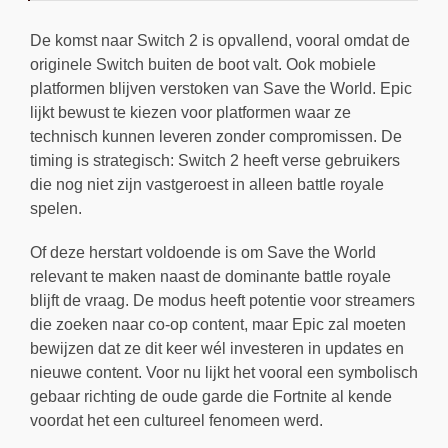
De komst naar Switch 2 is opvallend, vooral omdat de
originele Switch buiten de boot valt. Ook mobiele
platformen blijven verstoken van Save the World. Epic
lijkt bewust te kiezen voor platformen waar ze
technisch kunnen leveren zonder compromissen. De
timing is strategisch: Switch 2 heeft verse gebruikers
die nog niet zijn vastgeroest in alleen battle royale
spelen.
Of deze herstart voldoende is om Save the World
relevant te maken naast de dominante battle royale
blijft de vraag. De modus heeft potentie voor streamers
die zoeken naar co-op content, maar Epic zal moeten
bewijzen dat ze dit keer wél investeren in updates en
nieuwe content. Voor nu lijkt het vooral een symbolisch
gebaar richting de oude garde die Fortnite al kende
voordat het een cultureel fenomeen werd.