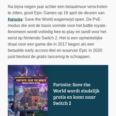
Na bijna negen jaar achter een betaalmuur verscholen
te zitten, gooit Epic Games op 16 april de deuren van
Fortnite
: Save the World wagenwijd open. De PvE-
modus die ooit de basis vormde voor het battle royale-
fenomeen wordt volledig free-to-play en landt voor het
eerst op Nintendo Switch 2. Het is een opmerkelijke
draai voor een game die in 2017 begon als een
betaalde early access-titel en waarvan Epic in 2020
juist besloot de gratis lancering te schrappen.