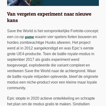
Van vergeten experiment naar nieuwe
kans
Save the World is het oorspronkelijke Fortnite-concept:
game
een co-op
waarin vier spelers forten bouwen en
hordes zombieachtige Husks afweren. Het project
werd al in 2012 aangekondigd en was Epic’s eerste
grote UE4-productie. Toen de battle royale-modus in
september 2017 als gratis experiment werd
toegevoegd, explodeerde die variant compleet en
verdween Save the World naar de achtergrond. Waar
de battle royale miljarden opleverde, bleef de originele
modus een niche-product voor een kleine maar loyale
community.
Epic stopte in 2020 actieve ontwikkeling en schrapte
het plan om de modus gratis te maken. Sindsdien