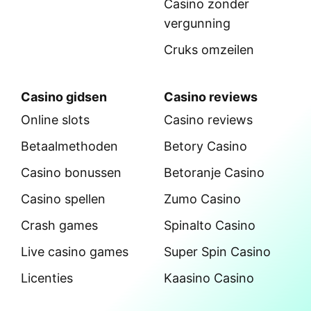
Casino zonder
vergunning
Cruks omzeilen
Casino gidsen
Casino reviews
Online slots
Casino reviews
Betaalmethoden
Betory Casino
Casino bonussen
Betoranje Casino
Casino spellen
Zumo Casino
Crash games
Spinalto Casino
Live casino games
Super Spin Casino
Licenties
Kaasino Casino