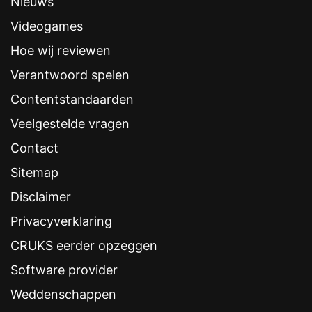
Nieuws
Videogames
Hoe wij reviewen
Verantwoord spelen
Contentstandaarden
Veelgestelde vragen
Contact
Sitemap
Disclaimer
Privacyverklaring
CRUKS eerder opzeggen
Software provider
Weddenschappen