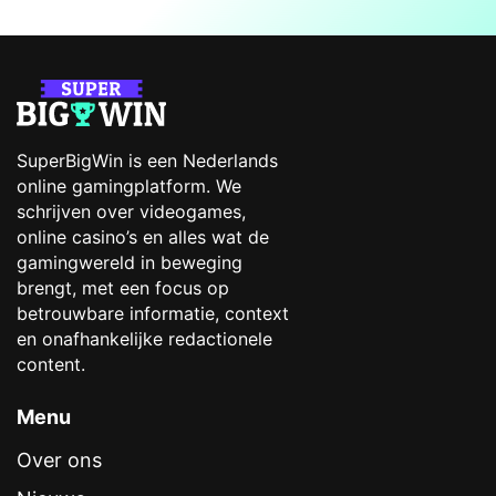
SuperBigWin is een Nederlands
online gamingplatform. We
schrijven over videogames,
online casino’s en alles wat de
gamingwereld in beweging
brengt, met een focus op
betrouwbare informatie, context
en onafhankelijke redactionele
content.
Menu
Over ons