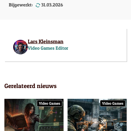
Bijgewerkt:
31.03.2026
Lars Kleinsman
Video Games Editor
Gerelateerd nieuws
Video Games
Video Games