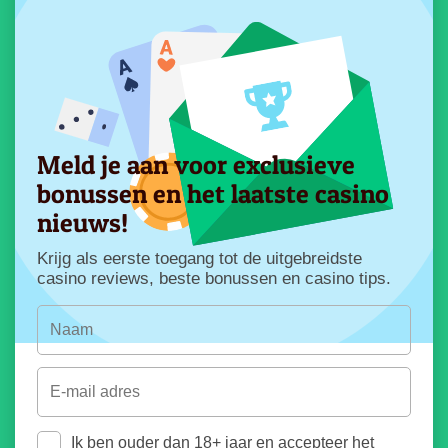
Meld je aan voor exclusieve
bonussen en het laatste casino
nieuws!
Krijg als eerste toegang tot de uitgebreidste
casino reviews, beste bonussen en casino tips.
Ik ben ouder dan 18+ jaar en accepteer het