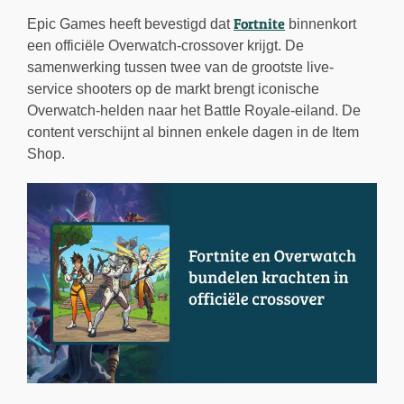
Fortnite
Epic Games heeft bevestigd dat
binnenkort
een officiële Overwatch-crossover krijgt. De
samenwerking tussen twee van de grootste live-
service shooters op de markt brengt iconische
Overwatch-helden naar het Battle Royale-eiland. De
content verschijnt al binnen enkele dagen in de Item
Shop.