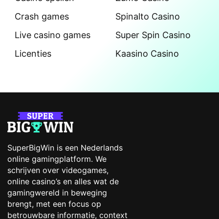
Crash games
Spinalto Casino
Live casino games
Super Spin Casino
Licenties
Kaasino Casino
SuperBigWin is een Nederlands
online gamingplatform. We
schrijven over videogames,
online casino’s en alles wat de
gamingwereld in beweging
brengt, met een focus op
betrouwbare informatie, context