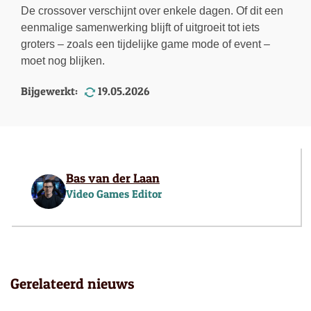
De crossover verschijnt over enkele dagen. Of dit een
eenmalige samenwerking blijft of uitgroeit tot iets
groters – zoals een tijdelijke game mode of event –
moet nog blijken.
Bijgewerkt:
19.05.2026
Bas van der Laan
Video Games Editor
Gerelateerd nieuws