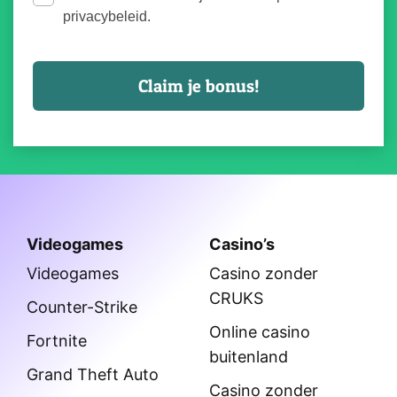
privacybeleid.
Videogames
Casino’s
Videogames
Casino zonder
CRUKS
Counter-Strike
Online casino
Fortnite
buitenland
Grand Theft Auto
Casino zonder