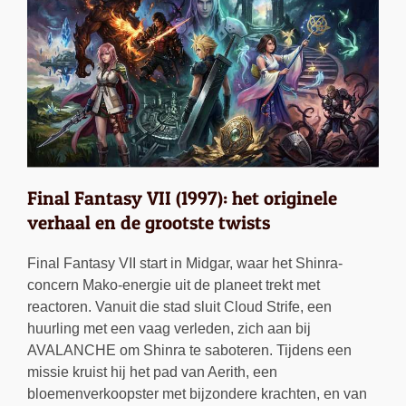
Final Fantasy VII (1997): het originele
verhaal en de grootste twists
Final Fantasy VII start in Midgar, waar het Shinra-
concern Mako-energie uit de planeet trekt met
reactoren. Vanuit die stad sluit Cloud Strife, een
huurling met een vaag verleden, zich aan bij
AVALANCHE om Shinra te saboteren. Tijdens een
missie kruist hij het pad van Aerith, een
bloemenverkoopster met bijzondere krachten, en van