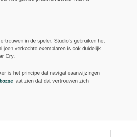
ertrouwen in de speler. Studio’s gebruiken het
iljoen verkochte exemplaren is ook duidelijk
ar Cry.
er is het principe dat navigatieaanwijzingen
borne
laat zien dat dat vertrouwen zich