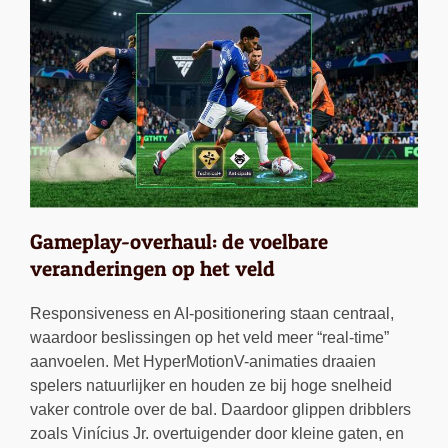
Gameplay-overhaul: de voelbare
veranderingen op het veld
Responsiveness en AI-positionering staan centraal,
waardoor beslissingen op het veld meer “real-time”
aanvoelen. Met HyperMotionV-animaties draaien
spelers natuurlijker en houden ze bij hoge snelheid
vaker controle over de bal. Daardoor glippen dribblers
zoals Vinícius Jr. overtuigender door kleine gaten, en