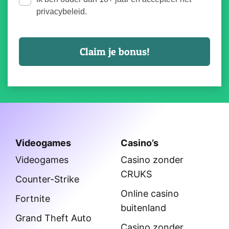
privacybeleid.
Videogames
Casino’s
Videogames
Casino zonder
CRUKS
Counter-Strike
Online casino
Fortnite
buitenland
Grand Theft Auto
Casino zonder