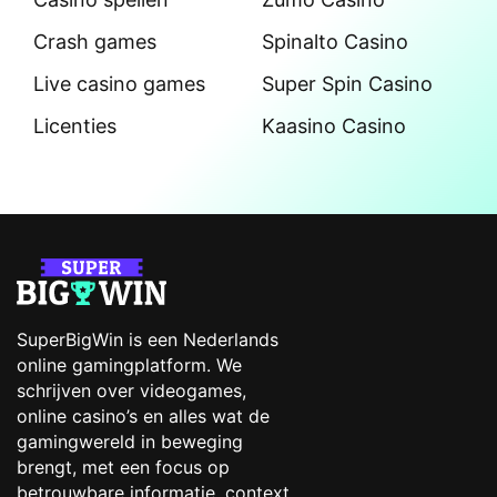
Crash games
Spinalto Casino
Live casino games
Super Spin Casino
Licenties
Kaasino Casino
SuperBigWin is een Nederlands
online gamingplatform. We
schrijven over videogames,
online casino’s en alles wat de
gamingwereld in beweging
brengt, met een focus op
betrouwbare informatie, context