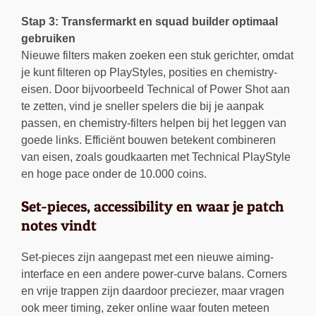
Stap 3: Transfermarkt en squad builder optimaal
gebruiken
Nieuwe filters maken zoeken een stuk gerichter, omdat
je kunt filteren op PlayStyles, posities en chemistry-
eisen. Door bijvoorbeeld Technical of Power Shot aan
te zetten, vind je sneller spelers die bij je aanpak
passen, en chemistry-filters helpen bij het leggen van
goede links. Efficiënt bouwen betekent combineren
van eisen, zoals goudkaarten met Technical PlayStyle
en hoge pace onder de 10.000 coins.
Set-pieces, accessibility en waar je patch
notes vindt
Set-pieces zijn aangepast met een nieuwe aiming-
interface en een andere power-curve balans. Corners
en vrije trappen zijn daardoor preciezer, maar vragen
ook meer timing, zeker online waar fouten meteen