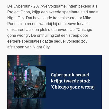
De Cyberpunk 2077-vervolggame, intern bekend als
Project Orion, krijgt een tweede speelbare stad naast
Night City. Dat bevestigde franchise-creator Mike
Pondsmith recent, waarbij hij de nieuwe locatie
omschreef als een plek die aanvoelt als “Chicago
gone wrong”. De onthulling zet een streep door
eerdere speculaties dat de sequel volledig zou
afstappen van Night City.