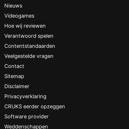
Nieuws
Videogames
Hoe wij reviewen
Verantwoord spelen
Contentstandaarden
Veelgestelde vragen
Contact
Sitemap
Disclaimer
Privacyverklaring
CRUKS eerder opzeggen
Software provider
Weddenschappen