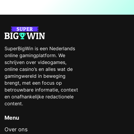
SuperBigWin is een Nederlands
online gamingplatform. We
schrijven over videogames,
online casino’s en alles wat de
gamingwereld in beweging
brengt, met een focus op
betrouwbare informatie, context
en onafhankelijke redactionele
content.
Menu
Over ons