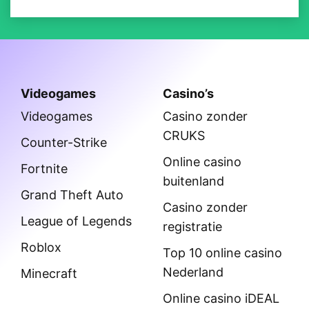
Videogames
Casino’s
Videogames
Casino zonder
CRUKS
Counter-Strike
Online casino
Fortnite
buitenland
Grand Theft Auto
Casino zonder
League of Legends
registratie
Roblox
Top 10 online casino
Nederland
Minecraft
Online casino iDEAL