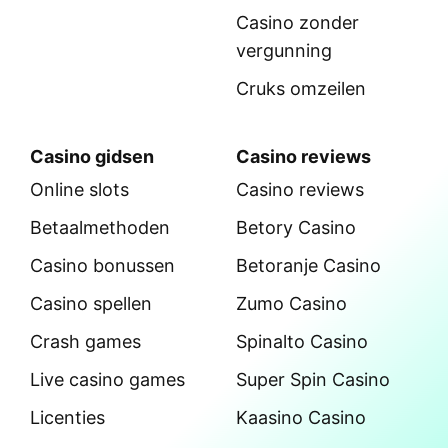
Casino zonder
vergunning
Cruks omzeilen
Casino gidsen
Casino reviews
Online slots
Casino reviews
Betaalmethoden
Betory Casino
Casino bonussen
Betoranje Casino
Casino spellen
Zumo Casino
Crash games
Spinalto Casino
Live casino games
Super Spin Casino
Licenties
Kaasino Casino