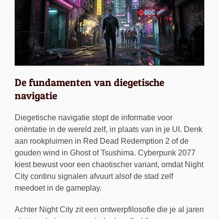
De fundamenten van diegetische
navigatie
Diegetische navigatie stopt de informatie voor
oriëntatie in de wereld zelf, in plaats van in je UI. Denk
aan rookpluimen in Red Dead Redemption 2 of de
gouden wind in Ghost of Tsushima. Cyberpunk 2077
kiest bewust voor een chaotischer variant, omdat Night
City continu signalen afvuurt alsof de stad zelf
meedoet in de gameplay.
Achter Night City zit een ontwerpfilosofie die je al jaren