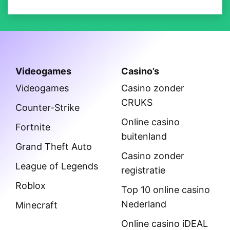
Videogames
Casino’s
Videogames
Casino zonder
CRUKS
Counter-Strike
Online casino
Fortnite
buitenland
Grand Theft Auto
Casino zonder
League of Legends
registratie
Roblox
Top 10 online casino
Nederland
Minecraft
Online casino iDEAL