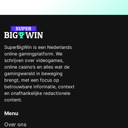
SuperBigWin is een Nederlands
online gamingplatform. We
schrijven over videogames,
online casino’s en alles wat de
gamingwereld in beweging
brengt, met een focus op
betrouwbare informatie, context
en onafhankelijke redactionele
content.
Menu
Over ons