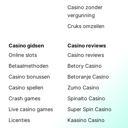
Casino zonder
vergunning
Cruks omzeilen
Casino gidsen
Casino reviews
Online slots
Casino reviews
Betaalmethoden
Betory Casino
Casino bonussen
Betoranje Casino
Casino spellen
Zumo Casino
Crash games
Spinalto Casino
Live casino games
Super Spin Casino
Licenties
Kaasino Casino