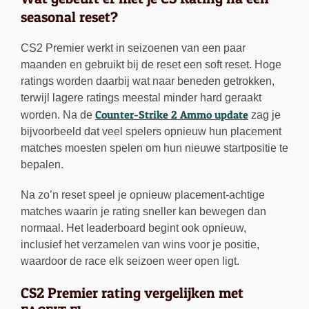
seasonal reset?
CS2 Premier werkt in seizoenen van een paar
maanden en gebruikt bij de reset een soft reset. Hoge
ratings worden daarbij wat naar beneden getrokken,
terwijl lagere ratings meestal minder hard geraakt
Counter-Strike 2 Ammo update
worden. Na de
zag je
bijvoorbeeld dat veel spelers opnieuw hun placement
matches moesten spelen om hun nieuwe startpositie te
bepalen.
Na zo’n reset speel je opnieuw placement-achtige
matches waarin je rating sneller kan bewegen dan
normaal. Het leaderboard begint ook opnieuw,
inclusief het verzamelen van wins voor je positie,
waardoor de race elk seizoen weer open ligt.
CS2 Premier rating vergelijken met