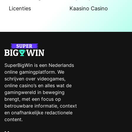
Licenties
Kaasino Casino
SuperBigWin is een Nederlands
online gamingplatform. We
schrijven over videogames,
online casino’s en alles wat de
gamingwereld in beweging
brengt, met een focus op
betrouwbare informatie, context
en onafhankelijke redactionele
content.