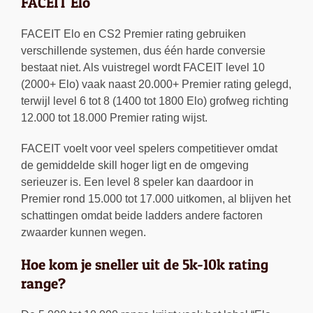
FACEIT Elo
FACEIT Elo en CS2 Premier rating gebruiken
verschillende systemen, dus één harde conversie
bestaat niet. Als vuistregel wordt FACEIT level 10
(2000+ Elo) vaak naast 20.000+ Premier rating gelegd,
terwijl level 6 tot 8 (1400 tot 1800 Elo) grofweg richting
12.000 tot 18.000 Premier rating wijst.
FACEIT voelt voor veel spelers competitiever omdat
de gemiddelde skill hoger ligt en de omgeving
serieuzer is. Een level 8 speler kan daardoor in
Premier rond 15.000 tot 17.000 uitkomen, al blijven het
schattingen omdat beide ladders andere factoren
zwaarder kunnen wegen.
Hoe kom je sneller uit de 5k-10k rating
range?