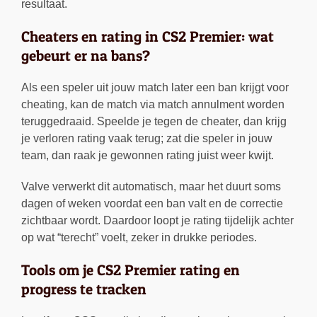
resultaat.
Cheaters en rating in CS2 Premier: wat
gebeurt er na bans?
Als een speler uit jouw match later een ban krijgt voor
cheating, kan de match via match annulment worden
teruggedraaid. Speelde je tegen de cheater, dan krijg
je verloren rating vaak terug; zat die speler in jouw
team, dan raak je gewonnen rating juist weer kwijt.
Valve verwerkt dit automatisch, maar het duurt soms
dagen of weken voordat een ban valt en de correctie
zichtbaar wordt. Daardoor loopt je rating tijdelijk achter
op wat “terecht” voelt, zeker in drukke periodes.
Tools om je CS2 Premier rating en
progress te tracken