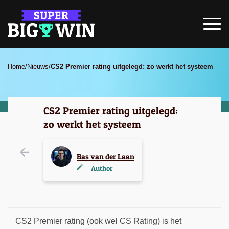
Home
/
Nieuws
/
CS2 Premier rating uitgelegd: zo werkt het systeem
CS2 Premier rating uitgelegd:
zo werkt het systeem
Bas van der Laan
Author
CS2 Premier rating (ook wel CS Rating) is het