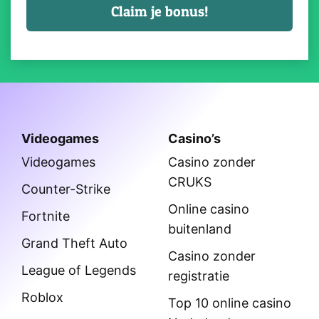
Videogames
Casino’s
Videogames
Casino zonder
CRUKS
Counter-Strike
Online casino
Fortnite
buitenland
Grand Theft Auto
Casino zonder
League of Legends
registratie
Roblox
Top 10 online casino