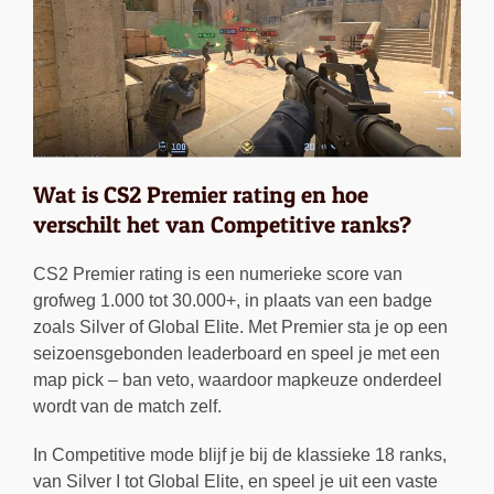
Wat is CS2 Premier rating en hoe
verschilt het van Competitive ranks?
CS2 Premier rating is een numerieke score van
grofweg 1.000 tot 30.000+, in plaats van een badge
zoals Silver of Global Elite. Met Premier sta je op een
seizoensgebonden leaderboard en speel je met een
map pick – ban veto, waardoor mapkeuze onderdeel
wordt van de match zelf.
In Competitive mode blijf je bij de klassieke 18 ranks,
van Silver I tot Global Elite, en speel je uit een vaste