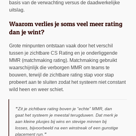
basis van de verwachting versus de daadwerkelijke
uitslag.
Waarom verlies je soms veel meer rating
dan je wint?
Grote minpunten ontstaan vaak door het verschil
tussen je zichtbare CS Rating en je onderliggende
MMR (matchmaking rating). Matchmaking gebruikt
waarschijnlijk die verborgen MMR om teams te
bouwen, terwijl de zichtbare rating stap voor stap
probeert aan te sluiten zodat het systeem niet constant
wild heen en weer schiet.
Zit je zichtbare rating boven je “echte” MMR, dan
gaat het systeem je meestal terugduwen. Dat merk je
aan kleine plusjes bij wins en stevige minnen bij
losses, bijvoorbeeld na een winstreak of een gunstige
placement run.