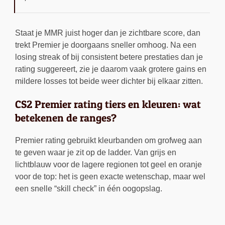
Staat je MMR juist hoger dan je zichtbare score, dan
trekt Premier je doorgaans sneller omhoog. Na een
losing streak of bij consistent betere prestaties dan je
rating suggereert, zie je daarom vaak grotere gains en
mildere losses tot beide weer dichter bij elkaar zitten.
CS2 Premier rating tiers en kleuren: wat
betekenen de ranges?
Premier rating gebruikt kleurbanden om grofweg aan
te geven waar je zit op de ladder. Van grijs en
lichtblauw voor de lagere regionen tot geel en oranje
voor de top: het is geen exacte wetenschap, maar wel
een snelle “skill check” in één oogopslag.