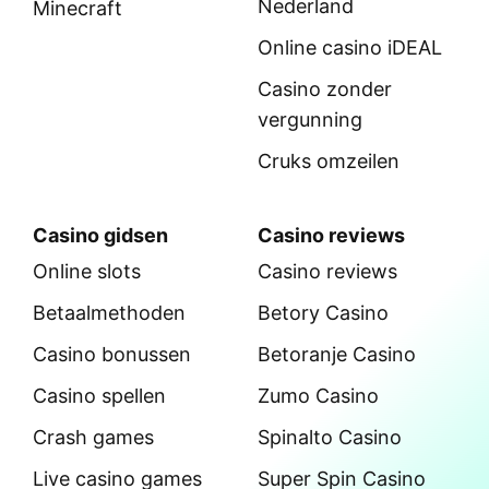
Nederland
Minecraft
Online casino iDEAL
Casino zonder
vergunning
Cruks omzeilen
Casino gidsen
Casino reviews
Online slots
Casino reviews
Betaalmethoden
Betory Casino
Casino bonussen
Betoranje Casino
Casino spellen
Zumo Casino
Crash games
Spinalto Casino
Live casino games
Super Spin Casino