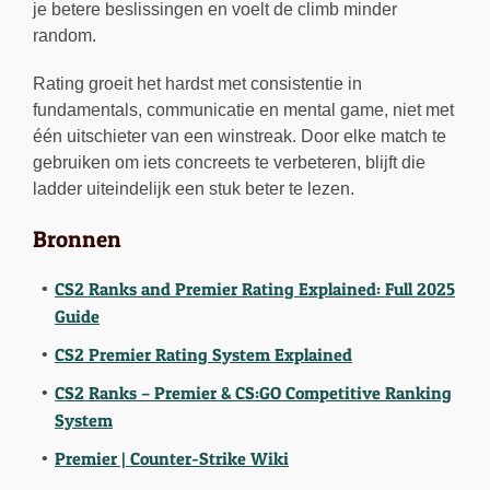
je betere beslissingen en voelt de climb minder
random.
Rating groeit het hardst met consistentie in
fundamentals, communicatie en mental game, niet met
één uitschieter van een winstreak. Door elke match te
gebruiken om iets concreets te verbeteren, blijft die
ladder uiteindelijk een stuk beter te lezen.
Bronnen
CS2 Ranks and Premier Rating Explained: Full 2025
Guide
CS2 Premier Rating System Explained
CS2 Ranks – Premier & CS:GO Competitive Ranking
System
Premier | Counter-Strike Wiki