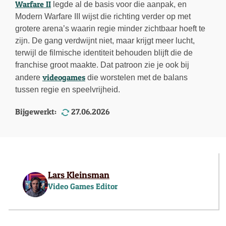
Warfare II
legde al de basis voor die aanpak, en
Modern Warfare III wijst die richting verder op met
grotere arena’s waarin regie minder zichtbaar hoeft te
zijn. De gang verdwijnt niet, maar krijgt meer lucht,
terwijl de filmische identiteit behouden blijft die de
franchise groot maakte. Dat patroon zie je ook bij
videogames
andere
die worstelen met de balans
tussen regie en speelvrijheid.
Bijgewerkt:
27.06.2026
Lars Kleinsman
Video Games Editor