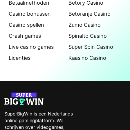
Betaalmethoden
Betory Casino
Casino bonussen
Betoranje Casino
Casino spellen
Zumo Casino
Crash games
Spinalto Casino
Live casino games
Super Spin Casino
Licenties
Kaasino Casino
SuperBigWin is een Nederlands
online gamingplatform. We
schrijven over videogames,