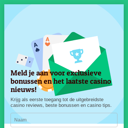
Meld je aan voor exclusieve
bonussen en het laatste casino
nieuws!
Krijg als eerste toegang tot de uitgebreidste
casino reviews, beste bonussen en casino tips.