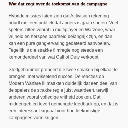
Wat dat zegt over de toekomst van de campagne
Hybride missies laten zien dat Activision rekening
houdt met een publiek dat anders is gaan spelen. Veel
spelers zitten vooral in multiplayer en Warzone, waar
vrijheid en herspeelbaarheid belangrijk zijn, en dan
kan een pure gang-ervaring gedateerd aanvoelen.
Tegelijk is die strakke filmregie nog steeds een
kernonderdeel van wat Call of Duty verkoopt.
Sledgehammer probeert die twee smaken bij elkaar te
brengen, met wisselend succes. De reacties op
Modern Warfare III maakten duidelijk dat een deel van
de spelers de strakke regie juist waardeert, terwijl
anderen vooral volledige vrijheid zoeken. Dat
middengebied levert gemengde feedback op, en dat is
een interessant signaal voor hoe toekomstige
campagnes vorm krijgen.