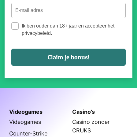
Ik ben ouder dan 18+ jaar en accepteer het
privacybeleid.
Videogames
Casino’s
Videogames
Casino zonder
CRUKS
Counter-Strike