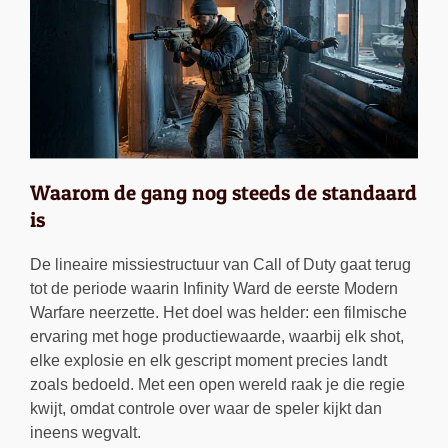
Waarom de gang nog steeds de standaard
is
De lineaire missiestructuur van Call of Duty gaat terug
tot de periode waarin Infinity Ward de eerste Modern
Warfare neerzette. Het doel was helder: een filmische
ervaring met hoge productiewaarde, waarbij elk shot,
elke explosie en elk gescript moment precies landt
zoals bedoeld. Met een open wereld raak je die regie
kwijt, omdat controle over waar de speler kijkt dan
ineens wegvalt.