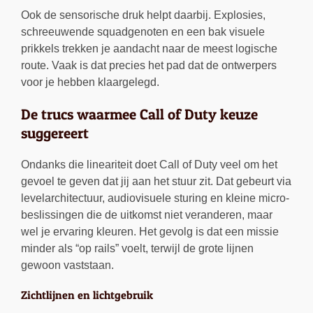
Ook de sensorische druk helpt daarbij. Explosies,
schreeuwende squadgenoten en een bak visuele
prikkels trekken je aandacht naar de meest logische
route. Vaak is dat precies het pad dat de ontwerpers
voor je hebben klaargelegd.
De trucs waarmee Call of Duty keuze
suggereert
Ondanks die lineariteit doet Call of Duty veel om het
gevoel te geven dat jij aan het stuur zit. Dat gebeurt via
levelarchitectuur, audiovisuele sturing en kleine micro-
beslissingen die de uitkomst niet veranderen, maar
wel je ervaring kleuren. Het gevolg is dat een missie
minder als “op rails” voelt, terwijl de grote lijnen
gewoon vaststaan.
Zichtlijnen en lichtgebruik