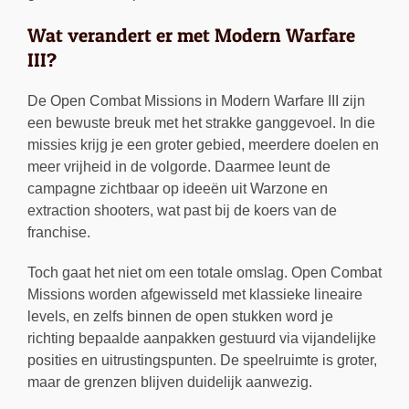
Wat verandert er met Modern Warfare
III?
De Open Combat Missions in Modern Warfare III zijn
een bewuste breuk met het strakke ganggevoel. In die
missies krijg je een groter gebied, meerdere doelen en
meer vrijheid in de volgorde. Daarmee leunt de
campagne zichtbaar op ideeën uit Warzone en
extraction shooters, wat past bij de koers van de
franchise.
Toch gaat het niet om een totale omslag. Open Combat
Missions worden afgewisseld met klassieke lineaire
levels, en zelfs binnen de open stukken word je
richting bepaalde aanpakken gestuurd via vijandelijke
posities en uitrustingspunten. De speelruimte is groter,
maar de grenzen blijven duidelijk aanwezig.