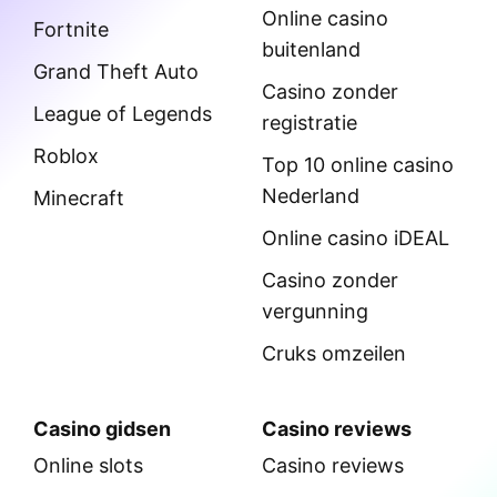
Online casino
Fortnite
buitenland
Grand Theft Auto
Casino zonder
League of Legends
registratie
Roblox
Top 10 online casino
Nederland
Minecraft
Online casino iDEAL
Casino zonder
vergunning
Cruks omzeilen
Casino gidsen
Casino reviews
Online slots
Casino reviews