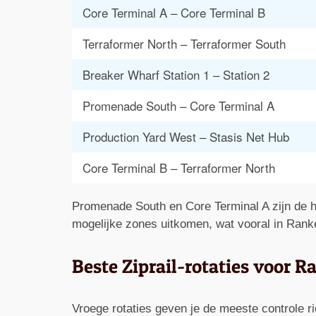
Core Terminal A – Core Terminal B
Terraformer North – Terraformer South
Breaker Wharf Station 1 – Station 2
Promenade South – Core Terminal A
Production Yard West – Stasis Net Hub
Core Terminal B – Terraformer North
Promenade South en Core Terminal A zijn de hub
mogelijke zones uitkomen, wat vooral in Rank
Beste Ziprail-rotaties voor Ra
Vroege rotaties geven je de meeste controle rich