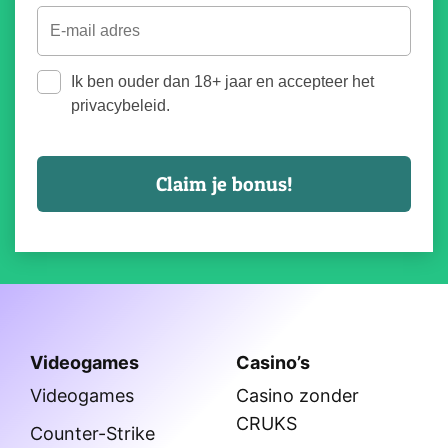
Ik ben ouder dan 18+ jaar en accepteer het
privacybeleid.
Videogames
Casino’s
Videogames
Casino zonder
CRUKS
Counter-Strike