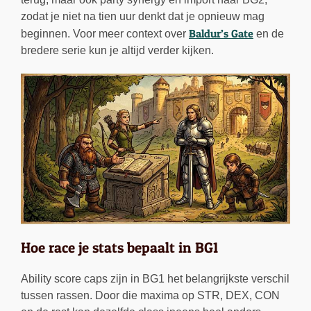
zodat je niet na tien uur denkt dat je opnieuw mag
Baldur’s Gate
beginnen. Voor meer context over
en de
bredere serie kun je altijd verder kijken.
Hoe race je stats bepaalt in BG1
Ability score caps zijn in BG1 het belangrijkste verschil
tussen rassen. Door die maxima op STR, DEX, CON