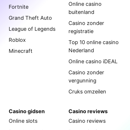
Online casino
Fortnite
buitenland
Grand Theft Auto
Casino zonder
League of Legends
registratie
Roblox
Top 10 online casino
Nederland
Minecraft
Online casino iDEAL
Casino zonder
vergunning
Cruks omzeilen
Casino gidsen
Casino reviews
Online slots
Casino reviews