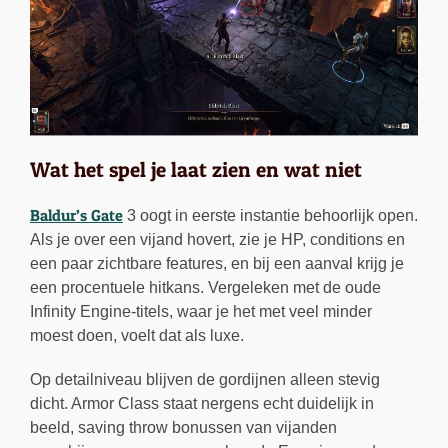
Wat het spel je laat zien en wat niet
Baldur’s Gate
3 oogt in eerste instantie behoorlijk open.
Als je over een vijand hovert, zie je HP, conditions en
een paar zichtbare features, en bij een aanval krijg je
een procentuele hitkans. Vergeleken met de oude
Infinity Engine-titels, waar je het met veel minder
moest doen, voelt dat als luxe.
Op detailniveau blijven de gordijnen alleen stevig
dicht. Armor Class staat nergens echt duidelijk in
beeld, saving throw bonussen van vijanden