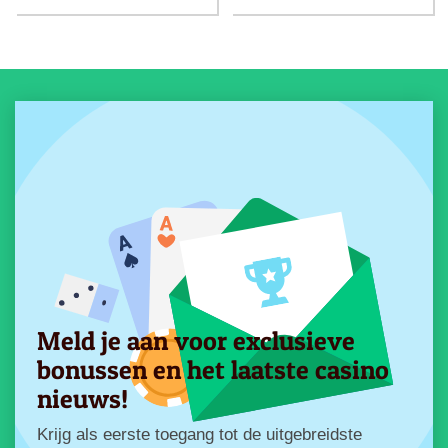
Meld je aan voor exclusieve
bonussen en het laatste casino
nieuws!
Krijg als eerste toegang tot de uitgebreidste