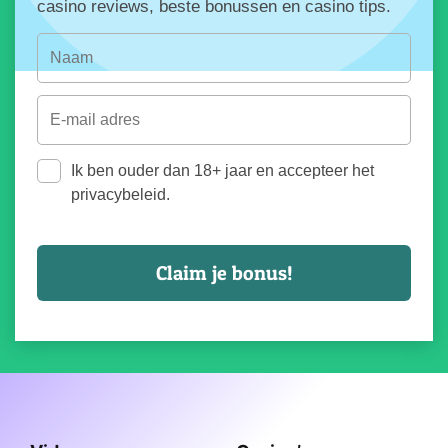
casino reviews, beste bonussen en casino tips.
Ik ben ouder dan 18+ jaar en accepteer het
privacybeleid.