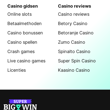
Casino gidsen
Casino reviews
Online slots
Casino reviews
Betaalmethoden
Betory Casino
Casino bonussen
Betoranje Casino
Casino spellen
Zumo Casino
Crash games
Spinalto Casino
Live casino games
Super Spin Casino
Licenties
Kaasino Casino