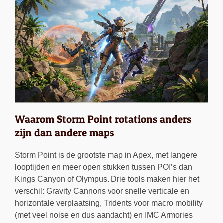
Waarom Storm Point rotations anders
zijn dan andere maps
Storm Point is de grootste map in Apex, met langere
looptijden en meer open stukken tussen POI’s dan
Kings Canyon of Olympus. Drie tools maken hier het
verschil: Gravity Cannons voor snelle verticale en
horizontale verplaatsing, Tridents voor macro mobility
(met veel noise en dus aandacht) en IMC Armories