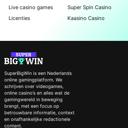
Live casino games
Super Spin Casino
Licenties
Kaasino Casino
SuperBigWin is een Nederlands
online gamingplatform. We
schrijven over videogames,
online casino’s en alles wat de
gamingwereld in beweging
brengt, met een focus op
betrouwbare informatie, context
en onafhankelijke redactionele
content.