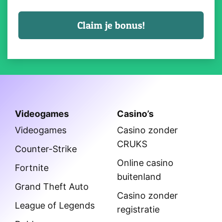
Videogames
Casino’s
Videogames
Casino zonder
CRUKS
Counter-Strike
Online casino
Fortnite
buitenland
Grand Theft Auto
Casino zonder
League of Legends
registratie