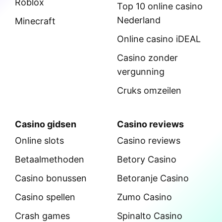
Roblox
Top 10 online casino
Nederland
Minecraft
Online casino iDEAL
Casino zonder
vergunning
Cruks omzeilen
Casino gidsen
Casino reviews
Online slots
Casino reviews
Betaalmethoden
Betory Casino
Casino bonussen
Betoranje Casino
Casino spellen
Zumo Casino
Crash games
Spinalto Casino