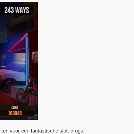
ten voor een fantastische slot: drugs,