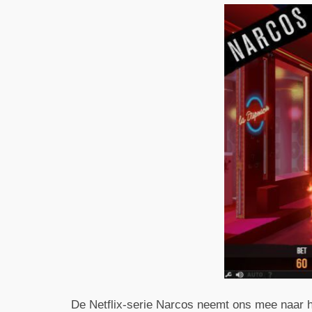
De Netflix-serie Narcos neemt ons mee naar het