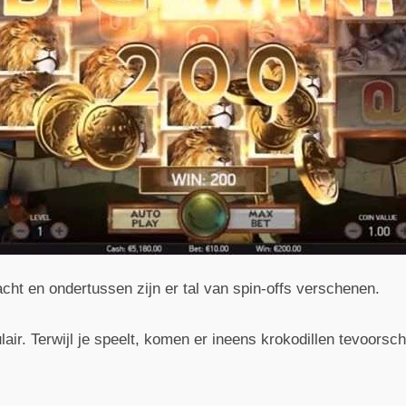
acht en ondertussen zijn er tal van spin-offs verschenen.
lair. Terwijl je speelt, komen er ineens krokodillen tevoorsch