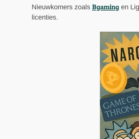
Bgaming
Nieuwkomers zoals
en Lig
licenties.