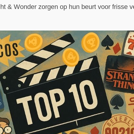
ht & Wonder zorgen op hun beurt voor frisse 