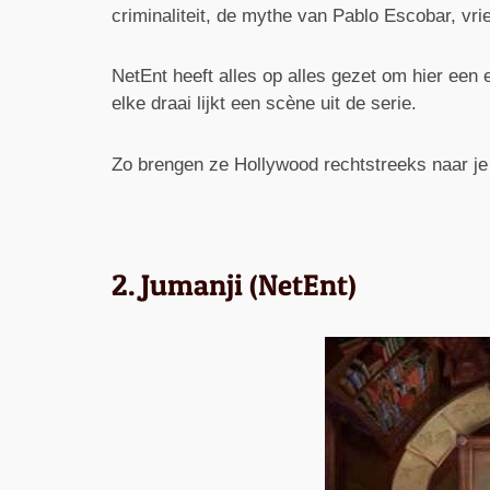
criminaliteit, de mythe van Pablo Escobar, vr
NetEnt heeft alles op alles gezet om hier een
elke draai lijkt een scène uit de serie.
Zo brengen ze Hollywood rechtstreeks naar 
2. Jumanji (NetEnt)