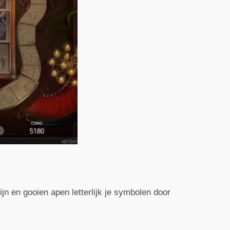
ijn en gooien apen letterlijk je symbolen door