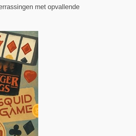
verrassingen met opvallende