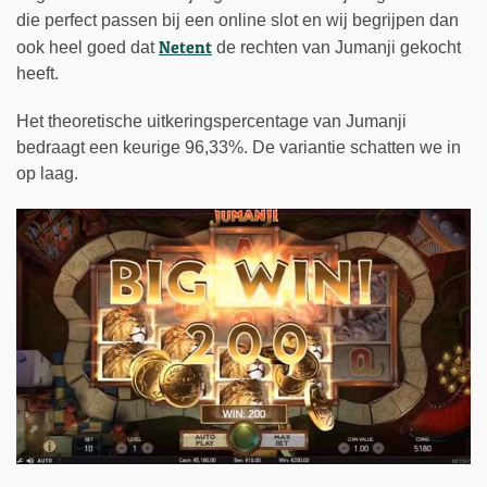
die perfect passen bij een online slot en wij begrijpen dan
Netent
ook heel goed dat
de rechten van Jumanji gekocht
heeft.
Het theoretische uitkeringspercentage van Jumanji
bedraagt een keurige 96,33%. De variantie schatten we in
op laag.