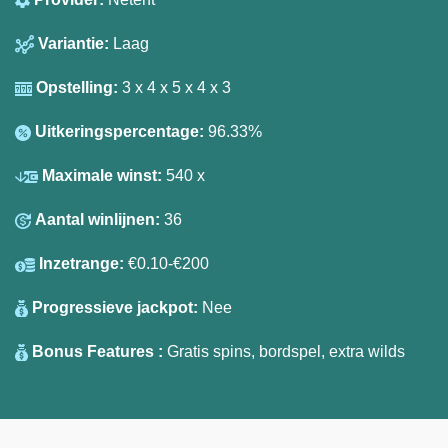
Variantie:
Laag
Opstelling:
3 x 4 x 5 x 4 x 3
Uitkeringspercentage:
96.33%
Maximale winst:
540 x
Aantal winlijnen:
36
Inzetrange:
€0.10-€200
Progressieve jackpot:
Nee
Bonus Features :
Gratis spins, bordspel, extra wilds