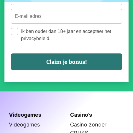
Ik ben ouder dan 18+ jaar en accepteer het
privacybeleid.
Videogames
Casino’s
Videogames
Casino zonder
CRUKS