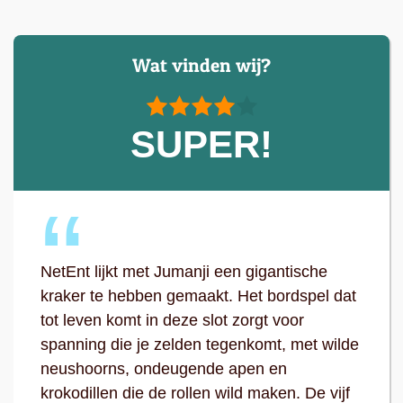
Wat vinden wij?
SUPER!
“
NetEnt lijkt met Jumanji een gigantische
kraker te hebben gemaakt. Het bordspel dat
tot leven komt in deze slot zorgt voor
spanning die je zelden tegenkomt, met wilde
neushoorns, ondeugende apen en
krokodillen die de rollen wild maken. De vijf