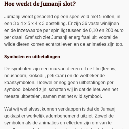
Hoe werkt de Jumanji slot?
Jumanji wordt gespeeld op een speelveld met 5 rollen, in
een 3 x 4 x 5 x 4 x 3 opstelling. Er zijn 36 vaste winlijnen
en de inzetwaarde per spin ligt tussen de 0,10 en 200 euro
per draai. Grafisch ziet Jumanji er erg fraai uit, vooral de
wilde dieren komen echt tot leven en de animaties zijn top.
Symbolen en uitbetalingen
De symbolen zijn een mix van dieren uit de film (leeuw,
neushoorn, krokodil, pelikaan) en de welbekende
kaartsymbolen. Hoewel er nog geen uitbetalingen per
symbool bekend zijn, schatten wij in dat de leeuwen het
meeste uitbetalen, samen met het wild symbool.
Wat wij wel alvast kunnen verklappen is dat de Jumanji
gokkast er werkelijk adembenemend uitziet. Zowel de
symbolen als de animaties en effecten zijn om van te