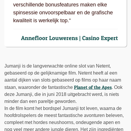
verschillende bonusfeatures maken elke
spinsessie onvoorspelbaar en de grafische
kwaliteit is werkelijk top.”
Annefloor Louwerens | Casino Expert
Jumanji is de langverwachte online slot van Netent,
gebaseerd op de gelijknamige film. Netent heeft al een
aantal dijken van slots gebaseerd op films op haar naam
Planet of the Apes
staan, waaronder de fantastische
. Ook
deze Jumanji, die in juni 2018 uitgebracht werd, is niets
minder dan een pareltje geworden.
In de film komt het bordspel Jumanji tot leven, waarna de
hoofdrolspelers de meest fantastische avonturen beleven,
compleet met hordes neushoorns, ondeugende apen en
nog veel meer andere jungle dieren. Het zijn ingrediënten