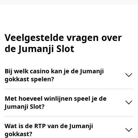
Veelgestelde vragen over
de Jumanji Slot
Bij welk casino kan je de Jumanji
gokkast spelen?
Met hoeveel winlijnen speel je de
Jumanji Slot?
Wat is de RTP van de Jumanji
gokkast?