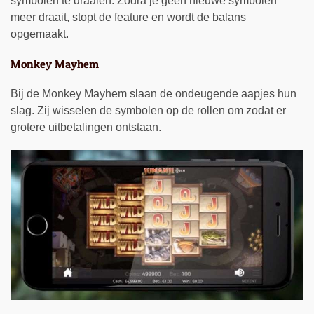
symbolen te draaien. Zodra je geen nieuwe symbolen
meer draait, stopt de feature en wordt de balans
opgemaakt.
Monkey Mayhem
Bij de Monkey Mayhem slaan de ondeugende aapjes hun
slag. Zij wisselen de symbolen op de rollen om zodat er
grotere uitbetalingen ontstaan.