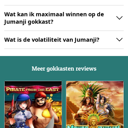
Wat kan ik maximaal winnen op de
Jumanji gokkast?
Wat is de volatiliteit van Jumanji?
Meer gokkasten reviews