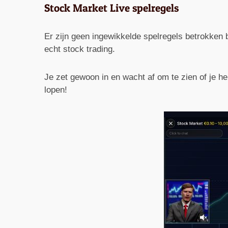
Stock Market Live spelregels
Er zijn geen ingewikkelde spelregels betrokken 
echt stock trading.
Je zet gewoon in en wacht af om te zien of je 
lopen!