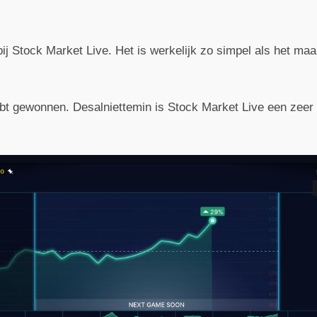
bij Stock Market Live. Het is werkelijk zo simpel als het m
hebt gewonnen. Desalniettemin is Stock Market Live een zeer