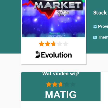
Stock
Prov
The
Wat vinden wij?
MATIG