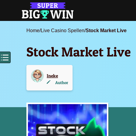
Home
/
Live Casino Spellen
/
Stock Market Live
Stock Market Live
Ineke
Author