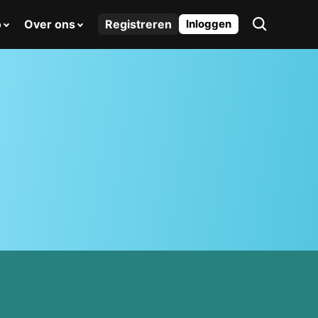
o
Over ons
Registreren
Inloggen