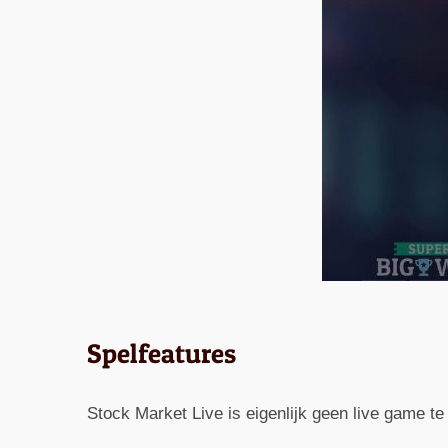
Spelfeatures
Stock Market Live is eigenlijk geen live game 