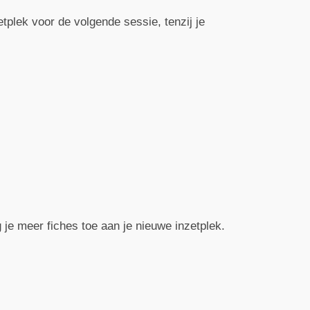
tplek voor de volgende sessie, tenzij je
 je meer fiches toe aan je nieuwe inzetplek.