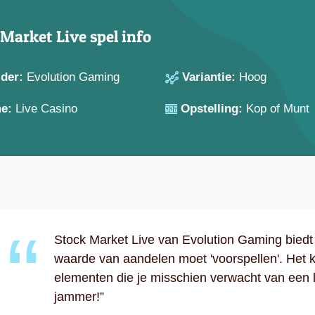
 Market Live spel info
ider:
Evolution Gaming
Variantie:
Hoog
me:
Live Casino
Opstelling:
Kop of Munt
“
Stock Market Live van Evolution Gaming biedt 
waarde van aandelen moet 'voorspellen'. Het k
elementen die je misschien verwacht van een 
jammer!”