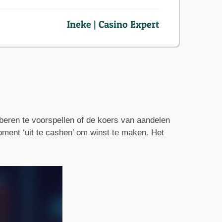
Ineke | Casino Expert
beren te voorspellen of de koers van aandelen
moment ‘uit te cashen’ om winst te maken. Het