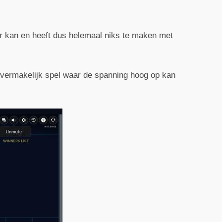
aar kan en heeft dus helemaal niks te maken met
 vermakelijk spel waar de spanning hoog op kan