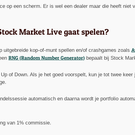
ce op een scherm. Er is wel een dealer maar die heeft niet 
Stock Market Live gaat spelen?
A
p uitgebreide kop-of-munt spellen en/of crashgames zoals
RNG (Random Number Generator)
 een
bepaalt bij Stock Mark
 of Down. Als je het goed voorspelt, kun je tot twee keer je
ge.
andelssessie automatisch en daarna wordt je portfolio automa
taling van 1% commissie.