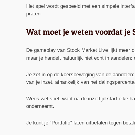
Het spel wordt gespeeld met een simpele interfa
praten.
Wat moet je weten voordat je 
De gameplay van Stock Market Live lijkt meer o
maar je handelt natuurlijk niet echt in aandelen:
Je zet in op de koersbeweging van de aandelen: Up
van je inzet, afhankelijk van het dalingspercenta
Wees wel snel, want na de inzettijd start elke h
onderneemt.
Je kunt je “Portfolio” laten uitbetalen tegen be