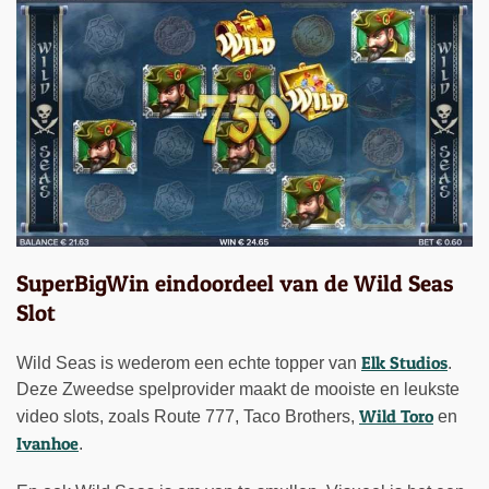
SuperBigWin eindoordeel van de Wild Seas
Slot
Elk Studios
Wild Seas is wederom een echte topper van
.
Deze Zweedse spelprovider maakt de mooiste en leukste
Wild Toro
video slots, zoals Route 777, Taco Brothers,
en
Ivanhoe
.