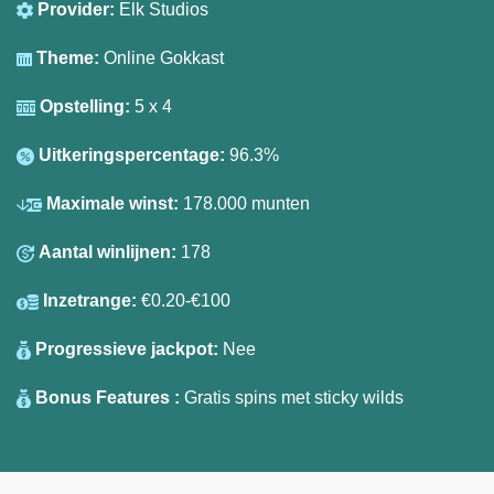
Provider:
Elk Studios
Theme:
Online Gokkast
Opstelling:
5 x 4
Uitkeringspercentage:
96.3%
Maximale winst:
178.000 munten
Aantal winlijnen:
178
Inzetrange:
€0.20-€100
Progressieve jackpot:
Nee
Bonus Features :
Gratis spins met sticky wilds