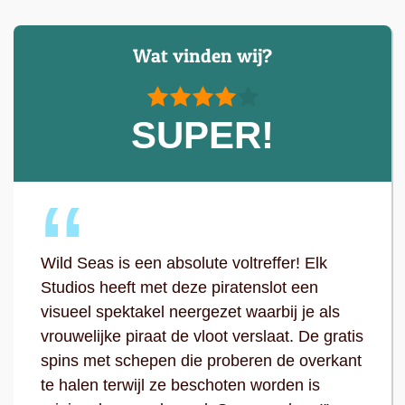
Wat vinden wij?
SUPER!
“
Wild Seas is een absolute voltreffer! Elk
Studios heeft met deze piratenslot een
visueel spektakel neergezet waarbij je als
vrouwelijke piraat de vloot verslaat. De gratis
spins met schepen die proberen de overkant
te halen terwijl ze beschoten worden is