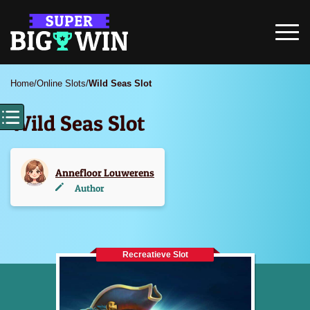
Home
/
Online Slots
/
Wild Seas Slot
Wild Seas Slot
Annefloor Louwerens
Author
Recreatieve Slot