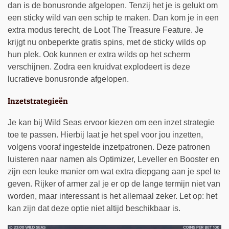
dan is de bonusronde afgelopen. Tenzij het je is gelukt om
een sticky wild van een schip te maken. Dan kom je in een
extra modus terecht, de Loot The Treasure Feature. Je
krijgt nu onbeperkte gratis spins, met de sticky wilds op
hun plek. Ook kunnen er extra wilds op het scherm
verschijnen. Zodra een kruidvat explodeert is deze
lucratieve bonusronde afgelopen.
Inzetstrategieën
Je kan bij Wild Seas ervoor kiezen om een inzet strategie
toe te passen. Hierbij laat je het spel voor jou inzetten,
volgens vooraf ingestelde inzetpatronen. Deze patronen
luisteren naar namen als Optimizer, Leveller en Booster en
zijn een leuke manier om wat extra diepgang aan je spel te
geven. Rijker of armer zal je er op de lange termijn niet van
worden, maar interessant is het allemaal zeker. Let op: het
kan zijn dat deze optie niet altijd beschikbaar is.