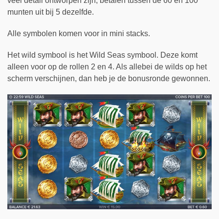
veel detail ontworpen zijn, betalen tussen de 60 en 100
munten uit bij 5 dezelfde.
Alle symbolen komen voor in mini stacks.
Het wild symbool is het Wild Seas symbool. Deze komt
alleen voor op de rollen 2 en 4. Als allebei de wilds op het
scherm verschijnen, dan heb je de bonusronde gewonnen.