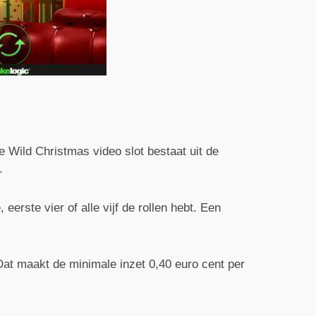
 Wild Christmas video slot bestaat uit de
.
eerste vier of alle vijf de rollen hebt. Een
 Dat maakt de minimale inzet 0,40 euro cent per