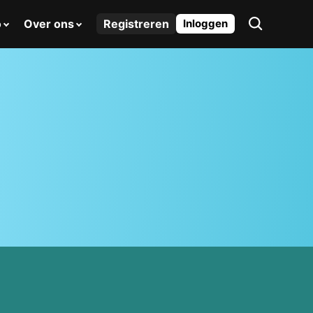
o
Over ons
Registreren
Inloggen