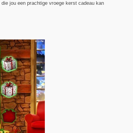
 die jou een prachtige vroege kerst cadeau kan