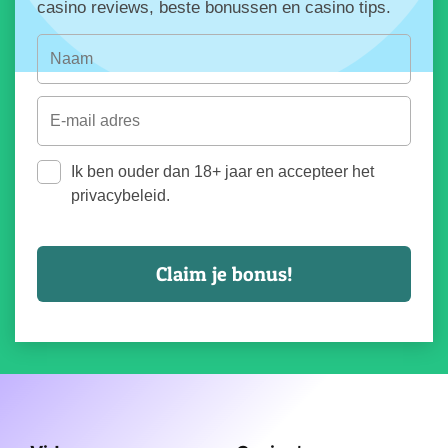
casino reviews, beste bonussen en casino tips.
Ik ben ouder dan 18+ jaar en accepteer het
privacybeleid.