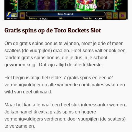
Gratis spins op de Toro Rockets Slot
Om de gratis spins bonus te winnen, moet je drie of meer
scatters (de vuurpijlen) draaien. Heel soms valt er ook een
random gratis spins bonus, die je dus in je schoot
geworpen krijgt. Dat zijn altijd de allerlekkerste.
Het begin is altijd hetzelfde: 7 gratis spins en een x2
vermenigvuldiger op alle winnende combinaties waar een
wild van deel uitmaakt.
Maar het kan allemaal een heel stuk interessanter worden.
Je kan namelijk extra gratis spins en hogere
vermenigvuldigers verdienen, door vuurpijlen (de scatters)
te verzamelen.