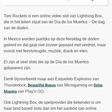
Toro Rockets is een online video slot van Lightning Box,
die in het teken staat van de Dia de los Muertos – De dag
van de doden.
In Mexico worden jaarlijks op deze feestdag de doden
geëerd en dat gaat niet zozeer gepaard met verdriet, maar
vooral met feestvreugde, muziek, drank en eten.
Er zijn al veel slots die op de Dia de los Muertos
gebaseerd zijn.
Denk bijvoorbeeld maar aan Esqueleto Explosivo van
Beautiful Bones
Grim
Thunderkick,
van Microgaming en
Muerto
van Play’n GO.
Ook Lightning Box, de spelprovider die bekender is om
haar land based slots dan om het aanbod van online