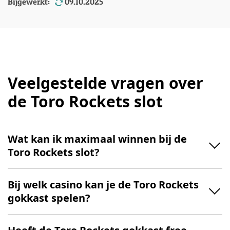
Bijgewerkt:
09.10.2025
Veelgestelde vragen over
de Toro Rockets slot
Wat kan ik maximaal winnen bij de
Toro Rockets slot?
Bij welk casino kan je de Toro Rockets
gokkast spelen?