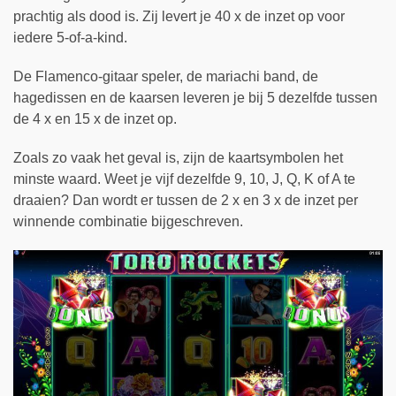
prachtig als dood is. Zij levert je 40 x de inzet op voor
iedere 5-of-a-kind.
De Flamenco-gitaar speler, de mariachi band, de
hagedissen en de kaarsen leveren je bij 5 dezelfde tussen
de 4 x en 15 x de inzet op.
Zoals zo vaak het geval is, zijn de kaartsymbolen het
minste waard. Weet je vijf dezelfde 9, 10, J, Q, K of A te
draaien? Dan wordt er tussen de 2 x en 3 x de inzet per
winnende combinatie bijgeschreven.