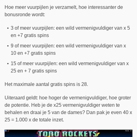
Hoe meer vuurpijlen je verzamelt, hoe interessanter de
bonusronde wordt:
3 of meer vuurpijlen: een wild vermenigvuldiger van x 5
en +7 gratis spins
9 of meer vuurpijlen: een wild vermenigvuldiger van x
10 en +7 gratis spins
15 of meer vuurpijlen: een wild vermenigvuldiger van x
25 en + 7 gratis spins
Het maximale aantal gratis spins is 28.
Uiteraard geldt: hoe hoger de vermenigvuldiger, hoe groter
de potentie. Heb je de x25 vermenigvuldiger weten te
behalen en draai je 5 van de dames? Dan pak je even 40 x
25 = 1.000 x de totale inzet.