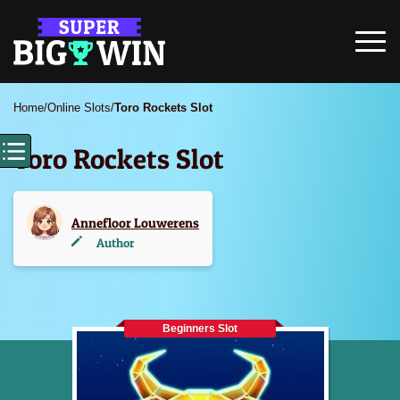
Home
/
Online Slots
/
Toro Rockets Slot
Toro Rockets Slot
Annefloor Louwerens
Author
Beginners Slot