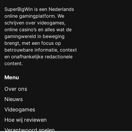
SuperBigWin is een Nederlands
online gamingplatform. We
schrijven over videogames,
online casino’s en alles wat de
gamingwereld in beweging
brengt, met een focus op
betrouwbare informatie, context
en onafhankelijke redactionele
content.
Menu
Over ons
Nieuws
Videogames
Hoe wij reviewen
Verantwoord spelen