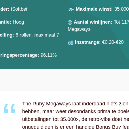
ider:
iSoftbet
Maximale winst:
35.000
antie:
Hoog
Aantal winlijnen:
Tot 11
Megaways
elling:
6 rollen, maximaal 7
Inzetrange:
€0.20-€20
eringspercentage:
96.11%
“
The Ruby Megaways laat inderdaad niets zien
hebben, maar weet desondanks prima te boeie
uitbetalingen tot 35.000x, de retro-vibe doet h
ongeduldigen is er een handige Bonus Buy featu