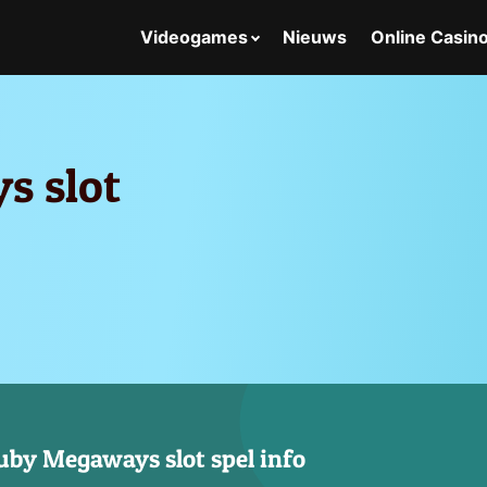
Videogames
Nieuws
Online Casin
s slot
uby Megaways slot spel info