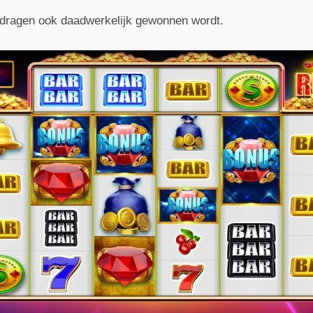
bedragen ook daadwerkelijk gewonnen wordt.