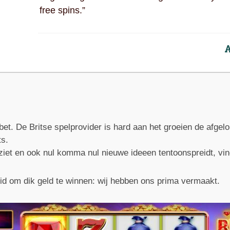
free spins.”
A
et. De Britse spelprovider is hard aan het groeien de afgel
s.
ziet en ook nul komma nul nieuwe ideeen tentoonspreidt, vi
eid om dik geld te winnen: wij hebben ons prima vermaakt.