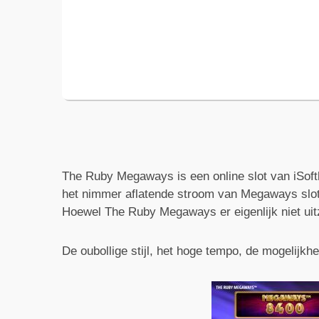
The Ruby Megaways is een online slot van iSoftb
het nimmer aflatende stroom van Megaways slot
Hoewel The Ruby Megaways er eigenlijk niet uit
De oubollige stijl, het hoge tempo, de mogelijkh