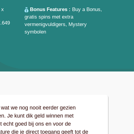
 x
Bonus Features :
Buy a Bonus,
gratis spins met extra
7.649
vermenigvuldigers, Mystery
symbolen
 wat we nog nooit eerder gezien
n. Je kunt dik geld winnen met
et echt goed bij ons en voor de
re die je direct toegang geeft tot de