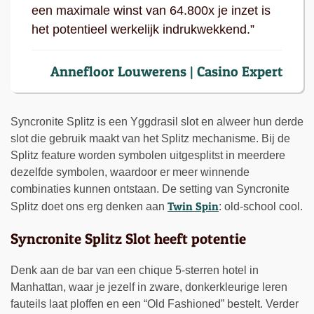
een maximale winst van 64.800x je inzet is
het potentieel werkelijk indrukwekkend.”
Annefloor Louwerens | Casino Expert
Syncronite Splitz is een Yggdrasil slot en alweer hun derde
slot die gebruik maakt van het Splitz mechanisme. Bij de
Splitz feature worden symbolen uitgesplitst in meerdere
dezelfde symbolen, waardoor er meer winnende
combinaties kunnen ontstaan. De setting van Syncronite
Twin Spin
Splitz doet ons erg denken aan
: old-school cool.
Syncronite Splitz Slot heeft potentie
Denk aan de bar van een chique 5-sterren hotel in
Manhattan, waar je jezelf in zware, donkerkleurige leren
fauteils laat ploffen en een “Old Fashioned” bestelt. Verder