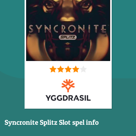
Syncronite Splitz Slot spel info