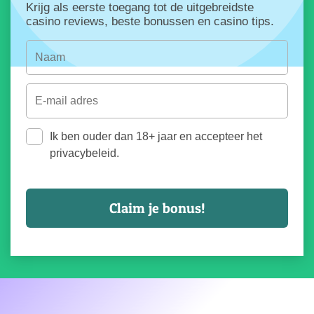
Krijg als eerste toegang tot de uitgebreidste
casino reviews, beste bonussen en casino tips.
Ik ben ouder dan 18+ jaar en accepteer het
privacybeleid.