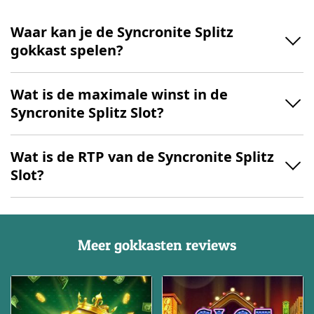
Waar kan je de Syncronite Splitz
gokkast spelen?
Wat is de maximale winst in de
Syncronite Splitz Slot?
Wat is de RTP van de Syncronite Splitz
Slot?
Meer gokkasten reviews