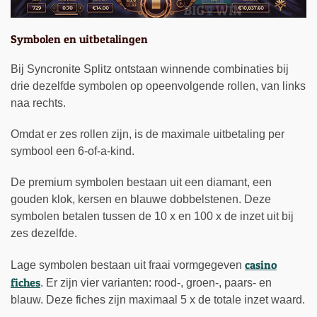
Symbolen en uitbetalingen
Bij Syncronite Splitz ontstaan winnende combinaties bij
drie dezelfde symbolen op opeenvolgende rollen, van links
naa rechts.
Omdat er zes rollen zijn, is de maximale uitbetaling per
symbool een 6-of-a-kind.
De premium symbolen bestaan uit een diamant, een
gouden klok, kersen en blauwe dobbelstenen. Deze
symbolen betalen tussen de 10 x en 100 x de inzet uit bij
zes dezelfde.
casino
Lage symbolen bestaan uit fraai vormgegeven
fiches
. Er zijn vier varianten: rood-, groen-, paars- en
blauw. Deze fiches zijn maximaal 5 x de totale inzet waard.