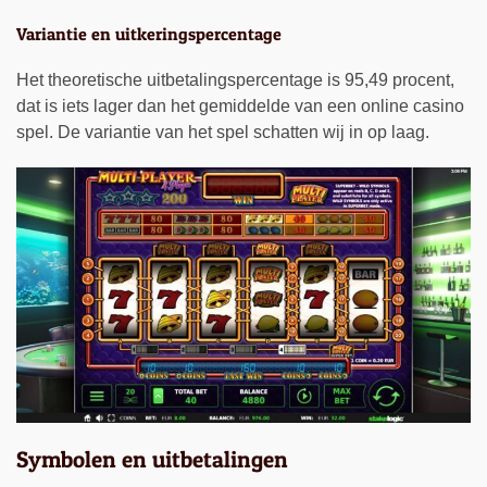
Variantie en uitkeringspercentage
Het theoretische uitbetalingspercentage is 95,49 procent,
dat is iets lager dan het gemiddelde van een online casino
spel. De variantie van het spel schatten wij in op laag.
Symbolen en uitbetalingen