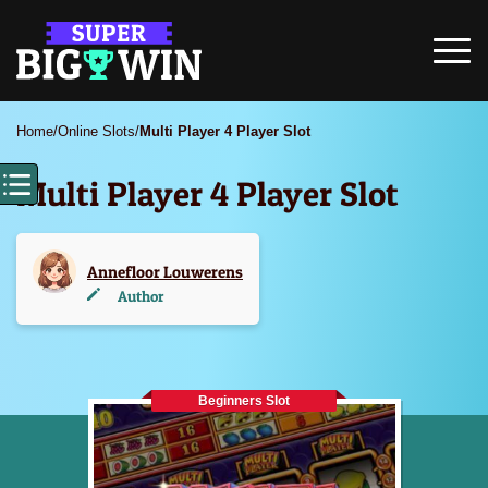
Home
/
Online Slots
/
Multi Player 4 Player Slot
Multi Player 4 Player Slot
Annefloor Louwerens
Author
Beginners Slot