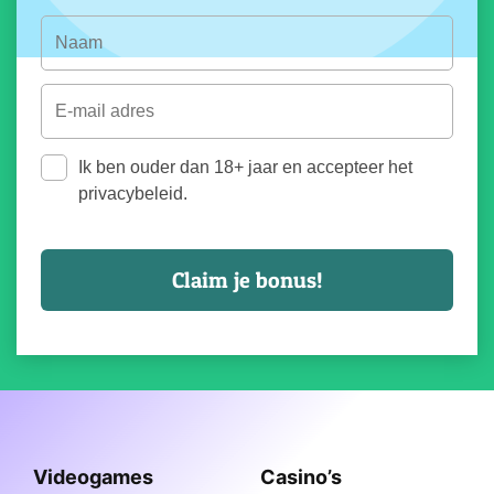
Ik ben ouder dan 18+ jaar en accepteer het
privacybeleid.
Videogames
Casino’s