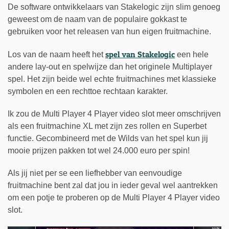
De software ontwikkelaars van Stakelogic zijn slim genoeg
geweest om de naam van de populaire gokkast te
gebruiken voor het releasen van hun eigen fruitmachine.
spel van Stakelogic
Los van de naam heeft het
een hele
andere lay-out en spelwijze dan het originele Multiplayer
spel. Het zijn beide wel echte fruitmachines met klassieke
symbolen en een rechttoe rechtaan karakter.
Ik zou de Multi Player 4 Player video slot meer omschrijven
als een fruitmachine XL met zijn zes rollen en Superbet
functie. Gecombineerd met de Wilds van het spel kun jij
mooie prijzen pakken tot wel 24.000 euro per spin!
Als jij niet per se een liefhebber van eenvoudige
fruitmachine bent zal dat jou in ieder geval wel aantrekken
om een potje te proberen op de Multi Player 4 Player video
slot.