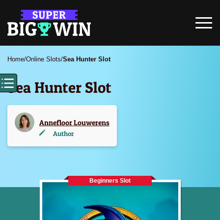
Home
/
Online Slots
/
Sea Hunter Slot
Sea Hunter Slot
Annefloor Louwerens
Author
Beginners Slot