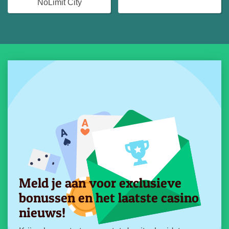
NoLimit City
Meld je aan voor exclusieve
bonussen en het laatste casino
nieuws!