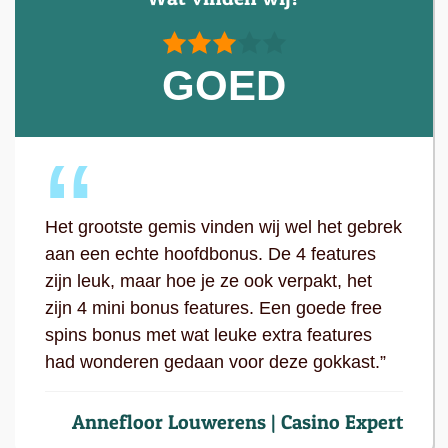
GOED
“
Het grootste gemis vinden wij wel het gebrek
aan een echte hoofdbonus. De 4 features
zijn leuk, maar hoe je ze ook verpakt, het
zijn 4 mini bonus features. Een goede free
spins bonus met wat leuke extra features
had wonderen gedaan voor deze gokkast.”
Annefloor Louwerens | Casino Expert