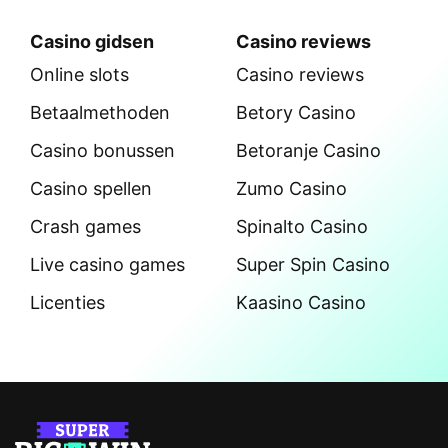
Casino gidsen
Casino reviews
Online slots
Casino reviews
Betaalmethoden
Betory Casino
Casino bonussen
Betoranje Casino
Casino spellen
Zumo Casino
Crash games
Spinalto Casino
Live casino games
Super Spin Casino
Licenties
Kaasino Casino