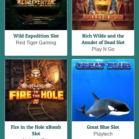
Wild Expedition Slot
Rich Wilde and the
Amulet of Dead Slot
Red Tiger Gaming
Play N Go
Fire in the Hole xBomb
Great Blue Slot
Slot
Playtech