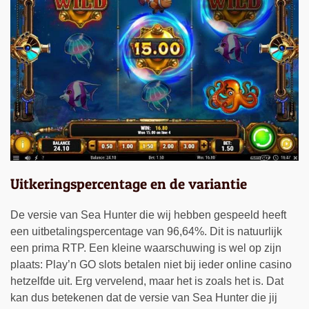
Uitkeringspercentage en de variantie
De versie van Sea Hunter die wij hebben gespeeld heeft
een uitbetalingspercentage van 96,64%. Dit is natuurlijk
een prima RTP. Een kleine waarschuwing is wel op zijn
plaats: Play’n GO slots betalen niet bij ieder online casino
hetzelfde uit. Erg vervelend, maar het is zoals het is. Dat
kan dus betekenen dat de versie van Sea Hunter die jij