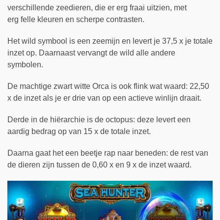
verschillende zeedieren, die er erg fraai uitzien, met
erg felle kleuren en scherpe contrasten.
Het wild symbool is een zeemijn en levert je 37,5 x je totale
inzet op. Daarnaast vervangt de wild alle andere
symbolen.
De machtige zwart witte Orca is ook flink wat waard: 22,50
x de inzet als je er drie van op een actieve winlijn draait.
Derde in de hiërarchie is de octopus: deze levert een
aardig bedrag op van 15 x de totale inzet.
Daarna gaat het een beetje rap naar beneden: de rest van
de dieren zijn tussen de 0,60 x en 9 x de inzet waard.