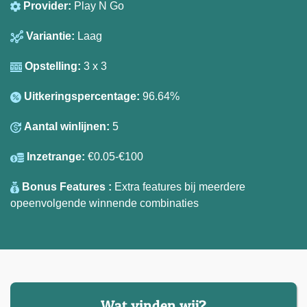
Provider:
Play N Go
Variantie:
Laag
Opstelling:
3 x 3
Uitkeringspercentage:
96.64%
Aantal winlijnen:
5
Inzetrange:
€0.05-€100
Bonus Features :
Extra features bij meerdere
opeenvolgende winnende combinaties
Wat vinden wij?