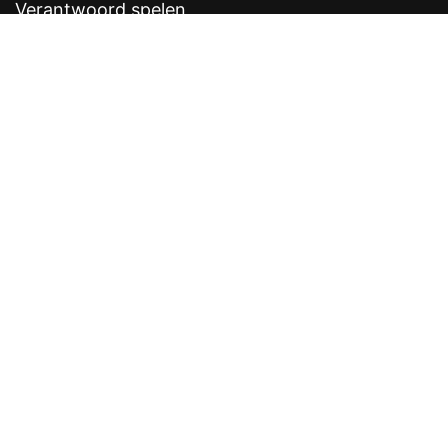
Verantwoord spelen
Contentstandaarden
Veelgestelde vragen
Contact
Sitemap
Disclaimer
Privacyverklaring
CRUKS eerder opzeggen
Software provider
Weddenschappen
Contacten
info@superbigwin.nu