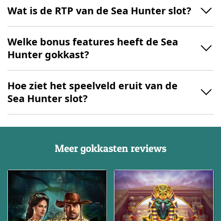
Wat is de RTP van de Sea Hunter slot?
Welke bonus features heeft de Sea
Hunter gokkast?
Hoe ziet het speelveld eruit van de
Sea Hunter slot?
Meer gokkasten reviews