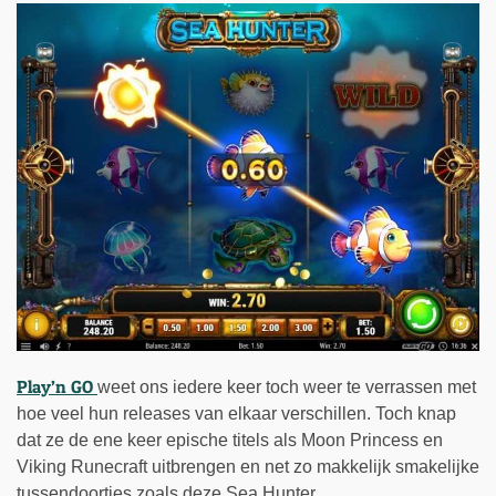
Play’n GO
weet ons iedere keer toch weer te verrassen met
hoe veel hun releases van elkaar verschillen. Toch knap
dat ze de ene keer epische titels als Moon Princess en
Viking Runecraft uitbrengen en net zo makkelijk smakelijke
tussendoortjes zoals deze Sea Hunter.