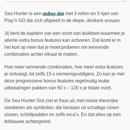
online slot
Sea Hunter is een
met 3 rollen en 3 rijen van
Play’n GO die zich afspeelt in de diepe, donkere oceaan.
Jij bent de kapitein van een soort van duikboot waarmee je
allerlei extra bonus features kan activeren. Dat komt er in
het kort op neer dat je moet proberen om winnende
combinaties achter elkaar te maken.
Hoe meer winnende combinaties, hoe meer extra features
je ontvangt, tot zelfs 15 x vermenigvuldigers. Zo kan je met
deze progressieve bonus features regelmatig leuke
uitbetalingen pakken van 60 x – 120 x je totale inzet.
De Sea Hunter Slot ziet er fraai uit, met mooie kleurrijke
zeedieren als symbolen, die bestaan uit schattige clown
vissen, schildpadden en zelfs orca’s. En dat alles op een
felblauwe achtergrond.