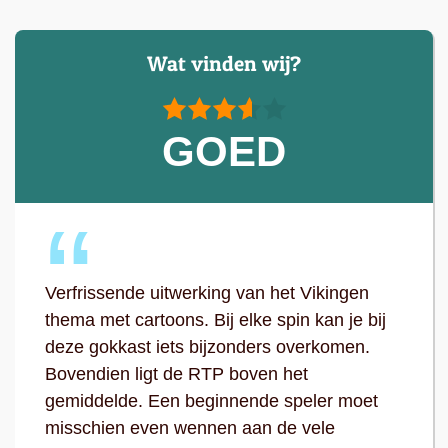
Wat vinden wij?
GOED
“
Verfrissende uitwerking van het Vikingen
thema met cartoons. Bij elke spin kan je bij
deze gokkast iets bijzonders overkomen.
Bovendien ligt de RTP boven het
gemiddelde. Een beginnende speler moet
misschien even wennen aan de vele