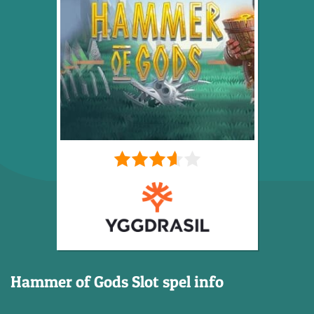
Hammer of Gods Slot spel info