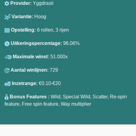
Provider:
Yggdrasil
Variantie:
Hoog
Opstelling:
6 rollen, 3 rijen
Uitkeringspercentage:
96.06%
Maximale winst:
51.000x
Aantal winlijnen:
729
Inzetrange:
€0.10-€20
Bonus Features :
Wild, Special Wild, Scatter, Re-spin
feature, Free spin feature, Way multiplier